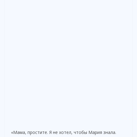
«Мама, простите. Я не хотел, чтобы Мария знала.