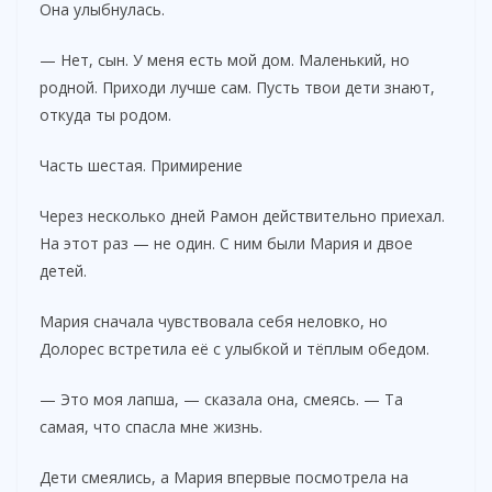
Она улыбнулась.
— Нет, сын. У меня есть мой дом. Маленький, но
родной. Приходи лучше сам. Пусть твои дети знают,
откуда ты родом.
Часть шестая. Примирение
Через несколько дней Рамон действительно приехал.
На этот раз — не один. С ним были Мария и двое
детей.
Мария сначала чувствовала себя неловко, но
Долорес встретила её с улыбкой и тёплым обедом.
— Это моя лапша, — сказала она, смеясь. — Та
самая, что спасла мне жизнь.
Дети смеялись, а Мария впервые посмотрела на