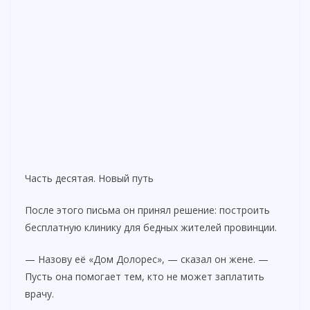
Часть десятая. Новый путь
После этого письма он принял решение: построить
бесплатную клинику для бедных жителей провинции.
— Назову её «Дом Долорес», — сказал он жене. —
Пусть она помогает тем, кто не может заплатить
врачу.