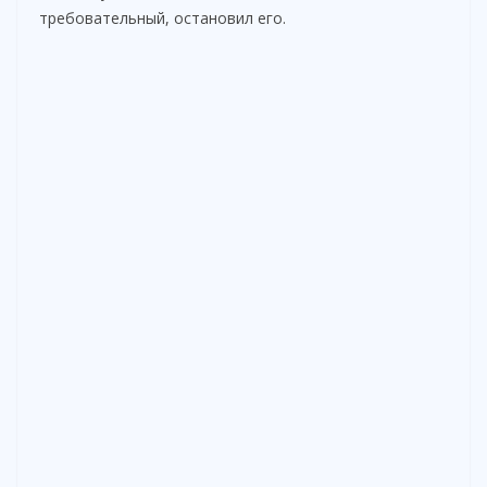
требовательный, остановил его.