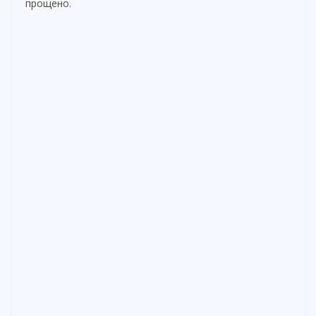
прощено.