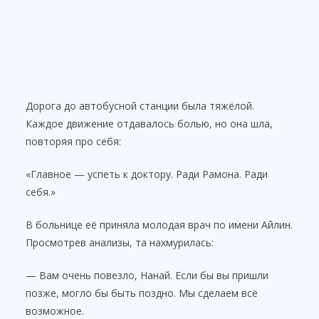
Дорога до автобусной станции была тяжёлой.
Каждое движение отдавалось болью, но она шла,
повторяя про себя:
«Главное — успеть к доктору. Ради Рамона. Ради
себя.»
В больнице её приняла молодая врач по имени Айлин.
Просмотрев анализы, та нахмурилась:
— Вам очень повезло, Нанай. Если бы вы пришли
позже, могло бы быть поздно. Мы сделаем всё
возможное.