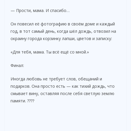
— Прости, мама. И спасибо…
Он повесил её фотографию в своём доме и каждый
год, в тот самый день, когда шёл дождь, отвозил на
окраину города корзинку лапши, цветов и записку:
«Для тебя, мама. Ты всё ещё со мной.»
Финал:
Иногда любовь не требует слов, обещаний и
подарков. Она просто есть — как тихий дождь, что
смывает вину, оставляя после себя светлую землю
памяти. ????️