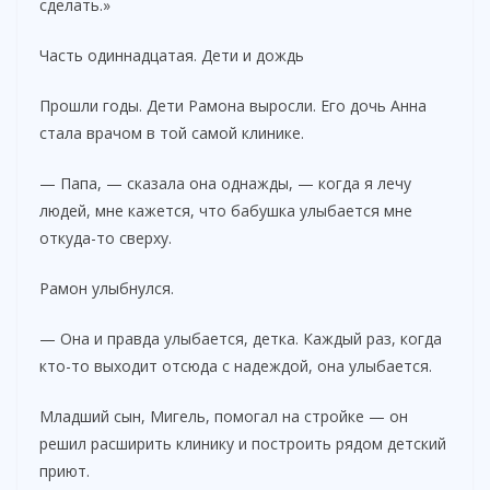
сделать.»
Часть одиннадцатая. Дети и дождь
Прошли годы. Дети Рамона выросли. Его дочь Анна
стала врачом в той самой клинике.
— Папа, — сказала она однажды, — когда я лечу
людей, мне кажется, что бабушка улыбается мне
откуда-то сверху.
Рамон улыбнулся.
— Она и правда улыбается, детка. Каждый раз, когда
кто-то выходит отсюда с надеждой, она улыбается.
Младший сын, Мигель, помогал на стройке — он
решил расширить клинику и построить рядом детский
приют.