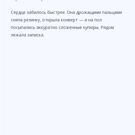
Сердце забилось быстрее. Она дрожащими пальцами
сняла резинку, открыла конверт — и на пол
посыпались аккуратно сложенные купюры. Рядом
лежала записка.