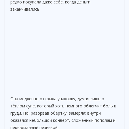
редко покупала даже себе, когда деньги
заканчивались.
Она медленно открыла упаковку, думая лишь о
тёплом супе, который хоть немного облегчит боль в
груди. Но, разорвав обёртку, замерла: внутри
оказался небольшой конверт, сложенный пополам и
перевязанный резинкой.