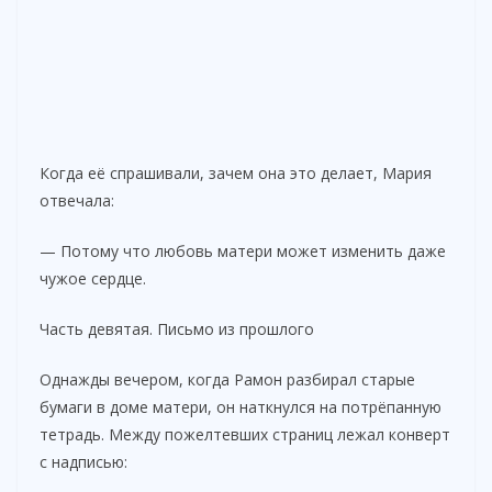
Когда её спрашивали, зачем она это делает, Мария
отвечала:
— Потому что любовь матери может изменить даже
чужое сердце.
Часть девятая. Письмо из прошлого
Однажды вечером, когда Рамон разбирал старые
бумаги в доме матери, он наткнулся на потрёпанную
тетрадь. Между пожелтевших страниц лежал конверт
с надписью: