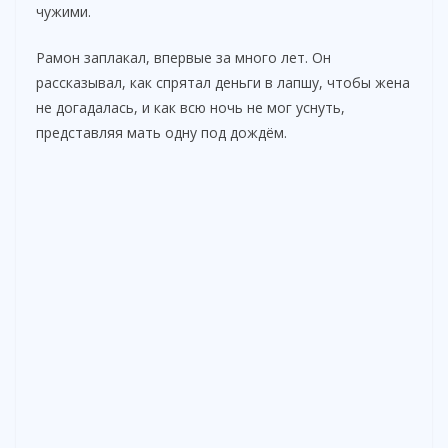
чужими.
Рамон заплакал, впервые за много лет. Он
рассказывал, как спрятал деньги в лапшу, чтобы жена
не догадалась, и как всю ночь не мог уснуть,
представляя мать одну под дождём.