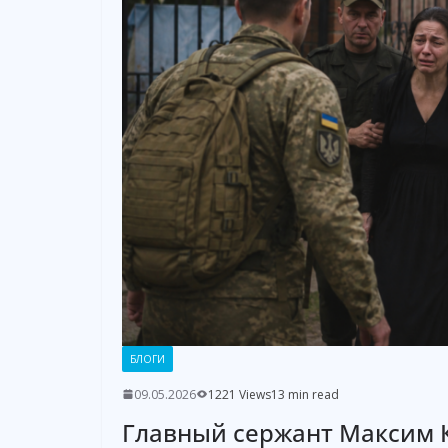
БЛОГИ
09.05.2026
1221 Views
13 min read
Главный сержант Максим 