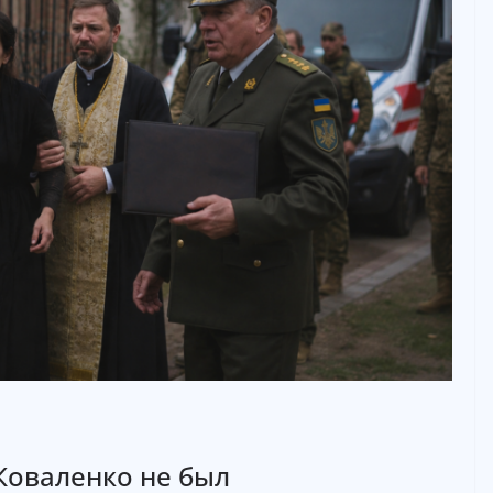
Коваленко не был