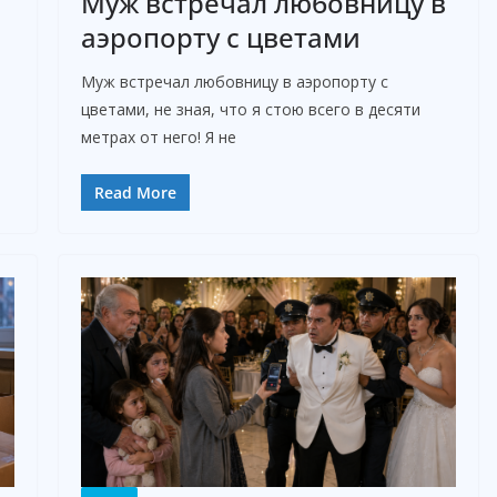
Муж встречал любовницу в
аэропорту с цветами
Муж встречал любовницу в аэропорту с
цветами, не зная, что я стою всего в десяти
метрах от него! Я не
Read More