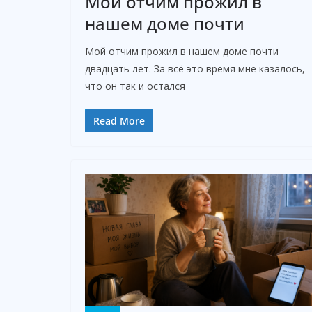
Мой отчим прожил в
нашем доме почти
Мой отчим прожил в нашем доме почти
двадцать лет. За всё это время мне казалось,
что он так и остался
Read More