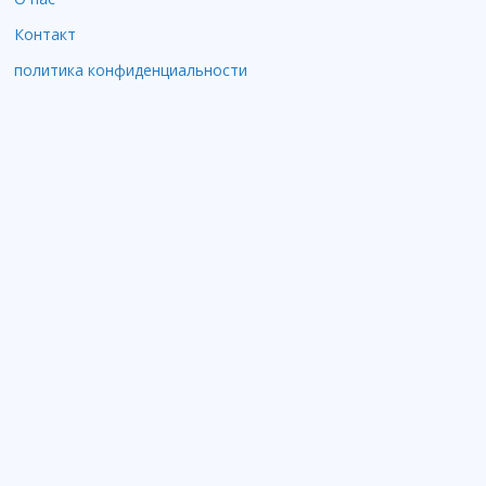
Контакт
политика конфиденциальности