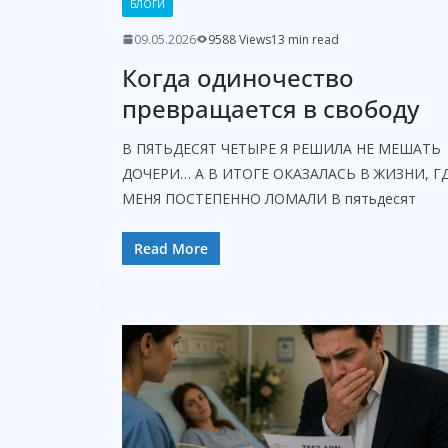
БЛОГИ
09.05.2026
9588 Views
13 min read
Когда одиночество
превращается в свободу
В ПЯТЬДЕСЯТ ЧЕТЫРЕ Я РЕШИЛА НЕ МЕШАТЬ
ДОЧЕРИ… А В ИТОГЕ ОКАЗАЛАСЬ В ЖИЗНИ, Г
МЕНЯ ПОСТЕПЕННО ЛОМАЛИ В пятьдесят
Read More