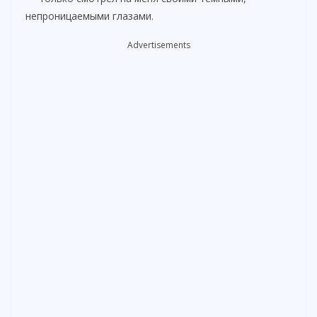
непроницаемыми глазами.
Advertisements