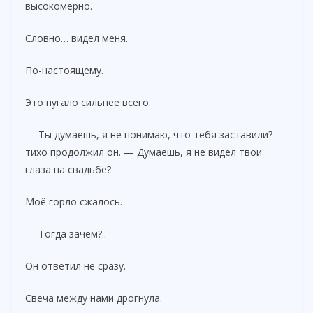
высокомерно.
Словно… видел меня.
По-настоящему.
Это пугало сильнее всего.
— Ты думаешь, я не понимаю, что тебя заставили? —
тихо продолжил он. — Думаешь, я не видел твои
глаза на свадьбе?
Моё горло сжалось.
— Тогда зачем?..
Он ответил не сразу.
Свеча между нами дрогнула.