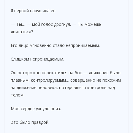
Я первой нарушила её:
— Ты… — мой голос дрогнул. — Ты можешь
двигаться?
Его лицо мгновенно стало непроницаемым.
Слишком непроницаемым.
Он осторожно перекатился на бок — движение было
плавным, контролируемым… совершенно не похожим
на движение человека, потерявшего контроль над
телом.
Моё сердце ухнуло вниз.
Это было правдой.