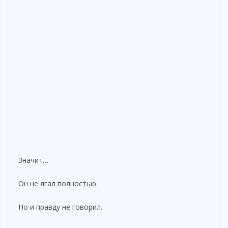
Значит…
Он не лгал полностью.
Но и правду не говорил.