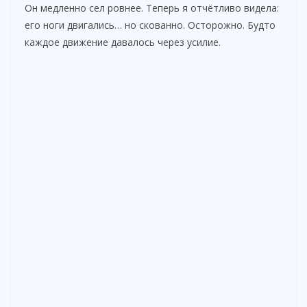
Он медленно сел ровнее. Теперь я отчётливо видела:
его ноги двигались… но скованно. Осторожно. Будто
каждое движение давалось через усилие.