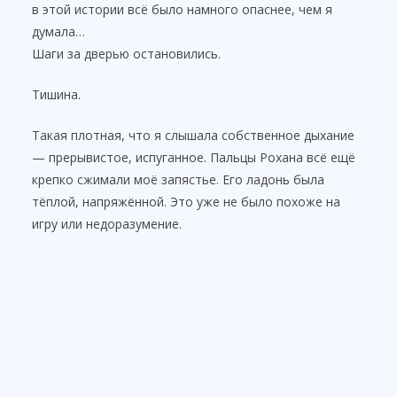
в этой истории всё было намного опаснее, чем я
думала…
Шаги за дверью остановились.
Тишина.
Такая плотная, что я слышала собственное дыхание
— прерывистое, испуганное. Пальцы Рохана всё ещё
крепко сжимали моё запястье. Его ладонь была
тёплой, напряжённой. Это уже не было похоже на
игру или недоразумение.