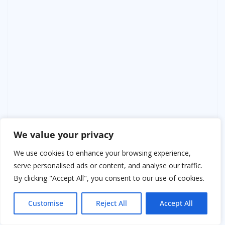
We value your privacy
We use cookies to enhance your browsing experience,
serve personalised ads or content, and analyse our traffic.
By clicking "Accept All", you consent to our use of cookies.
Customise
Reject All
Accept All