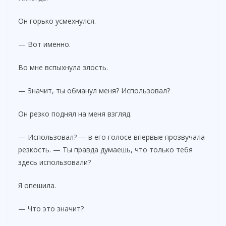
Он горько усмехнулся.
— Вот именно.
Во мне вспыхнула злость.
— Значит, ты обманул меня? Использовал?
Он резко поднял на меня взгляд.
— Использовал? — в его голосе впервые прозвучала
резкость. — Ты правда думаешь, что только тебя
здесь использовали?
Я опешила.
— Что это значит?