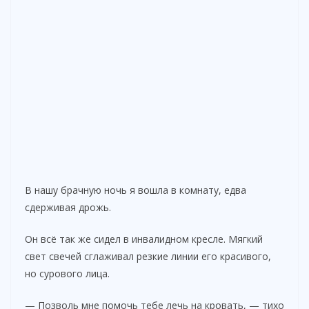
В нашу брачную ночь я вошла в комнату, едва
сдерживая дрожь.
Он всё так же сидел в инвалидном кресле. Мягкий
свет свечей сглаживал резкие линии его красивого,
но сурового лица.
— Позволь мне помочь тебе лечь на кровать, — тихо