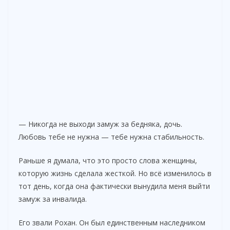
— Никогда не выходи замуж за бедняка, дочь.
Любовь тебе не нужна — тебе нужна стабильность.
Раньше я думала, что это просто слова женщины,
которую жизнь сделала жесткой. Но всё изменилось в
тот день, когда она фактически вынудила меня выйти
замуж за инвалида.
Его звали Рохан. Он был единственным наследником