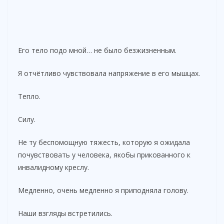
Его тело подо мной… не было безжизненным.
Я отчётливо чувствовала напряжение в его мышцах.
Тепло.
Силу.
Не ту беспомощную тяжесть, которую я ожидала
почувствовать у человека, якобы прикованного к
инвалидному креслу.
Медленно, очень медленно я приподняла голову.
Наши взгляды встретились.