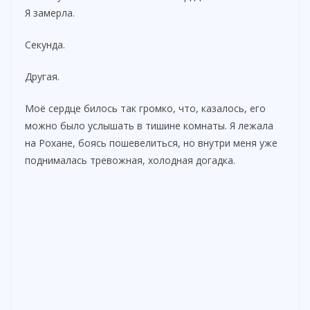
Я замерла.
Секунда.
Другая.
Моё сердце билось так громко, что, казалось, его
можно было услышать в тишине комнаты. Я лежала
на Рохане, боясь пошевелиться, но внутри меня уже
поднималась тревожная, холодная догадка.