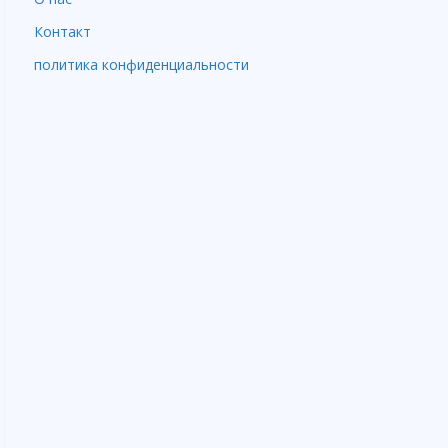
Контакт
политика конфиденциальности