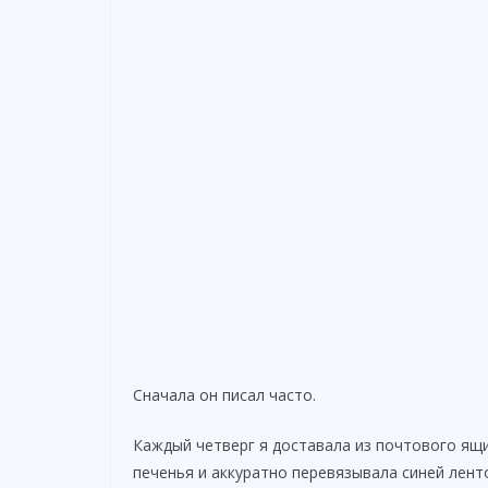
Сначала он писал часто.
Каждый четверг я доставала из почтового ящи
печенья и аккуратно перевязывала синей лент