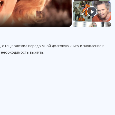
, отец положил передо мной долговую книгу и заявление в
и необходимость выжить.