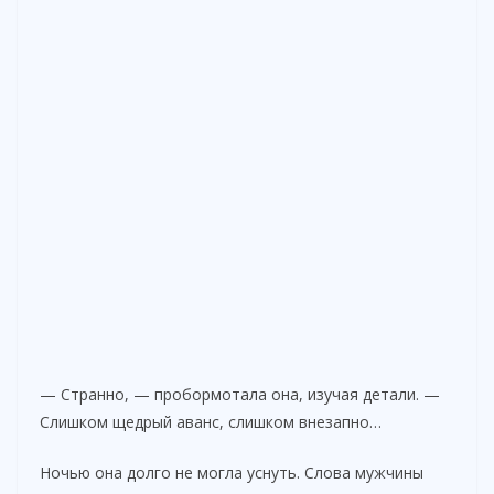
— Странно, — пробормотала она, изучая детали. —
Слишком щедрый аванс, слишком внезапно…
Ночью она долго не могла уснуть. Слова мужчины