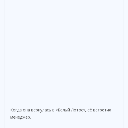
Когда она вернулась в «Белый Лотос», её встретил
менеджер.