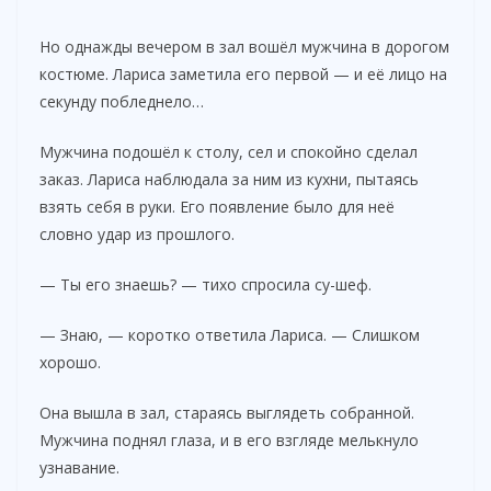
Но однажды вечером в зал вошёл мужчина в дорогом
костюме. Лариса заметила его первой — и её лицо на
секунду побледнело…
Мужчина подошёл к столу, сел и спокойно сделал
заказ. Лариса наблюдала за ним из кухни, пытаясь
взять себя в руки. Его появление было для неё
словно удар из прошлого.
— Ты его знаешь? — тихо спросила су-шеф.
— Знаю, — коротко ответила Лариса. — Слишком
хорошо.
Она вышла в зал, стараясь выглядеть собранной.
Мужчина поднял глаза, и в его взгляде мелькнуло
узнавание.