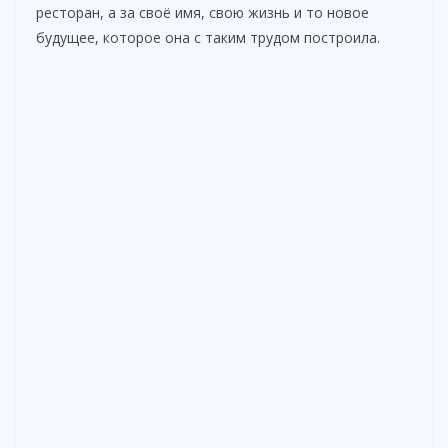
ресторан, а за своё имя, свою жизнь и то новое
будущее, которое она с таким трудом построила.