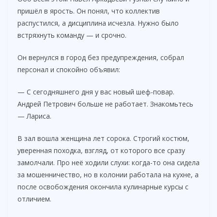
пришёл в ярость. Он понял, что коллектив
распустился, а дисциплина исчезла. Нужно было
встряхнуть команду — и срочно.
Он вернулся в город без предупреждения, собрал
персонал и спокойно объявил:
— С сегодняшнего дня у вас новый шеф-повар.
Андрей Петрович больше не работает. Знакомьтесь
— Лариса.
В зал вошла женщина лет сорока. Строгий костюм,
уверенная походка, взгляд, от которого все сразу
замолчали. Про неё ходили слухи: когда-то она сидела
за мошенничество, но в колонии работала на кухне, а
после освобождения окончила кулинарные курсы с
отличием.