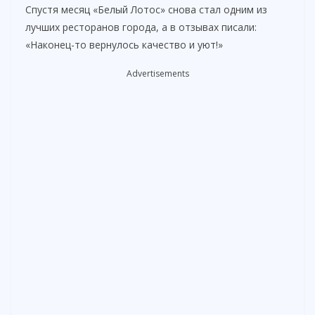
Спустя месяц «Белый Лотос» снова стал одним из
лучших ресторанов города, а в отзывах писали:
«Наконец-то вернулось качество и уют!»
Advertisements