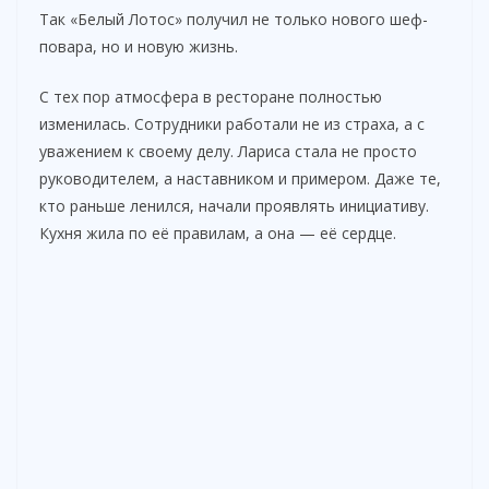
Так «Белый Лотос» получил не только нового шеф-
повара, но и новую жизнь.
С тех пор атмосфера в ресторане полностью
изменилась. Сотрудники работали не из страха, а с
уважением к своему делу. Лариса стала не просто
руководителем, а наставником и примером. Даже те,
кто раньше ленился, начали проявлять инициативу.
Кухня жила по её правилам, а она — её сердце.