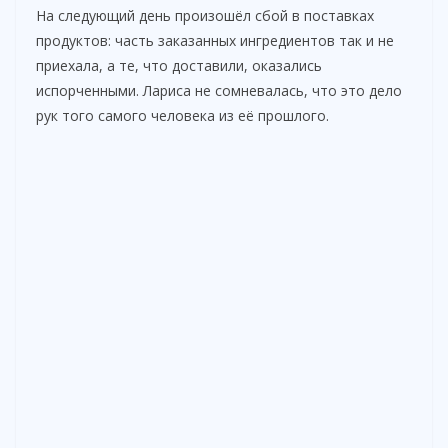
На следующий день произошёл сбой в поставках
продуктов: часть заказанных ингредиентов так и не
приехала, а те, что доставили, оказались
испорченными. Лариса не сомневалась, что это дело
рук того самого человека из её прошлого.