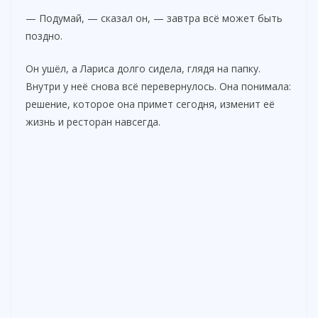
— Подумай, — сказал он, — завтра всё может быть
поздно.
Он ушёл, а Лариса долго сидела, глядя на папку.
Внутри у неё снова всё перевернулось. Она понимала:
решение, которое она примет сегодня, изменит её
жизнь и ресторан навсегда.