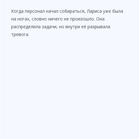
Когда персонал начал собираться, Лариса уже была
на ногах, словно ничего не произошло. Она
распределила задачи, но внутри её разрывала
тревога.