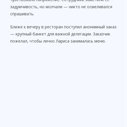
задумчивость, но молчали — никто не осмеливался
спрашивать.
Ближе к вечеру в ресторан поступил анонимный заказ
— крупный банкет для важной делегации. Заказчик
пожелал, чтобы лично Лариса занималась меню.