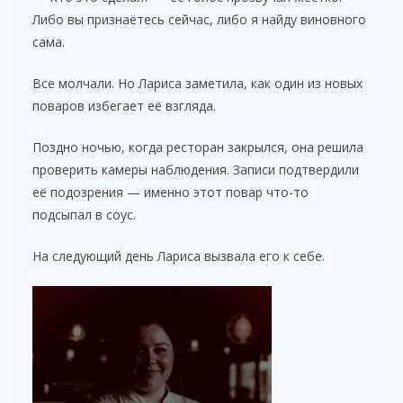
Либо вы признаётесь сейчас, либо я найду виновного
сама.
Все молчали. Но Лариса заметила, как один из новых
поваров избегает её взгляда.
Поздно ночью, когда ресторан закрылся, она решила
проверить камеры наблюдения. Записи подтвердили
её подозрения — именно этот повар что-то
подсыпал в соус.
На следующий день Лариса вызвала его к себе.