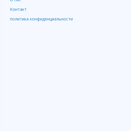
Контакт
политика конфиденциальности