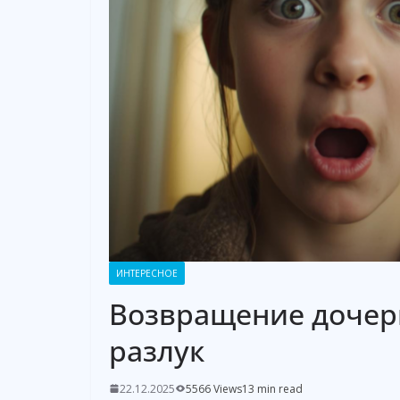
ИНТЕРЕСНОЕ
Возвращение дочери
разлук
22.12.2025
5566 Views
13 min read