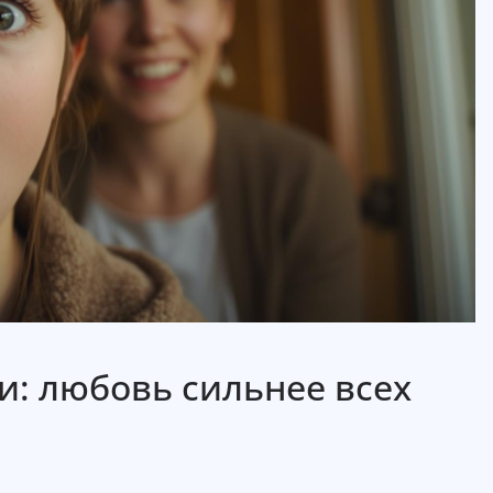
: любовь сильнее всех