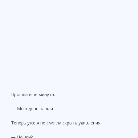
Прошла ещё минута.
— Мою дочь нашли.
Теперь уже я не смогла скрыть удивления.
— Нашли?