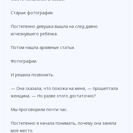
Старые фотографии.
Постепенно девушка вышла на след давно
исчезнувшего ребёнка.
Потом нашла архивные статьи.
Фотографии.
И решила позвонить.
— Она сказала, что похожа на меня, — прошептала
женщина. — Но разве этого достаточно?
Мы проговорили почти час.
Постепенно я начала понимать, почему она заняла
моё место.