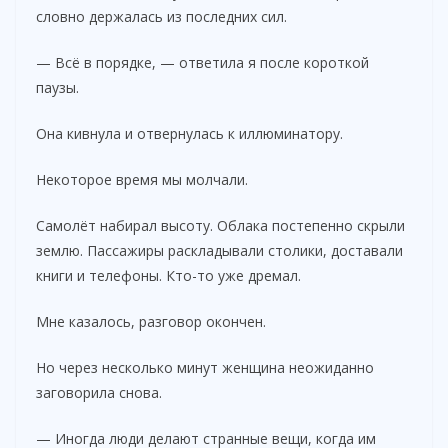
словно держалась из последних сил.
— Всё в порядке, — ответила я после короткой
паузы.
Она кивнула и отвернулась к иллюминатору.
Некоторое время мы молчали.
Самолёт набирал высоту. Облака постепенно скрыли
землю. Пассажиры раскладывали столики, доставали
книги и телефоны. Кто-то уже дремал.
Мне казалось, разговор окончен.
Но через несколько минут женщина неожиданно
заговорила снова.
— Иногда люди делают странные вещи, когда им