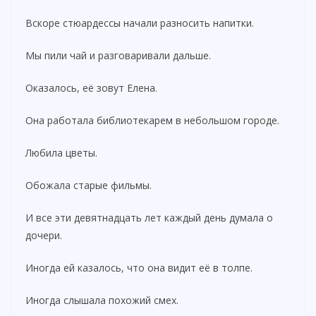
Вскоре стюардессы начали разносить напитки.
Мы пили чай и разговаривали дальше.
Оказалось, её зовут Елена.
Она работала библиотекарем в небольшом городе.
Любила цветы.
Обожала старые фильмы.
И все эти девятнадцать лет каждый день думала о
дочери.
Иногда ей казалось, что она видит её в толпе.
Иногда слышала похожий смех.