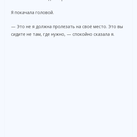
Я покачала головой.
— Это не я должна пролезать на своё место. Это вы
сидите не там, где нужно, — спокойно сказала я.