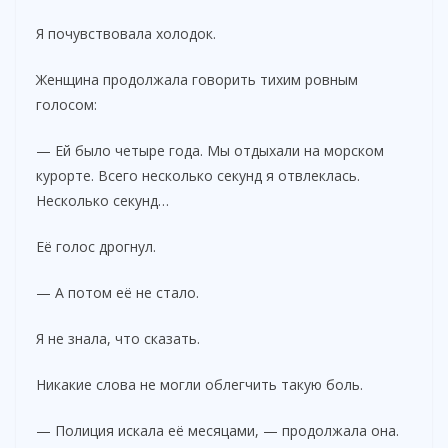
Я почувствовала холодок.
Женщина продолжала говорить тихим ровным
голосом:
— Ей было четыре года. Мы отдыхали на морском
курорте. Всего несколько секунд я отвлеклась.
Несколько секунд…
Её голос дрогнул.
— А потом её не стало.
Я не знала, что сказать.
Никакие слова не могли облегчить такую боль.
— Полиция искала её месяцами, — продолжала она.