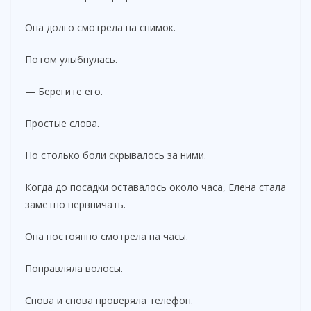
Она долго смотрела на снимок.
Потом улыбнулась.
— Берегите его.
Простые слова.
Но столько боли скрывалось за ними.
Когда до посадки оставалось около часа, Елена стала
заметно нервничать.
Она постоянно смотрела на часы.
Поправляла волосы.
Снова и снова проверяла телефон.