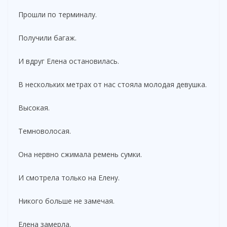
Прошли по терминалу.
Получили багаж.
И вдруг Елена остановилась.
В нескольких метрах от нас стояла молодая девушка.
Высокая.
Темноволосая.
Она нервно сжимала ремень сумки.
И смотрела только на Елену.
Никого больше не замечая.
Елена замерла.