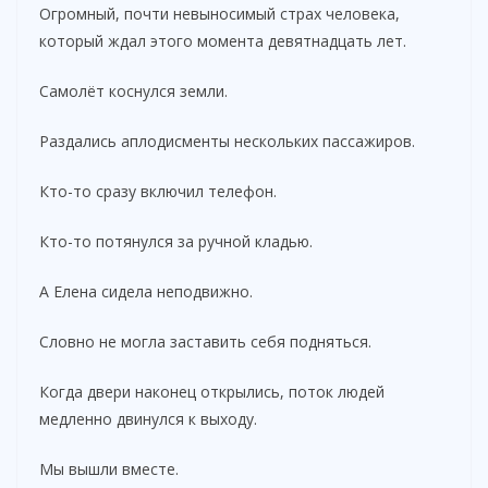
Огромный, почти невыносимый страх человека,
который ждал этого момента девятнадцать лет.
Самолёт коснулся земли.
Раздались аплодисменты нескольких пассажиров.
Кто-то сразу включил телефон.
Кто-то потянулся за ручной кладью.
А Елена сидела неподвижно.
Словно не могла заставить себя подняться.
Когда двери наконец открылись, поток людей
медленно двинулся к выходу.
Мы вышли вместе.