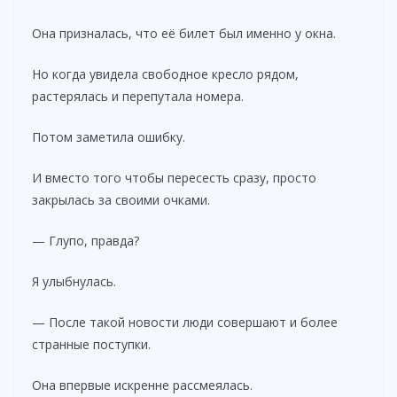
Она призналась, что её билет был именно у окна.
Но когда увидела свободное кресло рядом,
растерялась и перепутала номера.
Потом заметила ошибку.
И вместо того чтобы пересесть сразу, просто
закрылась за своими очками.
— Глупо, правда?
Я улыбнулась.
— После такой новости люди совершают и более
странные поступки.
Она впервые искренне рассмеялась.