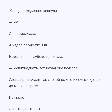
Женщина медленно кивнула.
— Да.
Она замолчала.
Я ждала продолжения.
Наконец она глубоко вдохнула.
— Девятнадцать лет назад она исчезла.
Слова прозвучали так спокойно, что их смысл дошёл
до меня не сразу.
Исчезла.
Девятнадцать лет.