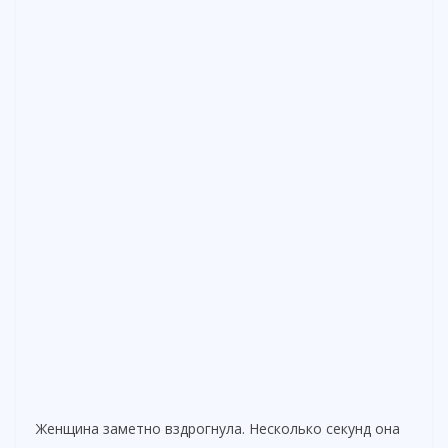
Женщина заметно вздрогнула. Несколько секунд она