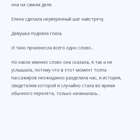
она на самом деле.
Елена сделала неуверенный шаг навстречу.
Девушка подняла глаза.
И тихо произнесла всего одно слово…
Но какое именно слово она сказала, я так и не
услышала, потому что в этот момент толпа
пассажиров неожиданно разделила нас, и история,
свидетелем которой я случайно стала во время
обычного перелёта, только начиналась…