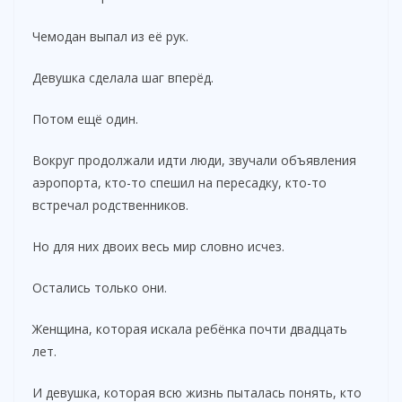
Чемодан выпал из её рук.
Девушка сделала шаг вперёд.
Потом ещё один.
Вокруг продолжали идти люди, звучали объявления
аэропорта, кто-то спешил на пересадку, кто-то
встречал родственников.
Но для них двоих весь мир словно исчез.
Остались только они.
Женщина, которая искала ребёнка почти двадцать
лет.
И девушка, которая всю жизнь пыталась понять, кто