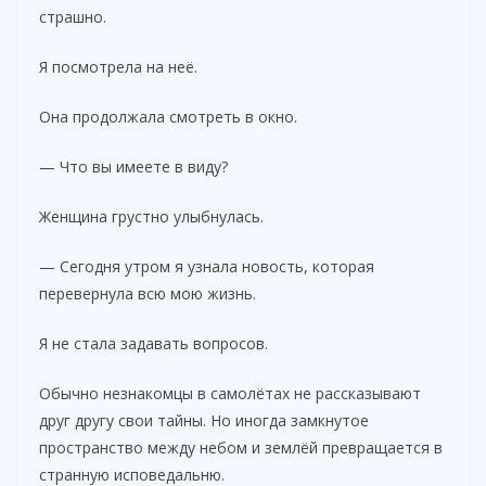
страшно.
Я посмотрела на неё.
Она продолжала смотреть в окно.
— Что вы имеете в виду?
Женщина грустно улыбнулась.
— Сегодня утром я узнала новость, которая
перевернула всю мою жизнь.
Я не стала задавать вопросов.
Обычно незнакомцы в самолётах не рассказывают
друг другу свои тайны. Но иногда замкнутое
пространство между небом и землёй превращается в
странную исповедальню.