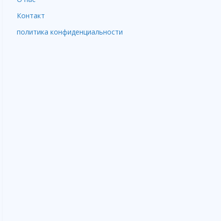
Контакт
политика конфиденциальности