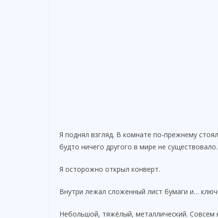
Я поднял взгляд. В комнате по-прежнему стоя
будто ничего другого в мире не существовало
Я осторожно открыл конверт.
Внутри лежал сложенный лист бумаги и… ключ
Небольшой, тяжёлый, металлический. Совсем 