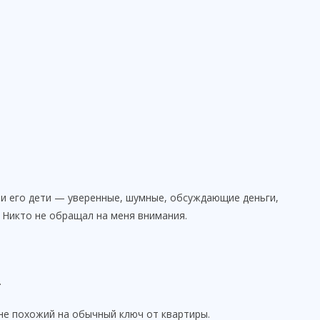
ли его дети — уверенные, шумные, обсуждающие деньги,
. Никто не обращал на меня внимания.
.
не похожий на обычный ключ от квартиры.