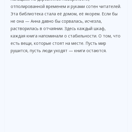
отполированной временем и руками сотен читателей.
Эта библиотека стала её домом, её якорем. Если бы
не она — Анна давно бы сорвалась, исчезла,
растворилась в отчаянии. Здесь каждый шкаф,
каждая книга напоминали о стабильности. О том, что
есть вещи, которые стоят на месте. Пусть мир
рушится, пусть люди уходят — книги остаются.