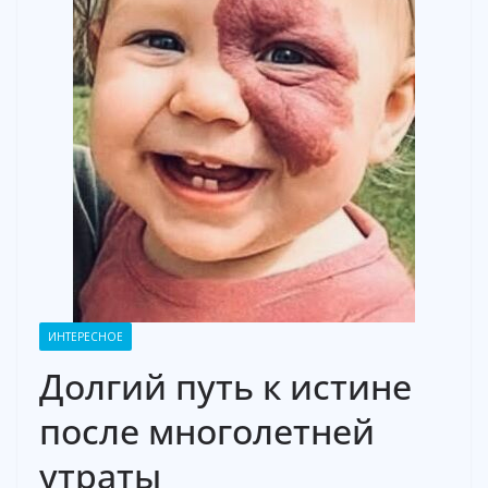
ИНТЕРЕСНОЕ
Долгий путь к истине
после многолетней
утраты