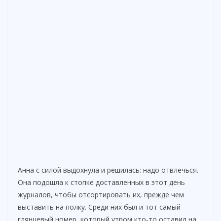
Анна с силой выдохнула и решилась: надо отвлечься.
Она подошла к стопке доставленных в этот день
журналов, чтобы отсортировать их, прежде чем
выставить на полку. Среди них был и тот самый
глянцевый номер, который утром кто-то оставил на