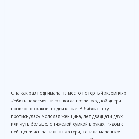
Она как раз поднимала на место потертый экземпляр
«Убить пересмешника», когда возле входной двери
произошло какое-то движение. В библиотеку
протиснулась молодая женщина, лет двадцати двух
или чуть больше, с тяжёлой сумкой в руках. Рядом с
ней, цепляясь за пальцы матери, топала маленькая