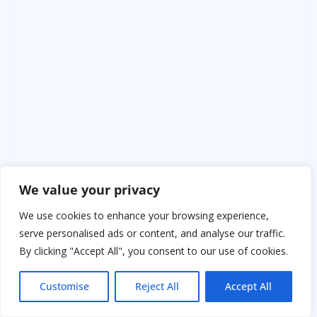
We value your privacy
We use cookies to enhance your browsing experience,
serve personalised ads or content, and analyse our traffic.
By clicking "Accept All", you consent to our use of cookies.
Customise
Reject All
Accept All