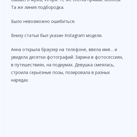
Та же линия подбородка.
Было невозможно ошибиться.
Внизу статьи был указан Instagram модели.
Анна открыла браузер на телефоне, ввела имя… и
увидела десятки фотографий. Зарина в фотосессиях,
в путешествиях, на подиумах. Девушка смеялась,
строила серьёзные позы, позировала в разных
нарядах.