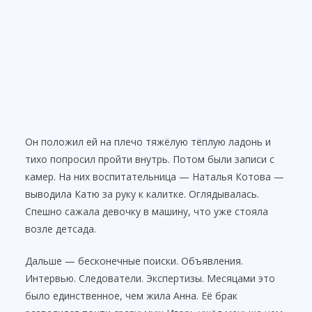
Он положил ей на плечо тяжёлую тёплую ладонь и
тихо попросил пройти внутрь. Потом были записи с
камер. На них воспитательница — Наталья Котова —
выводила Катю за руку к калитке. Оглядывалась.
Спешно сажала девочку в машину, что уже стояла
возле детсада.
Дальше — бесконечные поиски. Объявления.
Интервью. Следователи. Экспертизы. Месяцами это
было единственное, чем жила Анна. Её брак