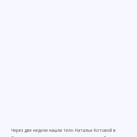
Через две недели нашли тело Натальи Котовой в