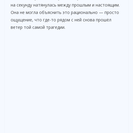
на секунду натянулась между прошлым и настоящим.
Она не могла объяснить это рационально — просто
ощущение, что где-то рядом с ней снова прошёл
ветер той самой трагедии.