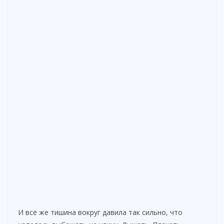
И всё же тишина вокруг давила так сильно, что