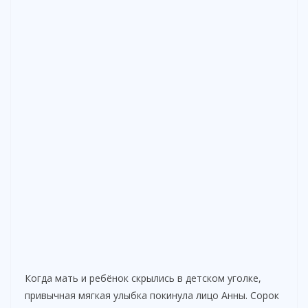
Когда мать и ребёнок скрылись в детском уголке,
привычная мягкая улыбка покинула лицо Анны. Сорок