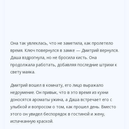
Она так увлеклась, что не заметила, как пролетело
время. Ключ повернулся в замке — Дмитрий вернулся.
Даша вздрогнула, но не бросила кисть. Она
продолжала работать, добавляя последние штрихи к
свету маяка.
Дмитрий вошел в комнату, его лицо выражало
недоумение. Он привык, что в это время из кухни
доносятся ароматы ужина, а Даша встречает его с
улыбкой и вопросом о том, как прошел день. Вместо
этого он увидел беспорядок в гостиной и жену,
испачканную краской.