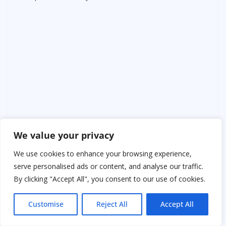
We value your privacy
We use cookies to enhance your browsing experience,
serve personalised ads or content, and analyse our traffic.
By clicking "Accept All", you consent to our use of cookies.
Customise
Reject All
Accept All