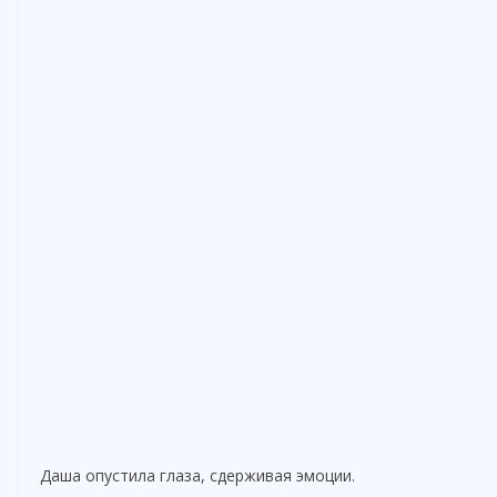
Даша опустила глаза, сдерживая эмоции.