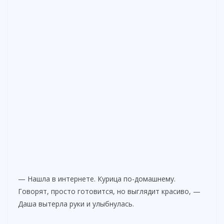
— Нашла в интернете. Курица по-домашнему.
Говорят, просто готовится, но выглядит красиво, —
Даша вытерла руки и улыбнулась.