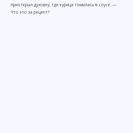
приоткрыл духовку, где курица томилась в соусе. —
Что это за рецепт?