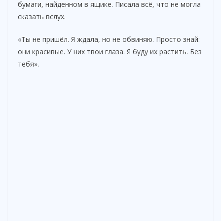
бумаги, найденном в ящике. Писала всё, что не могла
сказать вслух.
«Ты не пришёл. Я ждала, но не обвиняю. Просто знай:
они красивые. У них твои глаза. Я буду их растить. Без
тебя».