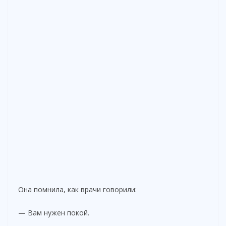
Она помнила, как врачи говорили:
— Вам нужен покой.