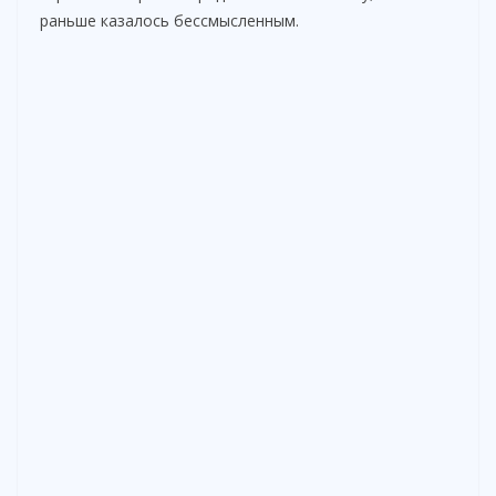
раньше казалось бессмысленным.