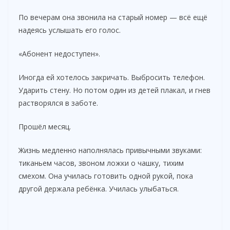
По вечерам она звонила на старый номер — всё ещё
надеясь услышать его голос.
«Абонент недоступен».
Иногда ей хотелось закричать. Выбросить телефон.
Ударить стену. Но потом один из детей плакал, и гнев
растворялся в заботе.
Прошёл месяц.
Жизнь медленно наполнялась привычными звуками:
тиканьем часов, звоном ложки о чашку, тихим
смехом. Она училась готовить одной рукой, пока
другой держала ребёнка. Училась улыбаться.