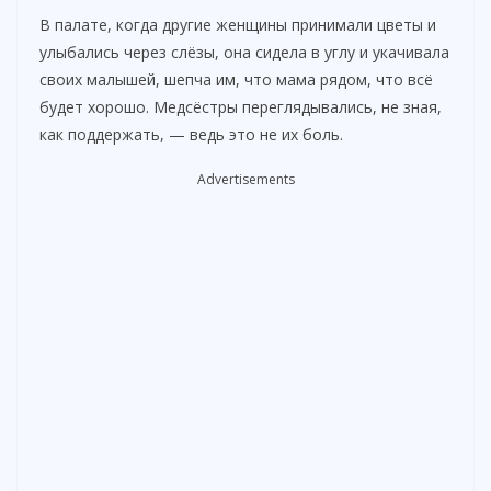
В палате, когда другие женщины принимали цветы и
улыбались через слёзы, она сидела в углу и укачивала
своих малышей, шепча им, что мама рядом, что всё
будет хорошо. Медсёстры переглядывались, не зная,
как поддержать, — ведь это не их боль.
Advertisements