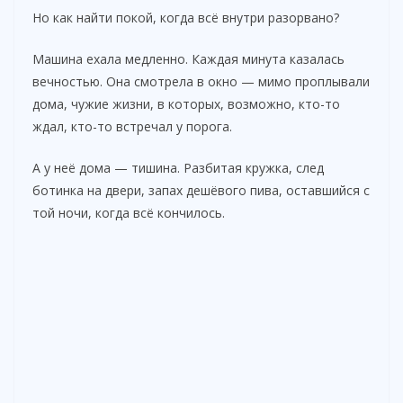
Но как найти покой, когда всё внутри разорвано?
Машина ехала медленно. Каждая минута казалась
вечностью. Она смотрела в окно — мимо проплывали
дома, чужие жизни, в которых, возможно, кто-то
ждал, кто-то встречал у порога.
А у неё дома — тишина. Разбитая кружка, след
ботинка на двери, запах дешёвого пива, оставшийся с
той ночи, когда всё кончилось.