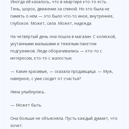
Иногда ей казалось, что в квартире кто-то есть.
Тень, шорох, движение за спиной. Но это была не
память о нём — это было что-то иное, внутреннее,
глубокое. Может, сила. Может, надежда.
На четвёртый день она пошла в магазин. С коляской,
укутанными малышами и тяжёлым пакетом
подгузников. Люди оборачивались — кто-то с
интересом, кто-то с жалостью.
— Какие красивые, — сказала продавщица. — Муж,
наверное, с ума сходит от счастья?
Нина улыбнулась.
— Может быть.
Она больше не объясняла. Пусть каждый думает, что
хочет.