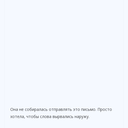
Она не собиралась отправлять это письмо. Просто
хотела, чтобы слова вырвались наружу.