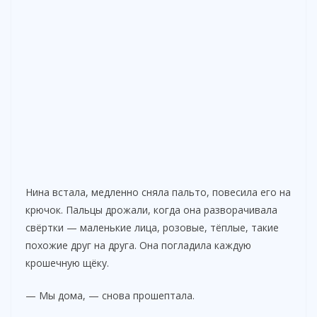
Нина встала, медленно сняла пальто, повесила его на
крючок. Пальцы дрожали, когда она разворачивала
свёртки — маленькие лица, розовые, тёплые, такие
похожие друг на друга. Она погладила каждую
крошечную щёку.
— Мы дома, — снова прошептала.