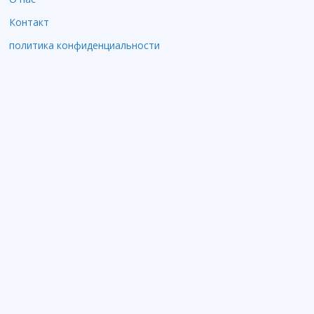
Контакт
политика конфиденциальности