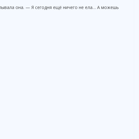
ипывала она. — Я сегодня ещё ничего не ела… А можешь