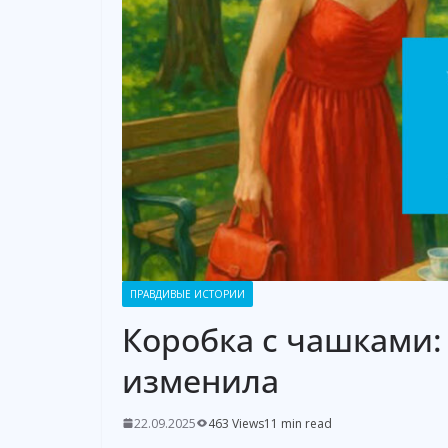
ПРАВДИВЫЕ ИСТОРИИ
Коробка с чашками: 
изменила
22.09.2025
463 Views
11 min read