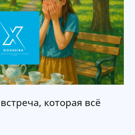
встреча, которая всё