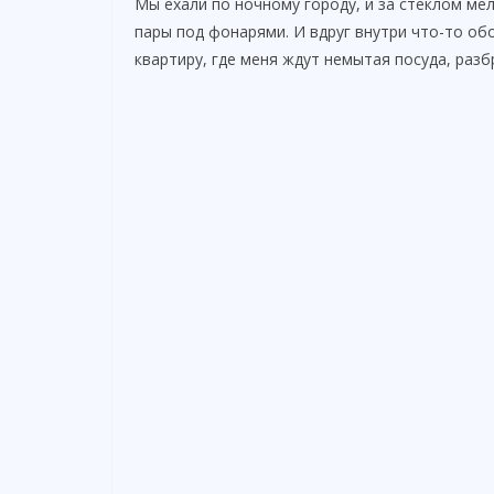
Мы ехали по ночному городу, и за стеклом мел
пары под фонарями. И вдруг внутри что-то обо
квартиру, где меня ждут немытая посуда, раз