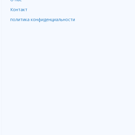
Контакт
политика конфиденциальности