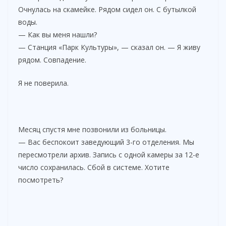
Очнулась на скамейке. Рядом сидел он. С бутылкой
воды.
— Как вы меня нашли?
— Станция «Парк Культуры», — сказал он. — Я живу
рядом. Совпадение.
Я не поверила.
Месяц спустя мне позвонили из больницы.
— Вас беспокоит заведующий 3-го отделения. Мы
пересмотрели архив. Запись с одной камеры за 12-е
число сохранилась. Сбой в системе. Хотите
посмотреть?