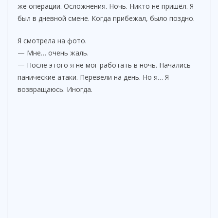
же операции. Осложнения. Ночь. Никто не пришёл. Я
был в дневной смене. Когда прибежал, было поздно.
Я смотрела на фото.
— Мне… очень жаль.
— После этого я не мог работать в ночь. Начались
панические атаки. Перевели на день. Но я… Я
возвращаюсь. Иногда.