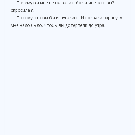
— Почему вы мне не сказали в больнице, кто вы? —
спросила я.
— Потому что вы бы испугались. И позвали охрану. А
мне надо было, чтобы вы дотерпели до утра.