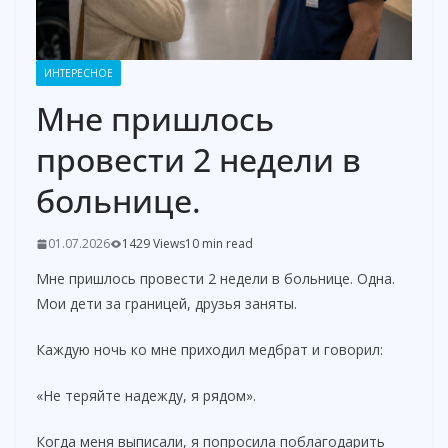
ИНТЕРЕСНОЕ
Мне пришлось
провести 2 недели в
больнице.
01.07.2026
1429 Views
10 min read
Мне пришлось провести 2 недели в больнице. Одна.
Мои дети за границей, друзья заняты.
Каждую ночь ко мне приходил медбрат и говорил:
«Не теряйте надежду, я рядом».
Когда меня выписали, я попросила поблагодарить