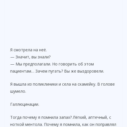
Я смотрела на неё.
— Значит, вы знали?
— Мы предполагали. Но говорить об этом
пациентам… Зачем пугать? Вы же выздоровели.
Я вышла из поликлиники и села на скамейку. В голове
шумело.
Галлюцинации.
Тогда почему я помнила запах? Лёгкий, аптечный, с
ноткой ментола. Почему я помнила, как он поправлял