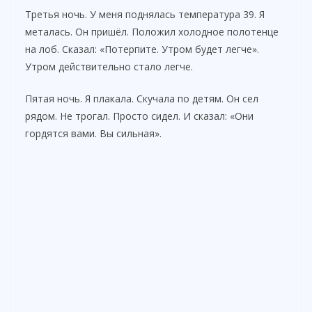
Третья ночь. У меня поднялась температура 39. Я
металась. Он пришёл. Положил холодное полотенце
на лоб. Сказал: «Потерпите. Утром будет легче».
Утром действительно стало легче.
Пятая ночь. Я плакала. Скучала по детям. Он сел
рядом. Не трогал. Просто сидел. И сказал: «Они
гордятся вами. Вы сильная».