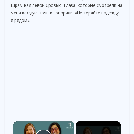
Шрам над левой бровью. Глаза, которые смотрели на
меня каждую ночь и говорили: «Не теряйте надежду,
я рядом».
×