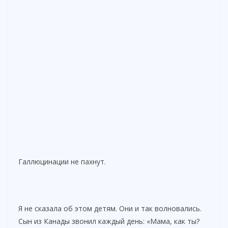
Галлюцинации не пахнут.
Я не сказала об этом детям. Они и так волновались.
Сын из Канады звонил каждый день: «Мама, как ты?