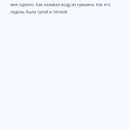
мне одеяло. Как наливал воду из кувшина. Как его
ладонь была сухой и тёплой.