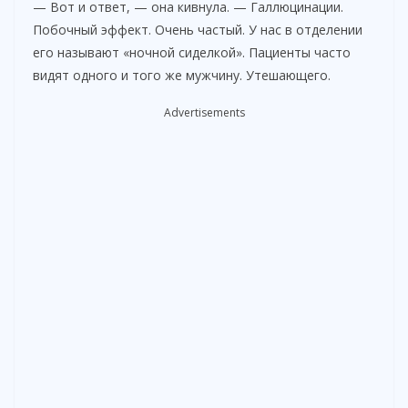
— Вот и ответ, — она кивнула. — Галлюцинации.
Побочный эффект. Очень частый. У нас в отделении
его называют «ночной сиделкой». Пациенты часто
видят одного и того же мужчину. Утешающего.
Advertisements