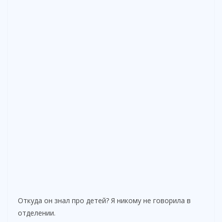
Откуда он знал про детей? Я никому не говорила в
отделении.