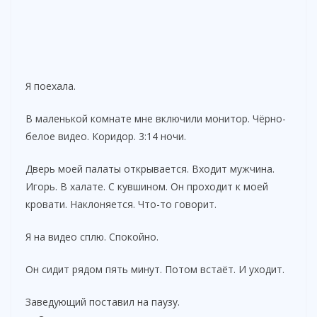
Я поехала.
В маленькой комнате мне включили монитор. Чёрно-
белое видео. Коридор. 3:14 ночи.
Дверь моей палаты открывается. Входит мужчина.
Игорь. В халате. С кувшином. Он проходит к моей
кровати. Наклоняется. Что-то говорит.
Я на видео сплю. Спокойно.
Он сидит рядом пять минут. Потом встаёт. И уходит.
Заведующий поставил на паузу.