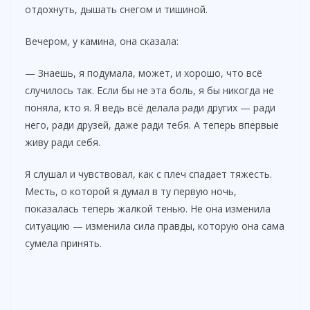
отдохнуть, дышать снегом и тишиной.
Вечером, у камина, она сказала:
— Знаешь, я подумала, может, и хорошо, что всё
случилось так. Если бы не эта боль, я бы никогда не
поняла, кто я. Я ведь всё делала ради других — ради
него, ради друзей, даже ради тебя. А теперь впервые
живу ради себя.
Я слушал и чувствовал, как с плеч спадает тяжесть.
Месть, о которой я думал в ту первую ночь,
показалась теперь жалкой тенью. Не она изменила
ситуацию — изменила сила правды, которую она сама
сумела принять.