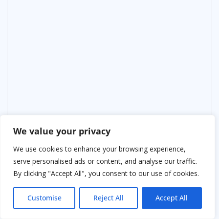
We value your privacy
We use cookies to enhance your browsing experience,
serve personalised ads or content, and analyse our traffic.
By clicking "Accept All", you consent to our use of cookies.
Customise
Reject All
Accept All