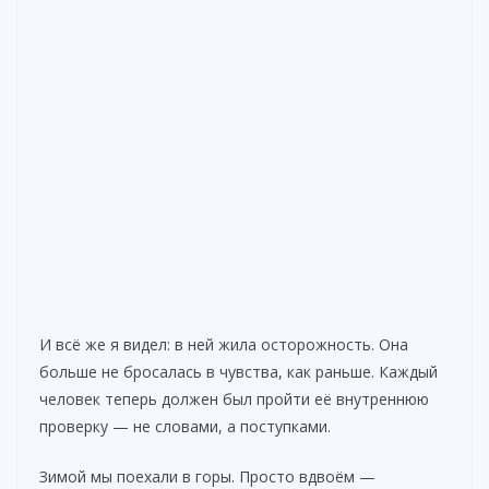
И всё же я видел: в ней жила осторожность. Она
больше не бросалась в чувства, как раньше. Каждый
человек теперь должен был пройти её внутреннюю
проверку — не словами, а поступками.
Зимой мы поехали в горы. Просто вдвоём —