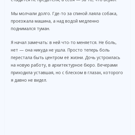
Мы молчали долго. Где-то за спиной лаяла собака,
проезжала машина, а над водой медленно
поднимался туман.
Я начал замечать: в ней что-то меняется. Не боль,
нет — она никуда не ушла. Просто теперь боль
перестала быть центром её жизни. Дочь устроилась
на новую работу, в архитектурное бюро. Вечерами
приходила уставшая, но с блеском в глазах, которого
я давно не видел.