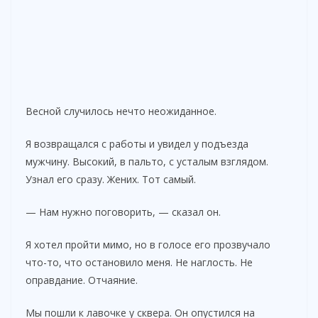
Весной случилось нечто неожиданное.
Я возвращался с работы и увидел у подъезда
мужчину. Высокий, в пальто, с усталым взглядом.
Узнал его сразу. Жених. Тот самый.
— Нам нужно поговорить, — сказал он.
Я хотел пройти мимо, но в голосе его прозвучало
что-то, что остановило меня. Не наглость. Не
оправдание. Отчаяние.
Мы пошли к лавочке у сквера. Он опустился на