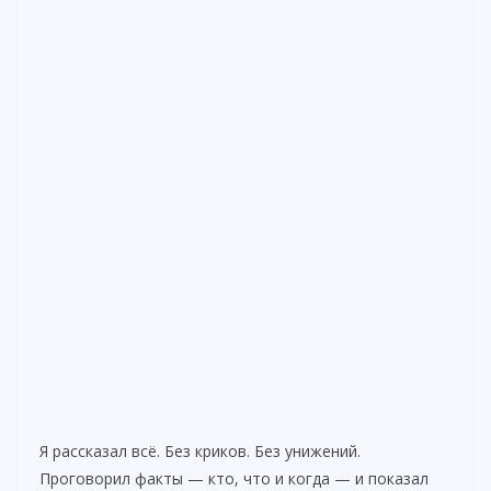
Я рассказал всё. Без криков. Без унижений.
Проговорил факты — кто, что и когда — и показал