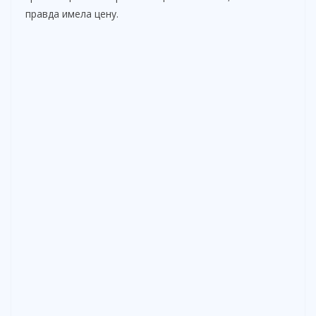
правда имела цену.