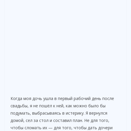
Когда моя дочь ушла в первый рабочий день после
свадьбы, я не пошёл к ней, как можно было бы
подумать, выбрасываясь в истерику. Я вернулся
домой, сел за стол и составил план. Не для того,
чтобы сломать их — для того, чтобы дать дочери