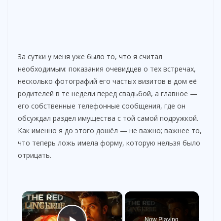
За сутки у меня уже было то, что я считал
необходимым: показания очевидцев о тех встречах,
несколько фотографий его частых визитов в дом её
родителей в те недели перед свадьбой, а главное —
его собственные телефонные сообщения, где он
обсуждал раздел имущества с той самой подружкой.
Как именно я до этого дошёл — не важно; важнее то,
что теперь ложь имела форму, которую нельзя было
отрицать.
×
Now Playing