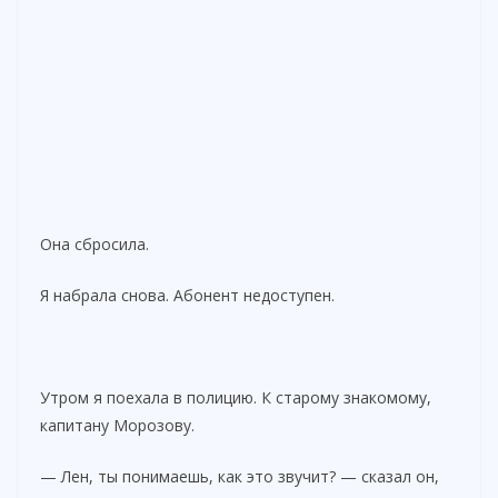
Она сбросила.
Я набрала снова. Абонент недоступен.
Утром я поехала в полицию. К старому знакомому,
капитану Морозову.
— Лен, ты понимаешь, как это звучит? — сказал он,