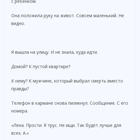
с ребёнком.
Она положила руку на живот. Совсем маленький. Не
видно.
Я вышла на улицу. И не знала, куда идти.
Домой? К пустой квартире?
К нему? К мужчине, который выбрал смерть вместо
правды?
Телефон в кармане снова пиликнул. Сообщение. С его
номера.
«Лена. Прости. Я трус. Не ищи. Так будет лучше для
всех. А.»