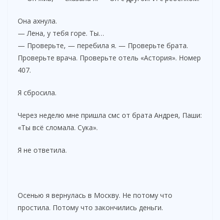
Она ахнула.
— Лена, у тебя горе. Ты…
— Проверьте, — перебила я. — Проверьте брата.
Проверьте врача. Проверьте отель «Астория». Номер
407.
Я сбросила.
Через неделю мне пришла смс от брата Андрея, Паши:
«Ты всё сломала. Сука».
Я не ответила.
Осенью я вернулась в Москву. Не потому что
простила. Потому что закончились деньги.