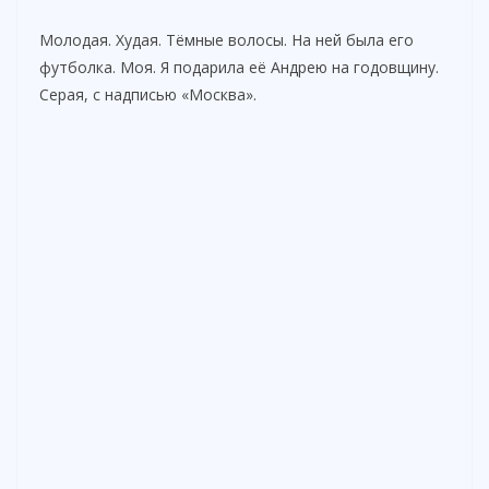
Молодая. Худая. Тёмные волосы. На ней была его
футболка. Моя. Я подарила её Андрею на годовщину.
Серая, с надписью «Москва».