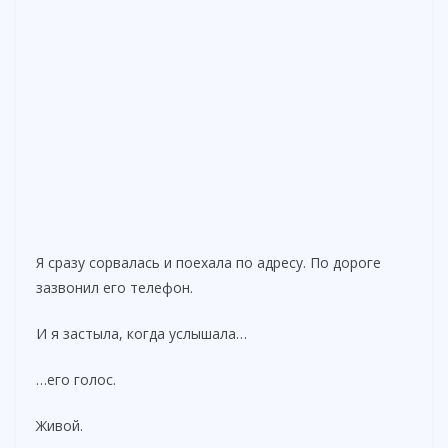
Я сразу сорвалась и поехала по адресу. По дороге
зазвонил его телефон.
И я застыла, когда услышала…
…его голос.
Живой.