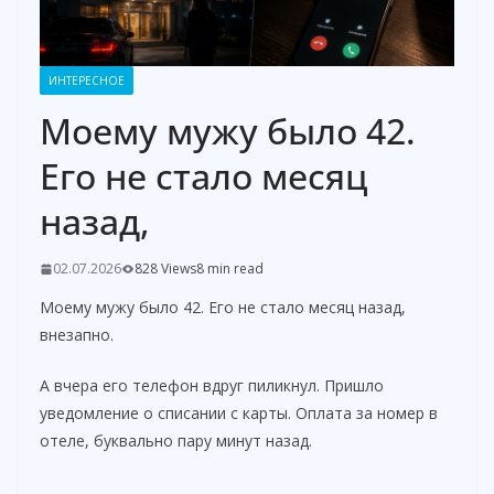
ИНТЕРЕСНОЕ
Моему мужу было 42.
Его не стало месяц
назад,
02.07.2026
828 Views
8 min read
Моему мужу было 42. Его не стало месяц назад,
внезапно.
А вчера его телефон вдруг пиликнул. Пришло
уведомление о списании с карты. Оплата за номер в
отеле, буквально пару минут назад.