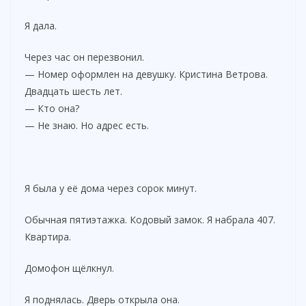
Я дала.
Через час он перезвонил.
— Номер оформлен на девушку. Кристина Ветрова.
Двадцать шесть лет.
— Кто она?
— Не знаю. Но адрес есть.
Я была у её дома через сорок минут.
Обычная пятиэтажка. Кодовый замок. Я набрала 407.
Квартира.
Домофон щёлкнул.
Я поднялась. Дверь открыла она.