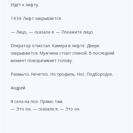
Идёт к лифту.
14:34. Лифт закрывается.
— Лицо, — сказала я. — Покажите лицо.
Оператор отмотал. Камера в лифте. Двери
закрываются. Мужчина стоит спиной. В последний
момент поворачивает голову.
Размыто. Нечётко. Но профиль. Нос. Подбородок.
Андрей.
Я села на пол. Прямо там.
— Это он, — сказала я. — Это он.