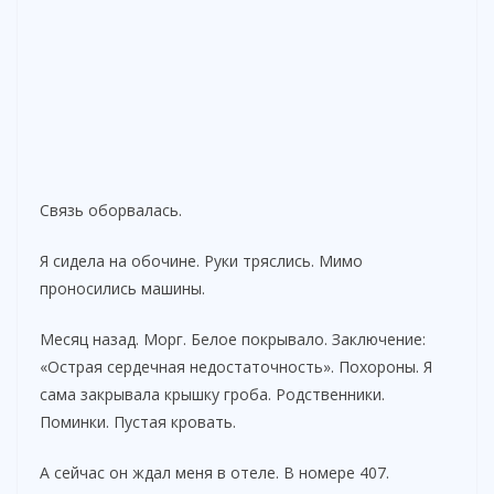
Связь оборвалась.
Я сидела на обочине. Руки тряслись. Мимо
проносились машины.
Месяц назад. Морг. Белое покрывало. Заключение:
«Острая сердечная недостаточность». Похороны. Я
сама закрывала крышку гроба. Родственники.
Поминки. Пустая кровать.
А сейчас он ждал меня в отеле. В номере 407.