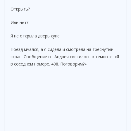
Открыть?
Или нет?
Я не открыла дверь купе.
Поезд мчался, а я сидела и смотрела на треснутый
экран. Сообщение от Андрея светилось в темноте: «Я
в соседнем номере. 408. Поговорим?»