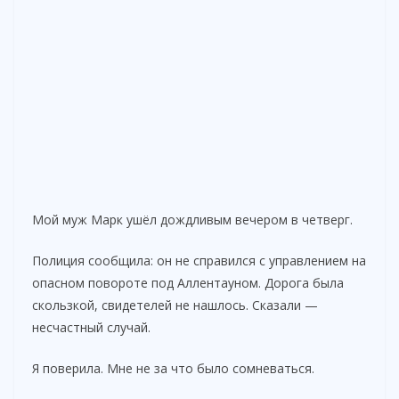
Мой муж Марк ушёл дождливым вечером в четверг.
Полиция сообщила: он не справился с управлением на
опасном повороте под Аллентауном. Дорога была
скользкой, свидетелей не нашлось. Сказали —
несчастный случай.
Я поверила. Мне не за что было сомневаться.