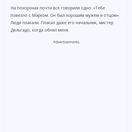
На похоронах почти все говорили одно: «Тебе
повезло с Марком. Он был хорошим мужем и отцом».
Люди плакали. Плакал даже его начальник, мистер
Дельгадо, когда обнял меня.
Advertisements