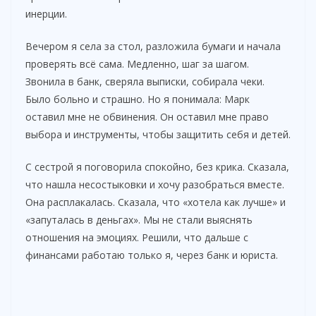
инерции.
Вечером я села за стол, разложила бумаги и начала
проверять всё сама. Медленно, шаг за шагом.
Звонила в банк, сверяла выписки, собирала чеки.
Было больно и страшно. Но я понимала: Марк
оставил мне не обвинения. Он оставил мне право
выбора и инструменты, чтобы защитить себя и детей.
С сестрой я поговорила спокойно, без крика. Сказала,
что нашла несостыковки и хочу разобраться вместе.
Она расплакалась. Сказала, что «хотела как лучше» и
«запуталась в деньгах». Мы не стали выяснять
отношения на эмоциях. Решили, что дальше с
финансами работаю только я, через банк и юриста.