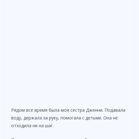
Рядом всё время была моя сестра Дженни. Подавала
воду, держала за руку, помогала с детьми. Она не
отходила ни на шаг.