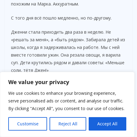
похожим на Марка. Аккуратным.
С того дня всё пошло медленно, но по-другому.
Дженни стала приходить два раза в неделю. Не
«решать за меня», а «быть рядом». Забирала детей из
школы, когда я задерживалась на работе. Мы с ней
вместе готовили ужин. Она резала овощи, я варила
суп. Дети крутились рядом и давали советы: «Меньше
соли, тётя Джен!»
We value your privacy
We use cookies to enhance your browsing experience,
serve personalised ads or content, and analyse our traffic.
By clicking "Accept All", you consent to our use of cookies.
Customise
Reject All
Accept All