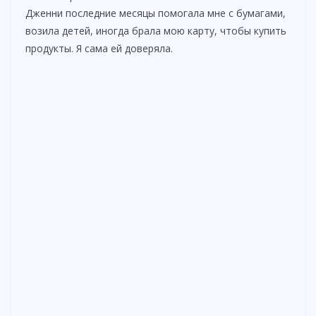
Дженни последние месяцы помогала мне с бумагами,
возила детей, иногда брала мою карту, чтобы купить
продукты. Я сама ей доверяла.