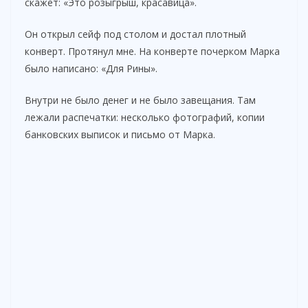
скажет: «Это розыгрыш, красавица».
Он открыл сейф под столом и достал плотный
конверт. Протянул мне. На конверте почерком Марка
было написано: «Для Рины».
Внутри не было денег и не было завещания. Там
лежали распечатки: несколько фотографий, копии
банковских выписок и письмо от Марка.