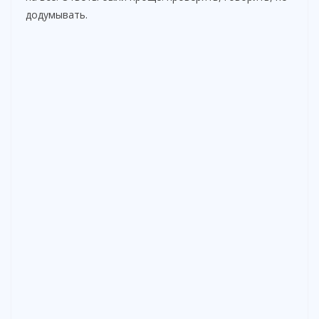
додумывать.