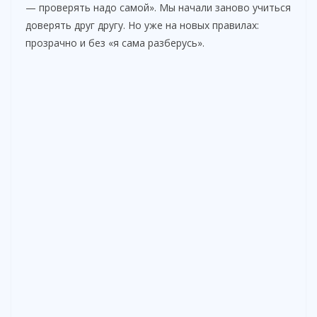
— проверять надо самой». Мы начали заново учиться
доверять друг другу. Но уже на новых правилах:
прозрачно и без «я сама разберусь».