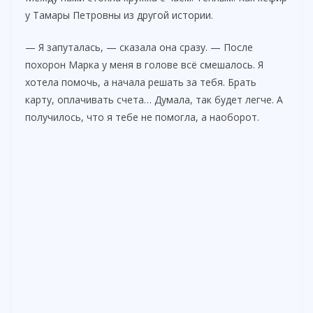
у Тамары Петровны из другой истории.
— Я запуталась, — сказала она сразу. — После
похорон Марка у меня в голове всё смешалось. Я
хотела помочь, а начала решать за тебя. Брать
карту, оплачивать счета… Думала, так будет легче. А
получилось, что я тебе не помогла, а наоборот.