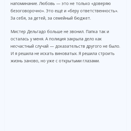
напоминание. Любовь — это не только «доверяю
безоговорочно». Это ещё и «беру ответственность».
За себя, за детей, за семейный бюджет.
Мистер Дельгадо больше не звонил. Папка так и
осталась у меня. А полиция закрыла дело как
несчастный случай — доказательств другого не было.
И я решила не искать виноватых. Я решила строить
жизнь заново, но уже с открытыми глазами.