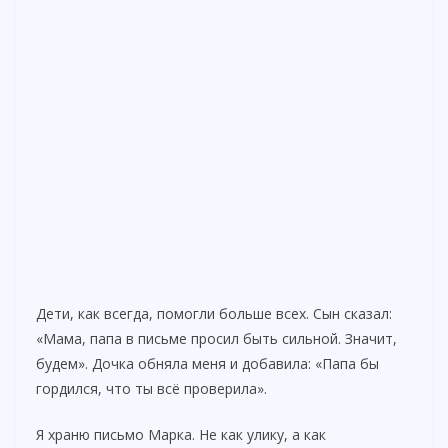
Дети, как всегда, помогли больше всех. Сын сказал:
«Мама, папа в письме просил быть сильной. Значит,
будем». Дочка обняла меня и добавила: «Папа бы
гордился, что ты всё проверила».
Я храню письмо Марка. Не как улику, а как