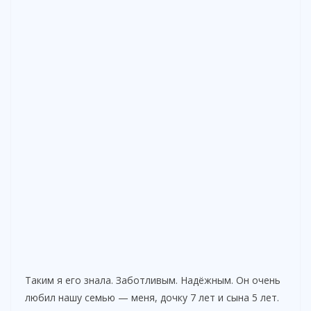
Таким я его знала. Заботливым. Надёжным. Он очень
любил нашу семью — меня, дочку 7 лет и сына 5 лет.