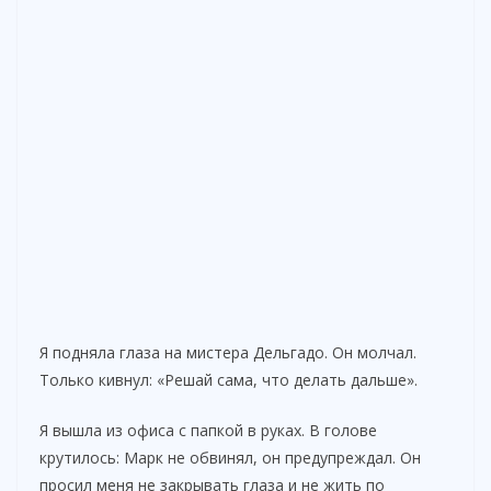
Я подняла глаза на мистера Дельгадо. Он молчал.
Только кивнул: «Решай сама, что делать дальше».
Я вышла из офиса с папкой в руках. В голове
крутилось: Марк не обвинял, он предупреждал. Он
просил меня не закрывать глаза и не жить по