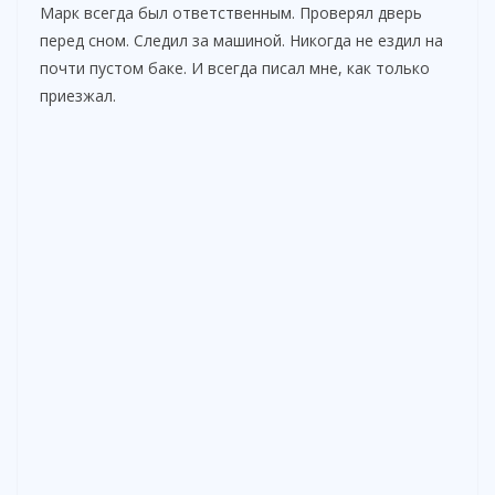
Марк всегда был ответственным. Проверял дверь
перед сном. Следил за машиной. Никогда не ездил на
почти пустом баке. И всегда писал мне, как только
приезжал.