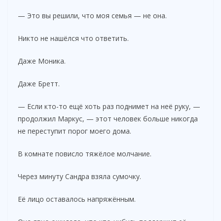
— Это вы решили, что моя семья — не она.
Никто не нашёлся что ответить.
Даже Моника.
Даже Бретт.
— Если кто-то ещё хоть раз поднимет на неё руку, —
продолжил Маркус, — этот человек больше никогда
не переступит порог моего дома.
В комнате повисло тяжёлое молчание.
Через минуту Сандра взяла сумочку.
Её лицо оставалось напряжённым.