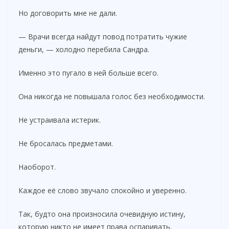
Но договорить мне не дали.
— Врачи всегда найдут повод потратить чужие
деньги, — холодно перебила Сандра.
Именно это пугало в ней больше всего.
Она никогда не повышала голос без необходимости.
Не устраивала истерик.
Не бросалась предметами.
Наоборот.
Каждое её слово звучало спокойно и уверенно.
Так, будто она произносила очевидную истину,
которую никто не имеет права оспаривать.