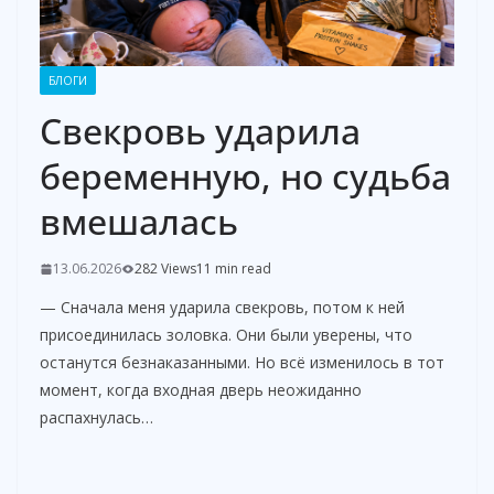
БЛОГИ
Свекровь ударила
беременную, но судьба
вмешалась
13.06.2026
282 Views
11 min read
— Сначала меня ударила свекровь, потом к ней
присоединилась золовка. Они были уверены, что
останутся безнаказанными. Но всё изменилось в тот
момент, когда входная дверь неожиданно
распахнулась…