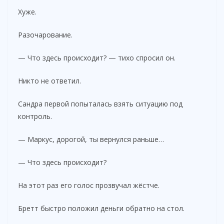
Хуже.
Разочарование.
— Что здесь происходит? — тихо спросил он.
Никто не ответил.
Сандра первой попыталась взять ситуацию под
контроль.
— Маркус, дорогой, ты вернулся раньше…
— Что здесь происходит?
На этот раз его голос прозвучал жёстче.
Бретт быстро положил деньги обратно на стол.