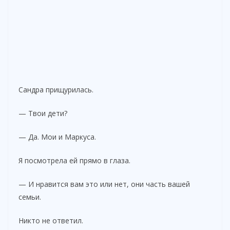
Сандра прищурилась.
— Твои дети?
— Да. Мои и Маркуса.
Я посмотрела ей прямо в глаза.
— И нравится вам это или нет, они часть вашей
семьи.
Никто не ответил.