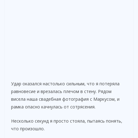
Удар оказался настолько сильным, что я потеряла
равновесие и врезалась плечом в стену. Рядом
висела наша свадебная фотография с Маркусом, и
рамка опасно качнулась от сотрясения.
Несколько секунд я просто стояла, пытаясь понять,
что произошло.