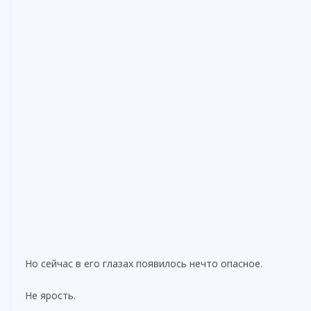
Но сейчас в его глазах появилось нечто опасное.
Не ярость.