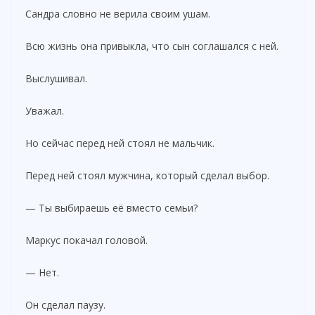
Сандра словно не верила своим ушам.
Всю жизнь она привыкла, что сын соглашался с ней.
Выслушивал.
Уважал.
Но сейчас перед ней стоял не мальчик.
Перед ней стоял мужчина, который сделал выбор.
— Ты выбираешь её вместо семьи?
Маркус покачал головой.
— Нет.
Он сделал паузу.