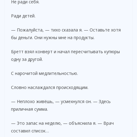
Не ради себя.
Ради детей.
— Пожалуйста, — тихо сказала я. — Оставьте хотя
бы деньги. Они нужны мне на продукты.
Бретт взял конверт и начал пересчитывать купюры
одну за другой.
С нарочитой медлительностью.
Словно наслаждался происходящим.
— Неплохо живёшь, — усмехнулся он. — Здесь
приличная сумма.
— Это запас на неделю, — объяснила я. — Врач
составил список…