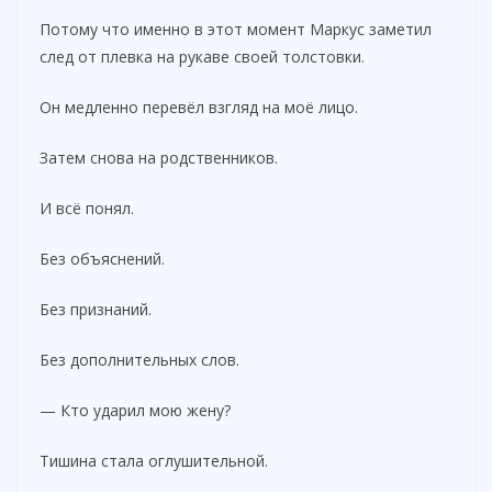
Потому что именно в этот момент Маркус заметил
след от плевка на рукаве своей толстовки.
Он медленно перевёл взгляд на моё лицо.
Затем снова на родственников.
И всё понял.
Без объяснений.
Без признаний.
Без дополнительных слов.
— Кто ударил мою жену?
Тишина стала оглушительной.