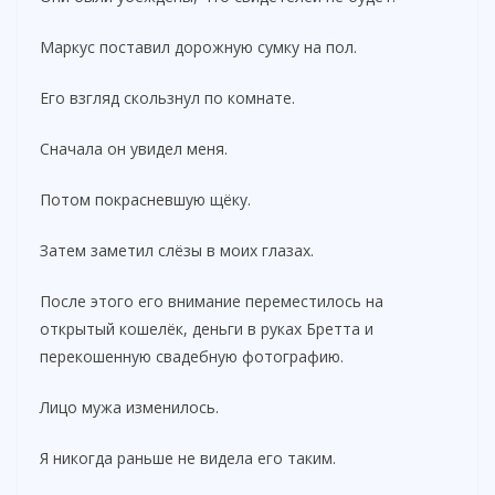
Маркус поставил дорожную сумку на пол.
Его взгляд скользнул по комнате.
Сначала он увидел меня.
Потом покрасневшую щёку.
Затем заметил слёзы в моих глазах.
После этого его внимание переместилось на
открытый кошелёк, деньги в руках Бретта и
перекошенную свадебную фотографию.
Лицо мужа изменилось.
Я никогда раньше не видела его таким.