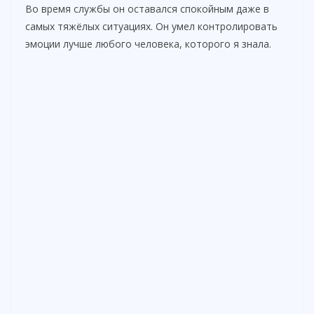
Во время службы он оставался спокойным даже в
самых тяжёлых ситуациях. Он умел контролировать
эмоции лучше любого человека, которого я знала.