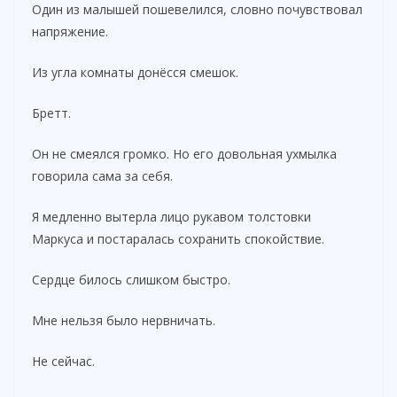
Один из малышей пошевелился, словно почувствовал
напряжение.
Из угла комнаты донёсся смешок.
Бретт.
Он не смеялся громко. Но его довольная ухмылка
говорила сама за себя.
Я медленно вытерла лицо рукавом толстовки
Маркуса и постаралась сохранить спокойствие.
Сердце билось слишком быстро.
Мне нельзя было нервничать.
Не сейчас.