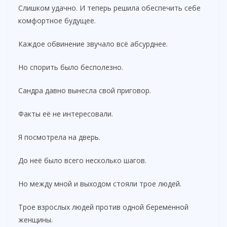
Слишком удачно. И теперь решила обеспечить себе
комфортное будущее.
Каждое обвинение звучало всё абсурднее.
Но спорить было бесполезно.
Сандра давно вынесла свой приговор.
Факты её не интересовали.
Я посмотрела на дверь.
До неё было всего несколько шагов.
Но между мной и выходом стояли трое людей.
Трое взрослых людей против одной беременной
женщины.