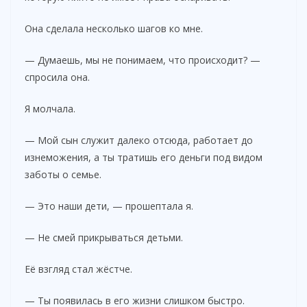
Она сделала несколько шагов ко мне.
— Думаешь, мы не понимаем, что происходит? —
спросила она.
Я молчала.
— Мой сын служит далеко отсюда, работает до
изнеможения, а ты тратишь его деньги под видом
заботы о семье.
— Это наши дети, — прошептала я.
— Не смей прикрываться детьми.
Её взгляд стал жёстче.
— Ты появилась в его жизни слишком быстро.