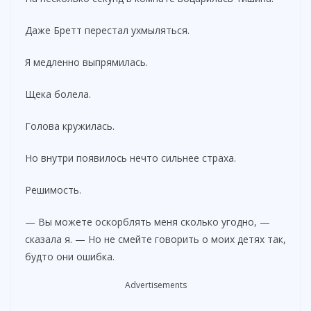
Даже Бретт перестал ухмыляться.
Я медленно выпрямилась.
Щека болела.
Голова кружилась.
Но внутри появилось нечто сильнее страха.
Решимость.
— Вы можете оскорблять меня сколько угодно, —
сказала я. — Но не смейте говорить о моих детях так,
будто они ошибка.
Advertisements