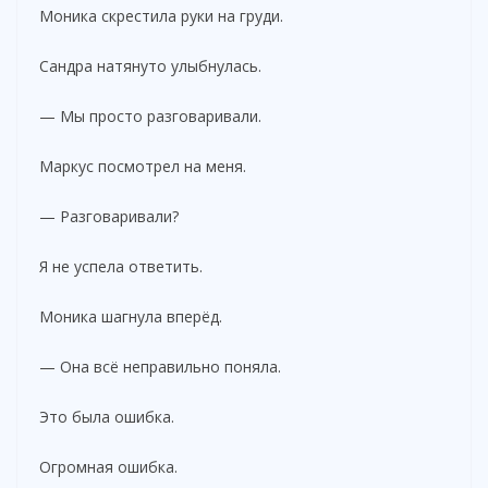
Моника скрестила руки на груди.
Сандра натянуто улыбнулась.
— Мы просто разговаривали.
Маркус посмотрел на меня.
— Разговаривали?
Я не успела ответить.
Моника шагнула вперёд.
— Она всё неправильно поняла.
Это была ошибка.
Огромная ошибка.