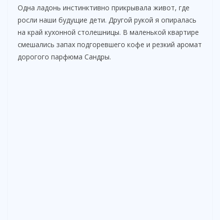
Одна ладонь инстинктивно прикрывала живот, где
росли наши будущие дети. Другой рукой я опиралась
на край кухонной столешницы. В маленькой квартире
смешались запах подгоревшего кофе и резкий аромат
дорогого парфюма Сандры.