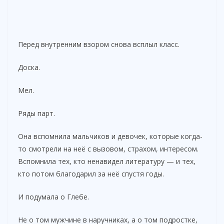
Перед внутренним взором снова всплыл класс.
Доска.
Мел.
Ряды парт.
Она вспомнила мальчиков и девочек, которые когда-
то смотрели на неё с вызовом, страхом, интересом.
Вспомнила тех, кто ненавидел литературу — и тех,
кто потом благодарил за неё спустя годы.
И подумала о Глебе.
Не о том мужчине в наручниках, а о том подростке,