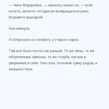
— Нина Фёдоровна, — наконец сказал он, — если
хотите, можете сегодня не возвращаться рано.
Возьмите выходной.
Она кивнула.
И попросила остановить у старого парка.
Там всё было почти как раньше. Те же липы, те же
облупленные лавочки, те же голуби, наглые и
уверенные в себе. Она села, положив сумку рядом, и
закрыла глаза.