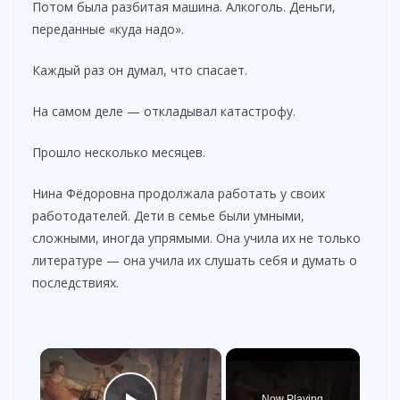
Потом была разбитая машина. Алкоголь. Деньги,
переданные «куда надо».
Каждый раз он думал, что спасает.
На самом деле — откладывал катастрофу.
Прошло несколько месяцев.
Нина Фёдоровна продолжала работать у своих
работодателей. Дети в семье были умными,
сложными, иногда упрямыми. Она учила их не только
литературе — она учила их слушать себя и думать о
последствиях.
×
Now Playing