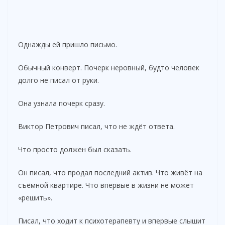
Однажды ей пришло письмо.
Обычный конверт. Почерк неровный, будто человек
долго не писал от руки.
Она узнала почерк сразу.
Виктор Петрович писал, что не ждёт ответа.
Что просто должен был сказать.
Он писал, что продал последний актив. Что живёт на
съёмной квартире. Что впервые в жизни не может
«решить».
Писал, что ходит к психотерапевту и впервые слышит