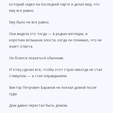
который сидел на последней парте и делал вид, что
ему всё равно.
Ему было не всё равно.
Она видела это тогда — в редких взглядах, в
коротких вспышках злости, когда он понимал, что не
знает ответа.
Он боялся оказаться обычным.
И отец сделал всё, чтобы этот страх никогда не стал
стимулом — а стал оправданием.
Виктор Петрович Баранов не поехал домой после
суда.
Дом давно перестал быть домом.