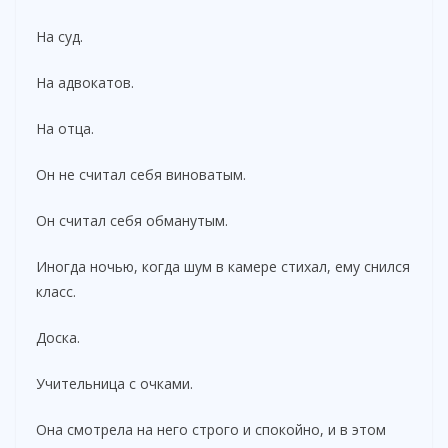
На суд.
На адвокатов.
На отца.
Он не считал себя виноватым.
Он считал себя обманутым.
Иногда ночью, когда шум в камере стихал, ему снился
класс.
Доска.
Учительница с очками.
Она смотрела на него строго и спокойно, и в этом