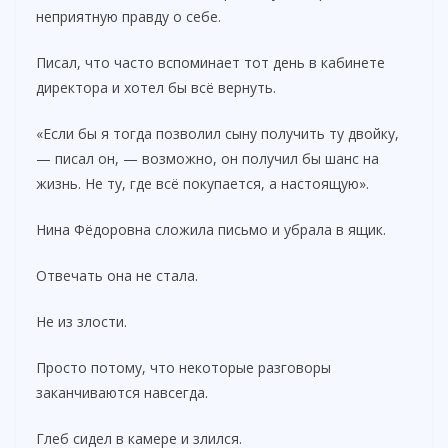
неприятную правду о себе.
Писал, что часто вспоминает тот день в кабинете
директора и хотел бы всё вернуть.
«Если бы я тогда позволил сыну получить ту двойку,
— писал он, — возможно, он получил бы шанс на
жизнь. Не ту, где всё покупается, а настоящую».
Нина Фёдоровна сложила письмо и убрала в ящик.
Отвечать она не стала.
Не из злости.
Просто потому, что некоторые разговоры
заканчиваются навсегда.
Глеб сидел в камере и злился.