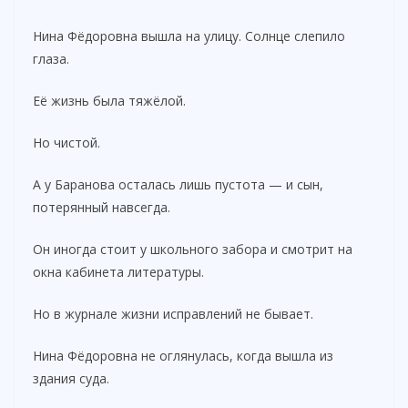
Нина Фёдоровна вышла на улицу. Солнце слепило
глаза.
Её жизнь была тяжёлой.
Но чистой.
А у Баранова осталась лишь пустота — и сын,
потерянный навсегда.
Он иногда стоит у школьного забора и смотрит на
окна кабинета литературы.
Но в журнале жизни исправлений не бывает.
Нина Фёдоровна не оглянулась, когда вышла из
здания суда.