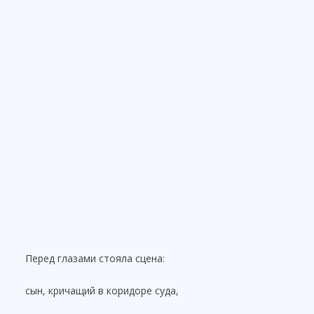
Перед глазами стояла сцена:
сын, кричащий в коридоре суда,