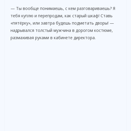
— Ты вообще понимаешь, с кем разговариваешь? Я
тебя куплю и перепродам, как старый шкаф! Ставь
«пятёрку», или завтра будешь подметать дворы! —
надрывался толстый мужчина в дорогом костюме,
размахивая руками в кабинете директора.