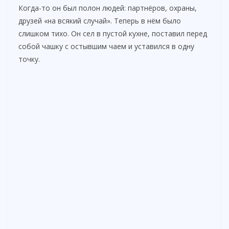
Когда-то он был полон людей: партнёров, охраны,
друзей «на всякий случай». Теперь в нём было
слишком тихо. Он сел в пустой кухне, поставил перед
собой чашку с остывшим чаем и уставился в одну
точку.