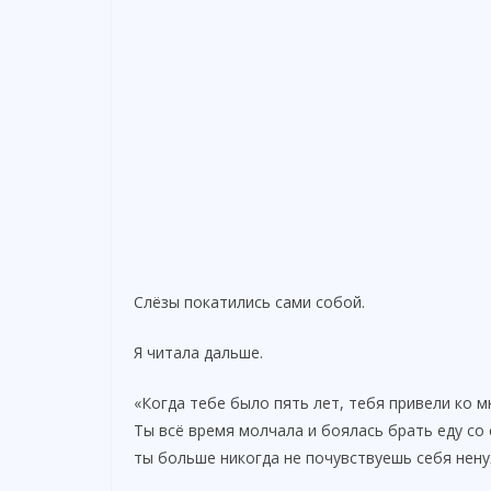
Слёзы покатились сами собой.
Я читала дальше.
«Когда тебе было пять лет, тебя привели ко м
Ты всё время молчала и боялась брать еду со 
ты больше никогда не почувствуешь себя нену