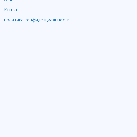
Контакт
политика конфиденциальности