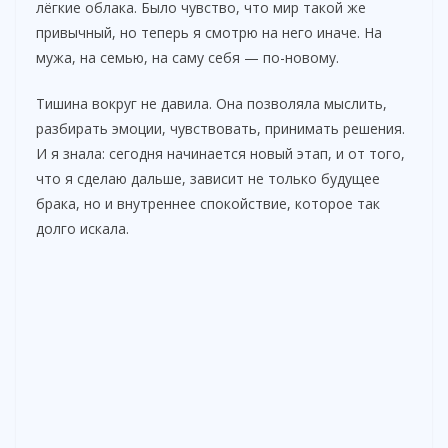
лёгкие облака. Было чувство, что мир такой же
привычный, но теперь я смотрю на него иначе. На
мужа, на семью, на саму себя — по-новому.
Тишина вокруг не давила. Она позволяла мыслить,
разбирать эмоции, чувствовать, принимать решения.
И я знала: сегодня начинается новый этап, и от того,
что я сделаю дальше, зависит не только будущее
брака, но и внутреннее спокойствие, которое так
долго искала.