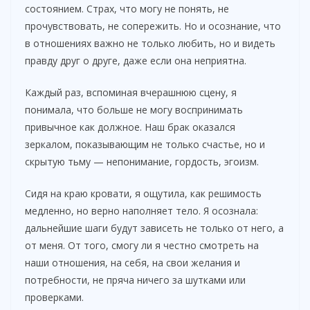
состоянием. Страх, что могу не понять, не
прочувствовать, не сопережить. Но и осознание, что
в отношениях важно не только любить, но и видеть
правду друг о друге, даже если она неприятна.
Каждый раз, вспоминая вчерашнюю сцену, я
понимала, что больше не могу воспринимать
привычное как должное. Наш брак оказался
зеркалом, показывающим не только счастье, но и
скрытую тьму — непонимание, гордость, эгоизм.
Сидя на краю кровати, я ощутила, как решимость
медленно, но верно наполняет тело. Я осознала:
дальнейшие шаги будут зависеть не только от него, а
от меня. От того, смогу ли я честно смотреть на
наши отношения, на себя, на свои желания и
потребности, не пряча ничего за шутками или
проверками.