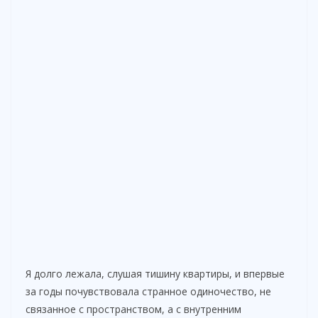
Я долго лежала, слушая тишину квартиры, и впервые
за годы почувствовала странное одиночество, не
связанное с пространством, а с внутренним