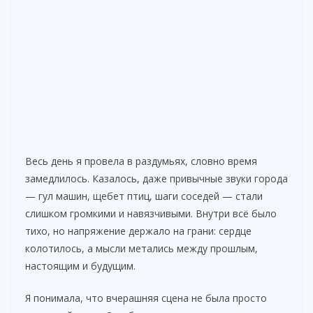
Весь день я провела в раздумьях, словно время
замедлилось. Казалось, даже привычные звуки города
— гул машин, щебет птиц, шаги соседей — стали
слишком громкими и навязчивыми. Внутри всё было
тихо, но напряжение держало на грани: сердце
колотилось, а мысли метались между прошлым,
настоящим и будущим.
Я понимала, что вчерашняя сцена не была просто