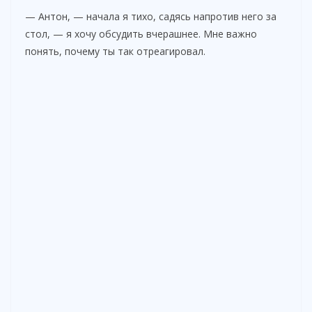
— Антон, — начала я тихо, садясь напротив него за
стол, — я хочу обсудить вчерашнее. Мне важно
понять, почему ты так отреагировал.