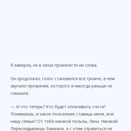
Я замерла, не в силах произнести ни слова.
Он продолжал, голос становился всё громче, в нём
звучало презрение, которого я никогда раньше не
слышала:
— И что теперь? Кто будет оплачивать счета?
Понимаешь, в какое положение ставишь меня, всю
нашу семью? От тебя никакой пользы, Лена. Никакой.
Перекладываешь бумажки, а с этим справиться не