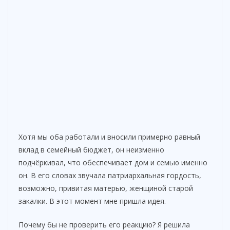
Хотя мы оба работали и вносили примерно равный
вклад в семейный бюджет, он неизменно
подчёркивал, что обеспечивает дом и семью именно
он. В его словах звучала патриархальная гордость,
возможно, привитая матерью, женщиной старой
закалки. В этот момент мне пришла идея.
Почему бы не проверить его реакцию? Я решила