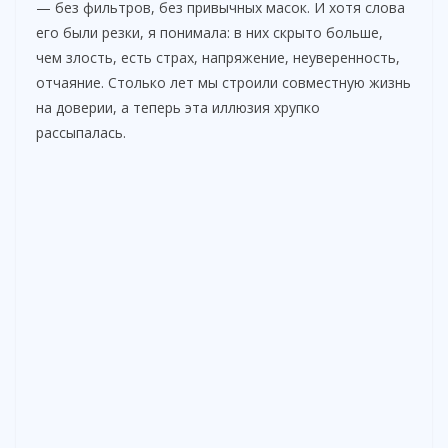
— без фильтров, без привычных масок. И хотя слова
его были резки, я понимала: в них скрыто больше,
чем злость, есть страх, напряжение, неуверенность,
отчаяние. Столько лет мы строили совместную жизнь
на доверии, а теперь эта иллюзия хрупко
рассыпалась.