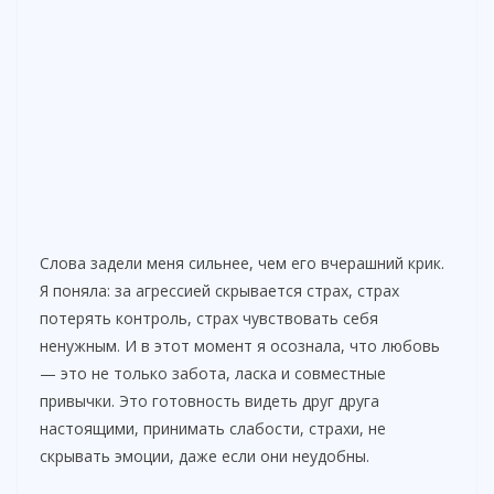
Слова задели меня сильнее, чем его вчерашний крик.
Я поняла: за агрессией скрывается страх, страх
потерять контроль, страх чувствовать себя
ненужным. И в этот момент я осознала, что любовь
— это не только забота, ласка и совместные
привычки. Это готовность видеть друг друга
настоящими, принимать слабости, страхи, не
скрывать эмоции, даже если они неудобны.