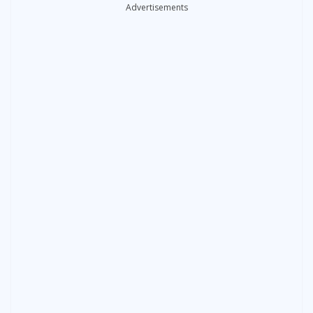
Advertisements