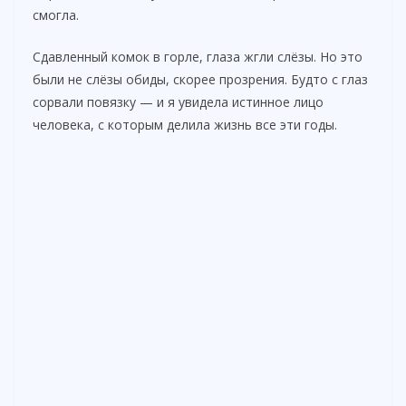
смогла.
Сдавленный комок в горле, глаза жгли слёзы. Но это
были не слёзы обиды, скорее прозрения. Будто с глаз
сорвали повязку — и я увидела истинное лицо
человека, с которым делила жизнь все эти годы.