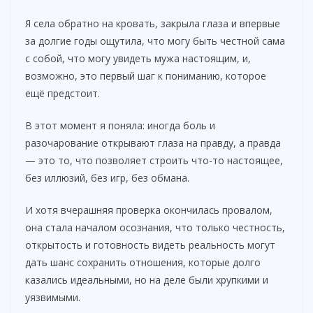
Я села обратно на кровать, закрыла глаза и впервые
за долгие годы ощутила, что могу быть честной сама
с собой, что могу увидеть мужа настоящим, и,
возможно, это первый шаг к пониманию, которое
ещё предстоит.
В этот момент я поняла: иногда боль и
разочарование открывают глаза на правду, а правда
— это то, что позволяет строить что-то настоящее,
без иллюзий, без игр, без обмана.
И хотя вчерашняя проверка окончилась провалом,
она стала началом осознания, что только честность,
открытость и готовность видеть реальность могут
дать шанс сохранить отношения, которые долго
казались идеальными, но на деле были хрупкими и
уязвимыми.