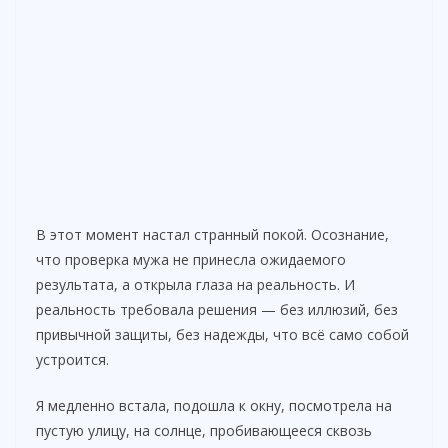
В этот момент настал странный покой. Осознание,
что проверка мужа не принесла ожидаемого
результата, а открыла глаза на реальность. И
реальность требовала решения — без иллюзий, без
привычной защиты, без надежды, что всё само собой
устроится.
Я медленно встала, подошла к окну, посмотрела на
пустую улицу, на солнце, пробивающееся сквозь