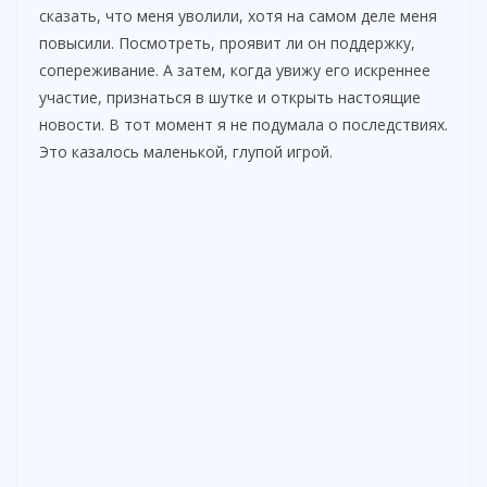
сказать, что меня уволили, хотя на самом деле меня
повысили. Посмотреть, проявит ли он поддержку,
сопереживание. А затем, когда увижу его искреннее
участие, признаться в шутке и открыть настоящие
новости. В тот момент я не подумала о последствиях.
Это казалось маленькой, глупой игрой.