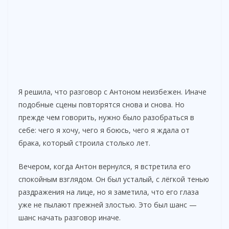
Я решила, что разговор с Антоном неизбежен. Иначе
подобные сцены повторятся снова и снова. Но
прежде чем говорить, нужно было разобраться в
себе: чего я хочу, чего я боюсь, чего я ждала от
брака, который строила столько лет.
Вечером, когда Антон вернулся, я встретила его
спокойным взглядом. Он был усталый, с лёгкой тенью
раздражения на лице, но я заметила, что его глаза
уже не пылают прежней злостью. Это был шанс —
шанс начать разговор иначе.