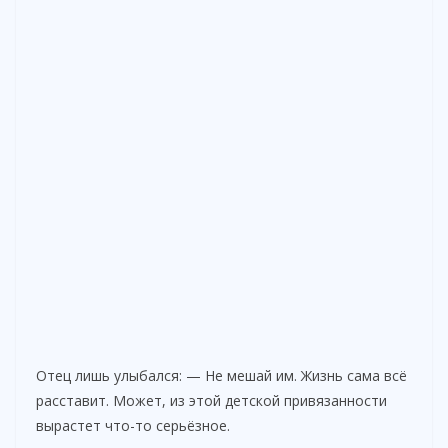
Отец лишь улыбался: — Не мешай им. Жизнь сама всё
расставит. Может, из этой детской привязанности
вырастет что-то серьёзное.