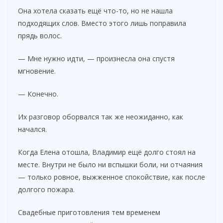
Она хотела сказать ещё что-то, но не нашла
подходящих слов. Вместо этого лишь поправила
прядь волос.
— Мне нужно идти, — произнесла она спустя
мгновение.
— Конечно.
Их разговор оборвался так же неожиданно, как
начался.
Когда Елена отошла, Владимир ещё долго стоял на
месте. Внутри не было ни вспышки боли, ни отчаяния
— только ровное, выжженное спокойствие, как после
долгого пожара.
Свадебные приготовления тем временем