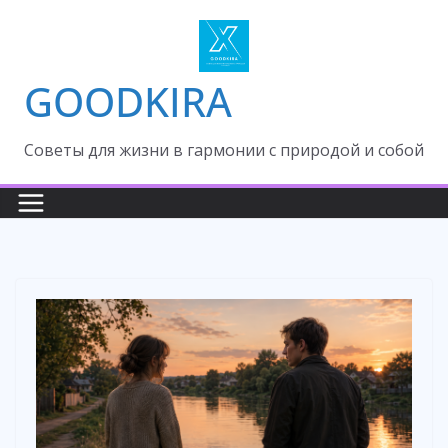
Skip
to
content
GOODKIRA
Cоветы для жизни в гармонии с природой и собой