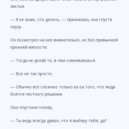
листья.
— Я не знаю, что делать, — призналась она спустя
паузу.
Он посмотрел на неё внимательно, но без привычной
прежней мягкости.
— Тогда не делай то, в чём сомневаешься.
— Всё не так просто.
— Обычно всё сложнее только из-за того, что люди
боятся честного решения.
Она опустила голову.
— Ты ведь всегда думал, что я выберу тебя, да?