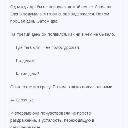
Однажды Артём не вернулся домой вовсе. Сначала
Елена подумала, что он снова задержался. Потом
прошёл день. Затем два.
На третий день он появился, как ни в чём не бывало.
— Где ты был? — её голос дрожал.
— По делам.
— Какие дела?
Он не ответил сразу. Потом только пожал плечами.
— Сложные.
И впервые она почувствовала не просто
раздражение, а усталость, переходящую в
разочарование.