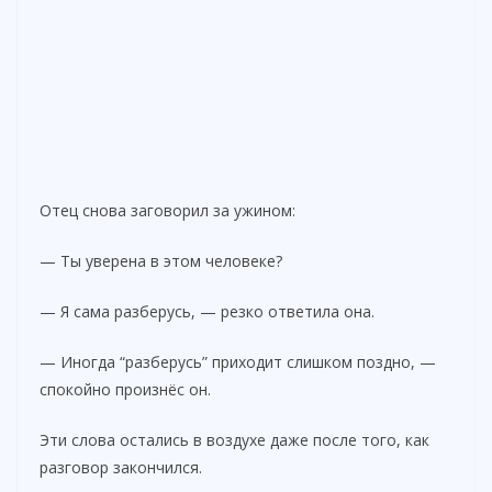
Отец снова заговорил за ужином:
— Ты уверена в этом человеке?
— Я сама разберусь, — резко ответила она.
— Иногда “разберусь” приходит слишком поздно, —
спокойно произнёс он.
Эти слова остались в воздухе даже после того, как
разговор закончился.