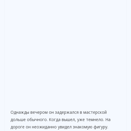
Однажды вечером он задержался в мастерской
дольше обычного. Когда вышел, уже темнело. На
дороге он неожиданно увидел знакомую фигуру.