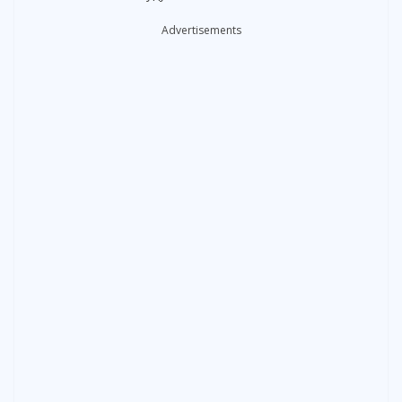
Advertisements