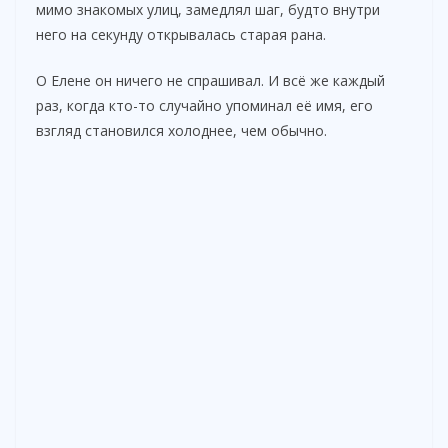
мимо знакомых улиц, замедлял шаг, будто внутри
него на секунду открывалась старая рана.
О Елене он ничего не спрашивал. И всё же каждый
раз, когда кто-то случайно упоминал её имя, его
взгляд становился холоднее, чем обычно.