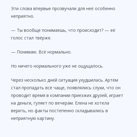
Эти слова впервые прозвучали для неё особенно
неприятно.
— Ты вообще понимаешь, что происходит? — её
голос стал твёрже.
— Понимаю. Всё нормально.
Но ничего нормального уже не ощущалось.
Через несколько дней ситуация ухудшилась. Артём
стал пропадать всё чаще, появлялись слухи, что он
проводит время в компании приезжих друзей, играет
на деньги, гуляет по вечерам. Елена не хотела
верить, но факты постепенно складывались в
неприятную картину.