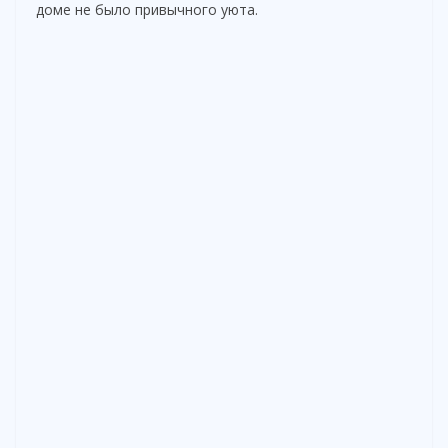
доме не было привычного уюта.