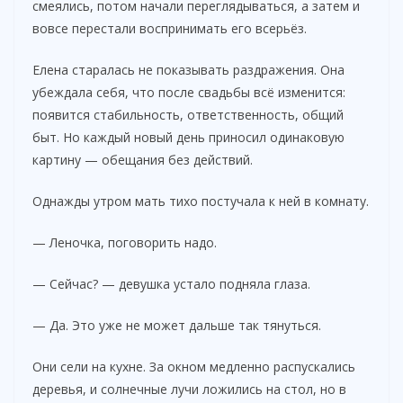
смеялись, потом начали переглядываться, а затем и
вовсе перестали воспринимать его всерьёз.
Елена старалась не показывать раздражения. Она
убеждала себя, что после свадьбы всё изменится:
появится стабильность, ответственность, общий
быт. Но каждый новый день приносил одинаковую
картину — обещания без действий.
Однажды утром мать тихо постучала к ней в комнату.
— Леночка, поговорить надо.
— Сейчас? — девушка устало подняла глаза.
— Да. Это уже не может дальше так тянуться.
Они сели на кухне. За окном медленно распускались
деревья, и солнечные лучи ложились на стол, но в