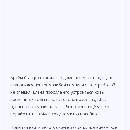
Артём быстро освоился в доме невесты: пел, шутил,
становился центром любой компании. Но с работой
не спешил. Елена просила его устроиться хоть
временно, чтобы начать готовиться к свадьбе,
однако он отмахивался: — Всю жизнь ещё успею
поработать. Сейчас хочу пожить спокойно.
Попытки найти дело в округе закончились ничем: всё