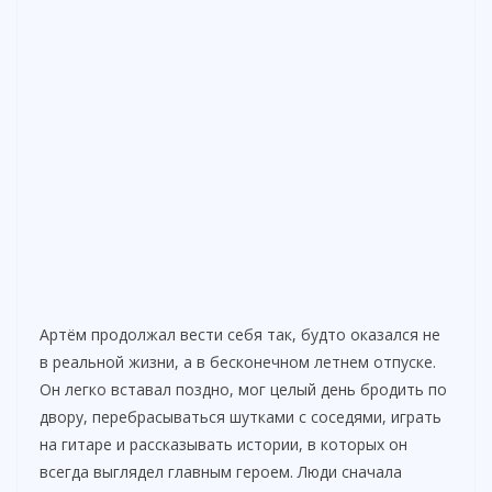
Артём продолжал вести себя так, будто оказался не
в реальной жизни, а в бесконечном летнем отпуске.
Он легко вставал поздно, мог целый день бродить по
двору, перебрасываться шутками с соседями, играть
на гитаре и рассказывать истории, в которых он
всегда выглядел главным героем. Люди сначала