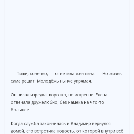
— Пиши, конечно, — ответила женщина. — Но жизнь
сама решит. Молодёжь нынче упрямая.
Он писал изредка, коротко, но искренне. Елена
отвечала дружелюбно, без намёка на что-то
большее.
Когда служба закончилась и Владимир вернулся
домой, его встретила новость, от которой внутри всё