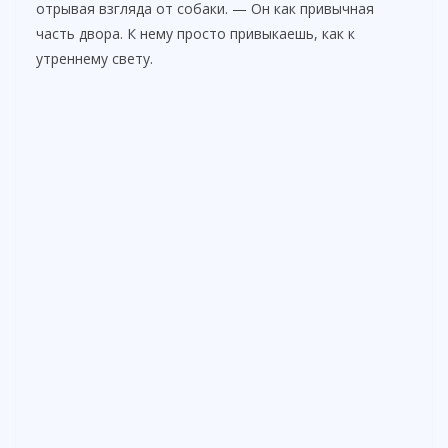
отрывая взгляда от собаки. — Он как привычная
часть двора. К нему просто привыкаешь, как к
утреннему свету.