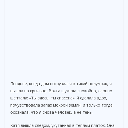
Позднее, когда дом погрузился в тихий полумрак, я
вышла на крыльцо. Волга шумела спокойно, словно
шептала: «Ты здесь, ты спасена». Я сделала вдох,
почувствовала запах мокрой земли, и только тогда
осознала, что я снова человек, а не тень.
Катя вышла следом, укутанная в тёплый платок. Она