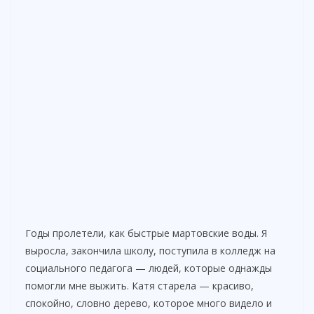
Годы пролетели, как быстрые мартовские воды. Я
выросла, закончила школу, поступила в колледж на
социального педагога — людей, которые однажды
помогли мне выжить. Катя старела — красиво,
спокойно, словно дерево, которое много видело и