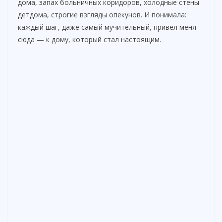
дома, запах больничных коридоров, холодные стены
детдома, строгие взгляды опекунов. И понимала:
каждый шаг, даже самый мучительный, привёл меня
сюда — к дому, который стал настоящим.