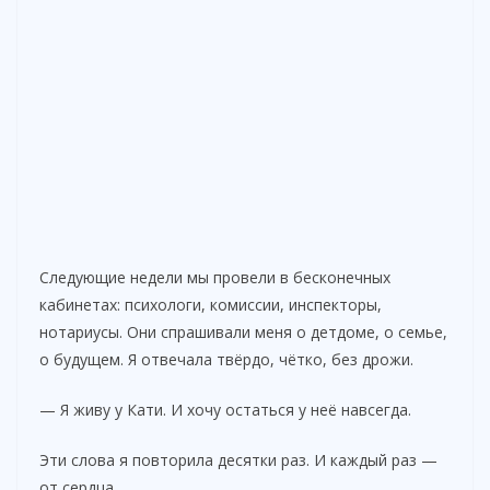
Следующие недели мы провели в бесконечных
кабинетах: психологи, комиссии, инспекторы,
нотариусы. Они спрашивали меня о детдоме, о семье,
о будущем. Я отвечала твёрдо, чётко, без дрожи.
— Я живу у Кати. И хочу остаться у неё навсегда.
Эти слова я повторила десятки раз. И каждый раз —
от сердца.