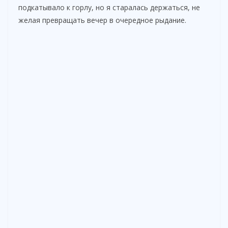
подкатывало к горлу, но я старалась держаться, не
желая превращать вечер в очередное рыдание.