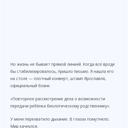
Но жизнь не бывает прямой линией. Когда всё вроде
бы стабилизировалось, пришло письмо. Я нашла его
на столе — плотный конверт, штамп Ярославля,
официальный бланк.
«Повторное рассмотрение дела о возможности
передачи ребёнка биологическому родственнику».
У меня перехватило дыхание. В глазах помутнело.
Мир качнулся.