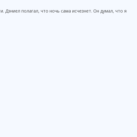
и. Дэниел полагал, что ночь сама исчезнет. Он думал, что я