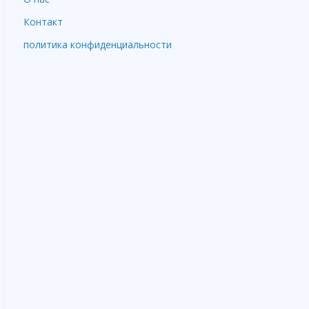
Контакт
политика конфиденциальности