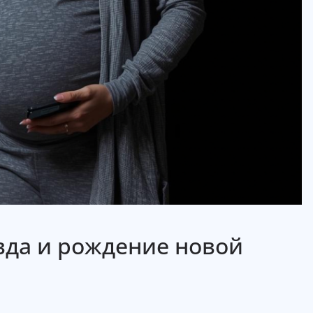
вда и рождение новой