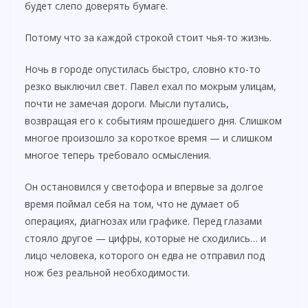
будет слепо доверять бумаге.
Потому что за каждой строкой стоит чья-то жизнь.
Ночь в городе опустилась быстро, словно кто-то
резко выключил свет. Павел ехал по мокрым улицам,
почти не замечая дороги. Мысли путались,
возвращая его к событиям прошедшего дня. Слишком
многое произошло за короткое время — и слишком
многое теперь требовало осмысления.
Он остановился у светофора и впервые за долгое
время поймал себя на том, что не думает об
операциях, диагнозах или графике. Перед глазами
стояло другое — цифры, которые не сходились… и
лицо человека, которого он едва не отправил под
нож без реальной необходимости.