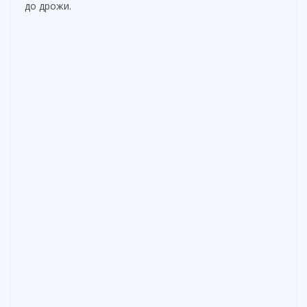
до дрожи.