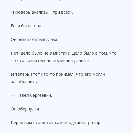
«Проверь анализы… при всех».
Если бы не она…
Он резко открыл глаза.
Нет, дело было не в мистике. Дело было в том, что
кто-то сознательно подменил данные.
И теперь этот кто-то понимал, что его могли
разоблачить.
— Павел Сергеевич.
Он обернулся.
Перед ним стоял тот самый администратор.