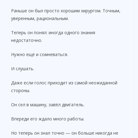
Раньше он был просто хорошим хирургом. Точным,
уверенным, рациональным.
Теперь он понял: иногда одного знания
недостаточно.
Нужно ещё и сомневаться.
И слушать.
Даже если голос приходит из самой неожиданной
стороны.
Он сел в машину, завёл двигатель.
Впереди его ждало много работы.
Но теперь он знал точно — он больше никогда не