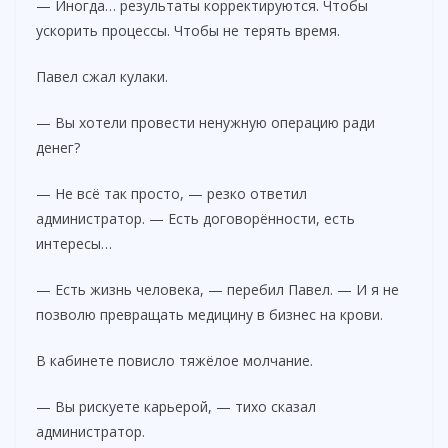
— Иногда… результаты корректируются. Чтобы
ускорить процессы. Чтобы не терять время.
Павел сжал кулаки.
— Вы хотели провести ненужную операцию ради
денег?
— Не всё так просто, — резко ответил
администратор. — Есть договорённости, есть
интересы…
— Есть жизнь человека, — перебил Павел. — И я не
позволю превращать медицину в бизнес на крови.
В кабинете повисло тяжёлое молчание.
— Вы рискуете карьерой, — тихо сказал
администратор.