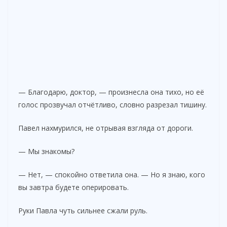
— Благодарю, доктор, — произнесла она тихо, но её
голос прозвучал отчётливо, словно разрезал тишину.
Павел нахмурился, не отрывая взгляда от дороги.
— Мы знакомы?
— Нет, — спокойно ответила она. — Но я знаю, кого
вы завтра будете оперировать.
Руки Павла чуть сильнее сжали руль.