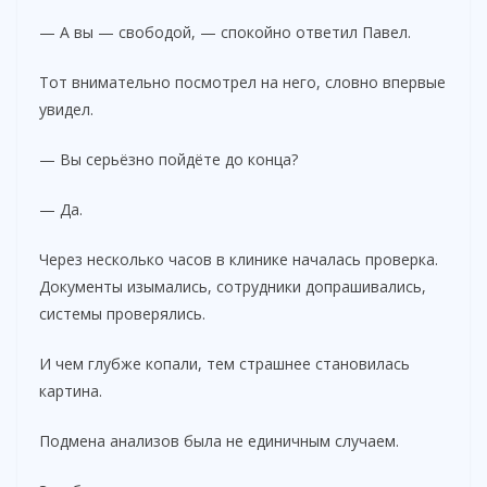
— А вы — свободой, — спокойно ответил Павел.
Тот внимательно посмотрел на него, словно впервые
увидел.
— Вы серьёзно пойдёте до конца?
— Да.
Через несколько часов в клинике началась проверка.
Документы изымались, сотрудники допрашивались,
системы проверялись.
И чем глубже копали, тем страшнее становилась
картина.
Подмена анализов была не единичным случаем.