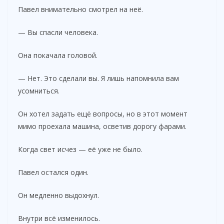
Павел внимательно смотрел на неё.
— Вы спасли человека.
Она покачала головой.
— Нет. Это сделали вы. Я лишь напомнила вам
усомниться.
Он хотел задать ещё вопросы, но в этот момент
мимо проехала машина, осветив дорогу фарами.
Когда свет исчез — её уже не было.
Павел остался один.
Он медленно выдохнул.
Внутри всё изменилось.