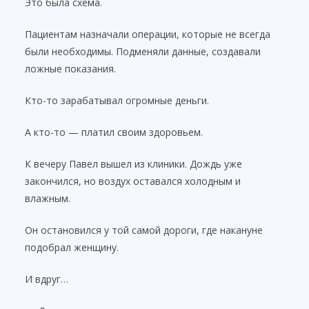
Это была схема.
Пациентам назначали операции, которые не всегда
были необходимы. Подменяли данные, создавали
ложные показания.
Кто-то зарабатывал огромные деньги.
А кто-то — платил своим здоровьем.
К вечеру Павел вышел из клиники. Дождь уже
закончился, но воздух оставался холодным и
влажным.
Он остановился у той самой дороги, где накануне
подобрал женщину.
И вдруг…