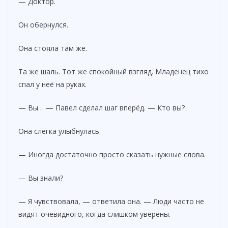
— Доктор.
Он обернулся.
Она стояла там же.
Та же шаль. Тот же спокойный взгляд. Младенец тихо
спал у неё на руках.
— Вы… — Павел сделал шаг вперёд. — Кто вы?
Она слегка улыбнулась.
— Иногда достаточно просто сказать нужные слова.
— Вы знали?
— Я чувствовала, — ответила она. — Люди часто не
видят очевидного, когда слишком уверены.