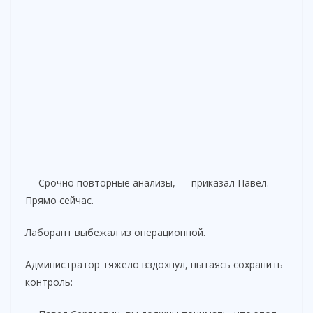
— Срочно повторные анализы, — приказал Павел. —
Прямо сейчас.
Лаборант выбежал из операционной.
Администратор тяжело вздохнул, пытаясь сохранить
контроль: