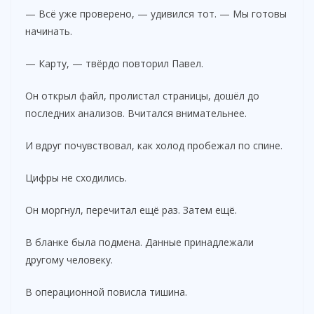
— Всё уже проверено, — удивился тот. — Мы готовы
начинать.
— Карту, — твёрдо повторил Павел.
Он открыл файл, пролистал страницы, дошёл до
последних анализов. Вчитался внимательнее.
И вдруг почувствовал, как холод пробежал по спине.
Цифры не сходились.
Он моргнул, перечитал ещё раз. Затем ещё.
В бланке была подмена. Данные принадлежали
другому человеку.
В операционной повисла тишина.