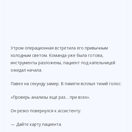
Утром операционная встретила его привычным
холодным светом. Команда уже была готова,
инструменты разложены, пациент под капельницей
ожидал начала.
Павел на секунду замер. В памяти всплыл тихий голос:
«Проверь анализы ещё раз… при всех».
Он резко повернулся к ассистенту:
— Дайте карту пациента.