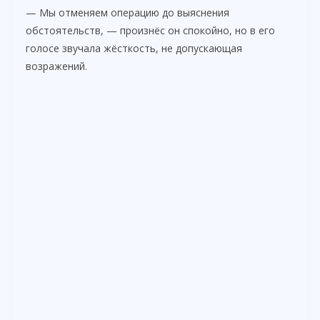
— Мы отменяем операцию до выяснения
обстоятельств, — произнёс он спокойно, но в его
голосе звучала жёсткость, не допускающая
возражений.