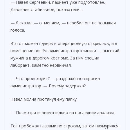
— Павел Сергеевич, пациент уже подготовлен.
Давление стабильное, показатели…
— Я сказал — отменяем, — перебил он, не повышая
голоса.
В этот момент дверь в операционную открылась, и в
помещение вошёл администратор клиники — высокий
мужчина в дорогом костюме. За ним спешил
лаборант, заметно нервничая.
— Что происходит? — раздражённо спросил
администратор. — Почему задержка?
Павел молча протянул ему папку.
— Посмотрите внимательно на последние анализы.
Тот пробежал глазами по строкам, затем нахмурился.