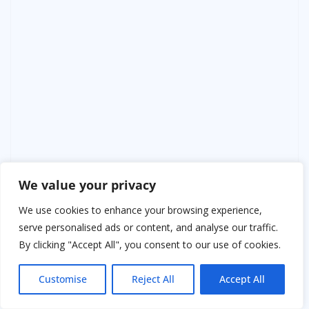
We value your privacy
We use cookies to enhance your browsing experience,
serve personalised ads or content, and analyse our traffic.
By clicking "Accept All", you consent to our use of cookies.
Customise
Reject All
Accept All