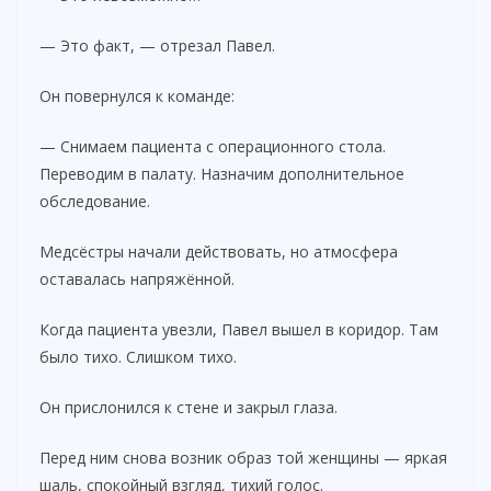
— Это факт, — отрезал Павел.
Он повернулся к команде:
— Снимаем пациента с операционного стола.
Переводим в палату. Назначим дополнительное
обследование.
Медсёстры начали действовать, но атмосфера
оставалась напряжённой.
Когда пациента увезли, Павел вышел в коридор. Там
было тихо. Слишком тихо.
Он прислонился к стене и закрыл глаза.
Перед ним снова возник образ той женщины — яркая
шаль, спокойный взгляд, тихий голос.