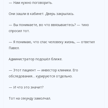
— Нам нужно поговорить.
Они зашли в кабинет. Дверь закрылась.
— Вы понимаете, во что ввязываетесь? — тихо
спросил тот.
— Я понимаю, что спас человеку жизнь, — ответил
Павел.
Администратор подошёл ближе.
— Этот пациент — инвестор клиники. Его
обследования… курируются отдельно.
— И что это значит?
Тот на секунду замолчал.