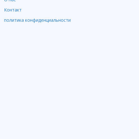
Контакт
политика конфиденциальности