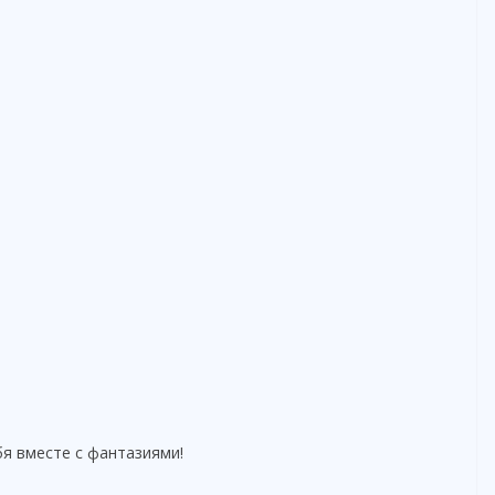
бя вместе с фантазиями!