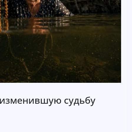
 изменившую судьбу