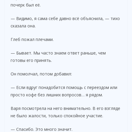
почерк был её.
— Видимо, я сама себе давно всё объяснила, — тихо
сказала она.
Глеб пожал плечами.
— Бывает. Мы часто знаем ответ раньше, чем
готовы его принять.
Он помолчал, потом добавил:
— Если вдруг понадобится помощь с переездом или
просто кофе без лишних вопросов… я рядом.
Варя посмотрела на него внимательно. В его взгляде
не было жалости, только спокойное участие.
— Спасибо. Это много значит.