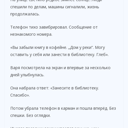
спешили по делам, машины сигналили, жизнь
продолжалась.
Телефон тихо завибрировал. Сообщение от
незнакомого номера.
«Вы забыли книгу в кофейне. „Дом у реки“. Могу
оставить у себя или занести в библиотеку. Глеб».
Варя посмотрела на экран и впервые за несколько
дней улыбнулась.
Она набрала ответ: «Занесите в библиотеку.
Спасибо».
Потом убрала телефон в карман и пошла вперёд. Без
спешки. Без оглядки.