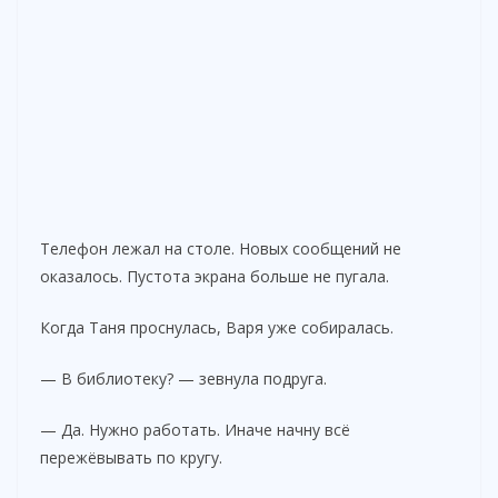
Телефон лежал на столе. Новых сообщений не
оказалось. Пустота экрана больше не пугала.
Когда Таня проснулась, Варя уже собиралась.
— В библиотеку? — зевнула подруга.
— Да. Нужно работать. Иначе начну всё
пережёвывать по кругу.