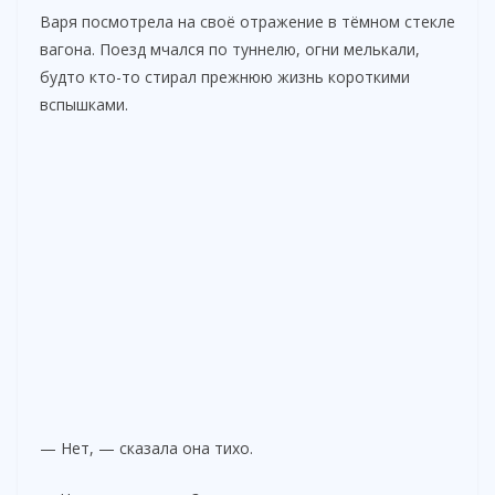
Варя посмотрела на своё отражение в тёмном стекле
вагона. Поезд мчался по туннелю, огни мелькали,
будто кто-то стирал прежнюю жизнь короткими
вспышками.
— Нет, — сказала она тихо.