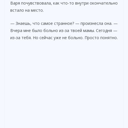
Варя почувствовала, как что-то внутри окончательно
встало на место.
— Знаешь, что самое странное? — произнесла она. —
Вчера мне было больно из-за твоей мамы. Сегодня —
из-за тебя. Но сейчас уже не больно. Просто понятно.