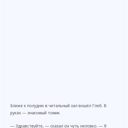
Ближе к полудню в читальный зал вошёл Глеб. В
руках — знакомый томик.
— Здравствуйте, — сказал он чуть неловко. — Я