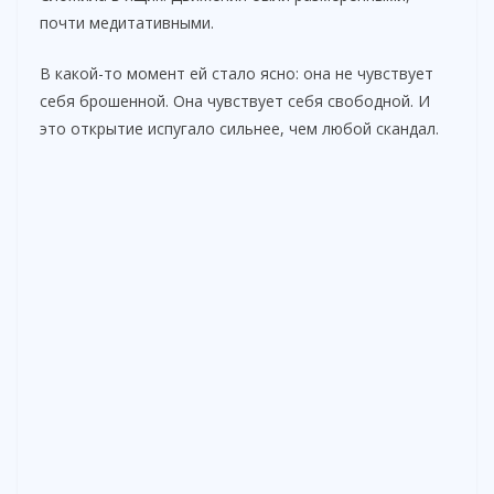
почти медитативными.
В какой-то момент ей стало ясно: она не чувствует
себя брошенной. Она чувствует себя свободной. И
это открытие испугало сильнее, чем любой скандал.