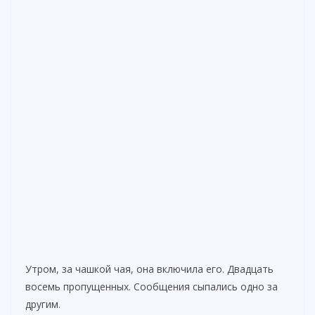
Утром, за чашкой чая, она включила его. Двадцать
восемь пропущенных. Сообщения сыпались одно за
другим.