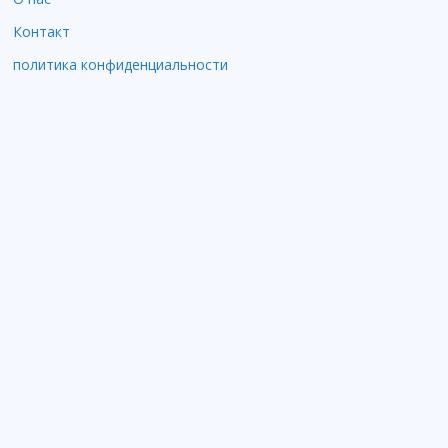
Контакт
политика конфиденциальности