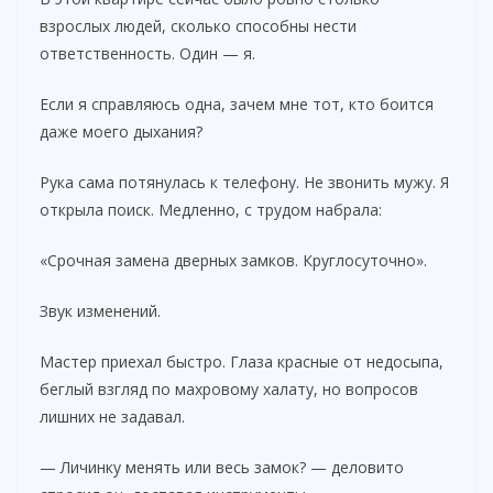
взрослых людей, сколько способны нести
ответственность. Один — я.
Если я справляюсь одна, зачем мне тот, кто боится
даже моего дыхания?
Рука сама потянулась к телефону. Не звонить мужу. Я
открыла поиск. Медленно, с трудом набрала:
«Срочная замена дверных замков. Круглосуточно».
Звук изменений.
Мастер приехал быстро. Глаза красные от недосыпа,
беглый взгляд по махровому халату, но вопросов
лишних не задавал.
— Личинку менять или весь замок? — деловито