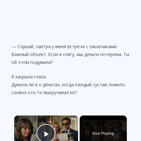
— Слушай, завтра у меня встреча с заказчиками.
Важный объект. Если я слягу, мы деньги потеряем. Ты
об этом подумала?
Я закрыла глаза.
Думала ли я о деньгах, когда каждый сустав ломило,
словно кто-то выкручивал их?
×
Now Playing