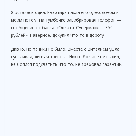
Я осталась одна. Квартира пахла его одеколоном и
моим потом. На тумбочке завибрировал телефон —
сообщение от банка: «Оплата. Супермаркет. 350
рублей». Наверное, докупил что-то в дорогу.
Дивно, но паники не было. Вместе с Виталием ушла
суетливая, липкая тревога. Никто больше не нылил,
не боялся подхватить что-то, не требовал гарантий.