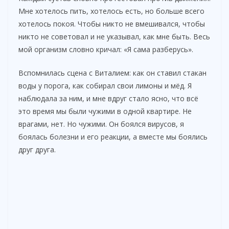
Мне хотелось пить, хотелось есть, но больше всего
хотелось покоя. Чтобы никто не вмешивался, чтобы
никто не советовал и не указывал, как мне быть. Весь
мой организм словно кричал: «Я сама разберусь».
Вспомнилась сцена с Виталием: как он ставил стакан
воды у порога, как собирал свои лимоны и мёд. Я
наблюдала за ним, и мне вдруг стало ясно, что всё
это время мы были чужими в одной квартире. Не
врагами, нет. Но чужими. Он боялся вирусов, я
боялась болезни и его реакции, а вместе мы боялись
друг друга.