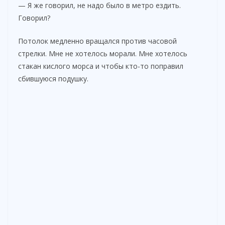
— Я же говорил, не надо было в метро ездить.
Говорил?
Потолок медленно вращался против часовой
стрелки. Мне не хотелось морали. Мне хотелось
стакан кислого морса и чтобы кто-то поправил
сбившуюся подушку.