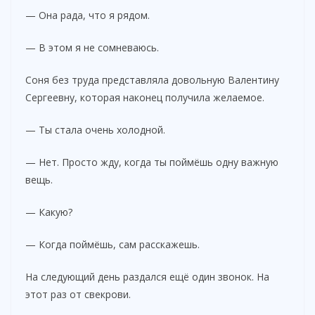
— Она рада, что я рядом.
— В этом я не сомневаюсь.
Соня без труда представляла довольную Валентину
Сергеевну, которая наконец получила желаемое.
— Ты стала очень холодной.
— Нет. Просто жду, когда ты поймёшь одну важную
вещь.
— Какую?
— Когда поймёшь, сам расскажешь.
На следующий день раздался ещё один звонок. На
этот раз от свекрови.