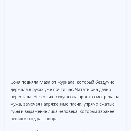
Соня подняла глаза от журнала, который бездумно
держала в руках уже почти час. Читать она давно
перестала. Несколько секунд она просто смотрела на
мужа, замечая напряжённые плечи, упрямо сжатые
губы и выражение лица человека, который заранее
решил исход разговора.