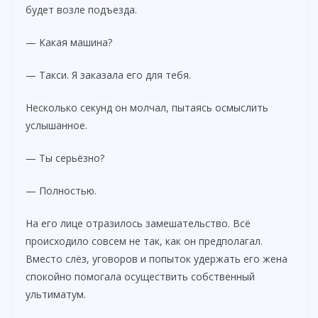
будет возле подъезда.
— Какая машина?
— Такси. Я заказала его для тебя.
Несколько секунд он молчал, пытаясь осмыслить
услышанное.
— Ты серьёзно?
— Полностью.
На его лице отразилось замешательство. Всё
происходило совсем не так, как он предполагал.
Вместо слёз, уговоров и попыток удержать его жена
спокойно помогала осуществить собственный
ультиматум.