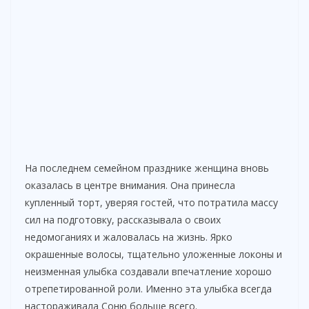
На последнем семейном празднике женщина вновь
оказалась в центре внимания. Она принесла
купленный торт, уверяя гостей, что потратила массу
сил на подготовку, рассказывала о своих
недомоганиях и жаловалась на жизнь. Ярко
окрашенные волосы, тщательно уложенные локоны и
неизменная улыбка создавали впечатление хорошо
отрепетированной роли. Именно эта улыбка всегда
настораживала Соню больше всего.