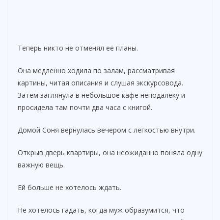
Теперь никто не отменял её планы.
Она медленно ходила по залам, рассматривая
картины, читая описания и слушая экскурсовода.
Затем заглянула в небольшое кафе неподалёку и
просидела там почти два часа с книгой.
Домой Соня вернулась вечером с лёгкостью внутри.
Открыв дверь квартиры, она неожиданно поняла одну
важную вещь.
Ей больше не хотелось ждать.
Не хотелось гадать, когда муж образумится, что