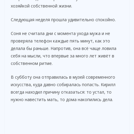
хозяйкой собственной жизни.
Следующая неделя прошла удивительно спокойно.
Соня не считала дни с момента ухода мужа и не
проверяла телефон каждые пять минут, как это
делала бы раньше. Напротив, она всё чаще ловила
себя на мысли, что впервые за много лет живёт в
собственном ритме.
В субботу она отправилась в музей современного
искусства, куда давно собиралась попасть. Кирилл
всегда находил причину отказаться: то устал, то
нужно навестить мать, то дома накопились дела.