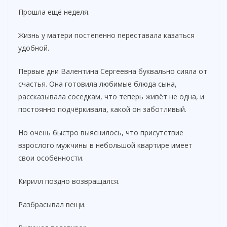
Прошла ещё неделя.
Жизнь у матери постепенно переставала казаться
удобной.
Первые дни Валентина Сергеевна буквально сияла от
счастья. Она готовила любимые блюда сына,
рассказывала соседкам, что теперь живёт не одна, и
постоянно подчёркивала, какой он заботливый.
Но очень быстро выяснилось, что присутствие
взрослого мужчины в небольшой квартире имеет
свои особенности.
Кирилл поздно возвращался.
Разбрасывал вещи.