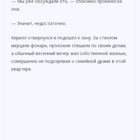
— Мы уже обсуждали это, — спокойно произнесла
она.
— Значит, недостаточно.
Кирилл отвернулся и подошёл к окну. За стеклом
мерцали фонари, прохожие спешили по своим делам,
а обычный весенний вечер жил собственной жизнью,
совершенно не подозревая о семейной драме в этой
квартире.