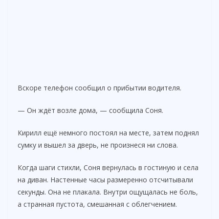
Вскоре телефон сообщил о прибытии водителя.
— Он ждёт возле дома, — сообщила Соня.
Кирилл ещё немного постоял на месте, затем поднял
сумку и вышел за дверь, не произнеся ни слова.
Когда шаги стихли, Соня вернулась в гостиную и села
на диван. Настенные часы размеренно отсчитывали
секунды. Она не плакала. Внутри ощущалась не боль,
а странная пустота, смешанная с облегчением.