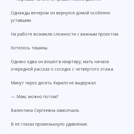
Однажды вечером он вернулся домой особенно
уставшим.
На работе возникли сложности с важным проектом.
Хотелось тишины.
Однако едва он вошёл в квартиру, мать начала
очередной рассказ о соседке с четвёртого этажа.
Минут через десять Кирилл не выдержал.
— Мам, можно потом?
Валентина Сергеевна замолчала.
В её глазах промелькнуло удивление.