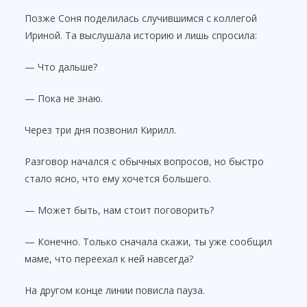
Позже Соня поделилась случившимся с коллегой
Ириной. Та выслушала историю и лишь спросила:
— Что дальше?
— Пока не знаю.
Через три дня позвонил Кирилл.
Разговор начался с обычных вопросов, но быстро
стало ясно, что ему хочется большего.
— Может быть, нам стоит поговорить?
— Конечно. Только сначала скажи, ты уже сообщил
маме, что переехал к ней навсегда?
На другом конце линии повисла пауза.