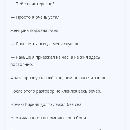
— Тебе неинтересно?
— Просто я очень устал.
Женщина поджала губы.
— Раньше ты всегда меня слушал.
— Раньше я приезжал на час, а не жил здесь
постоянно.
Фраза прозвучала жёстче, чем он рассчитывал.
После этого разговор не клеился весь вечер.
Ночью Кирилл долго лежал без сна.
Неожиданно он вспомнил слова Сони.