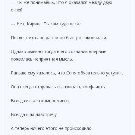
— Ты же понимаешь, что я оказался между двух
огней.
— Нет, Кирилл. Ты сам туда встал.
После этих слов разговор быстро закончился.
Однако именно тогда в его сознании впервые
появилась неприятная мысль.
Раньше ему казалось, что Соня обязательно уступит.
Она всегда старалась сглаживать конфликты.
Всегда искала компромиссы.
Всегда шла навстречу.
А теперь ничего этого не происходило.