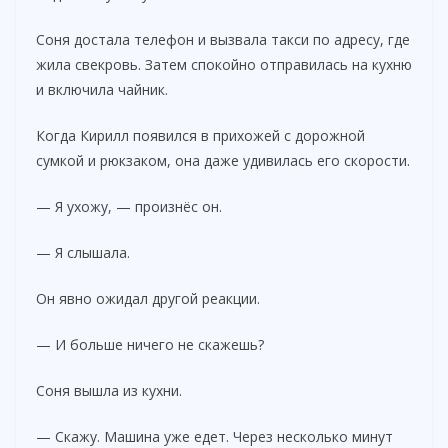
Соня достала телефон и вызвала такси по адресу, где
жила свекровь. Затем спокойно отправилась на кухню
и включила чайник.
Когда Кирилл появился в прихожей с дорожной
сумкой и рюкзаком, она даже удивилась его скорости.
— Я ухожу, — произнёс он.
— Я слышала.
Он явно ожидал другой реакции.
— И больше ничего не скажешь?
Соня вышла из кухни.
— Скажу. Машина уже едет. Через несколько минут