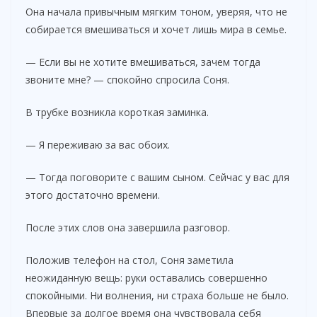
Она начала привычным мягким тоном, уверяя, что не
собирается вмешиваться и хочет лишь мира в семье.
— Если вы не хотите вмешиваться, зачем тогда
звоните мне? — спокойно спросила Соня.
В трубке возникла короткая заминка.
— Я переживаю за вас обоих.
— Тогда поговорите с вашим сыном. Сейчас у вас для
этого достаточно времени.
После этих слов она завершила разговор.
Положив телефон на стол, Соня заметила
неожиданную вещь: руки оставались совершенно
спокойными. Ни волнения, ни страха больше не было.
Впервые за долгое время она чувствовала себя