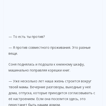
— То есть ты против?
— Я против совместного проживания. Это разные
вещи.
Соня поднялась и подошла к книжному шкафу,
машинально поправляя корешки книг.
— Уже несколько лет наша жизнь строится вокруг
твоей мамы. Вечерние разговоры, выходные у неё
дома, отпуска, которые приходится согласовывать с
её настроением. Если она поселится здесь, это
перестанет быть нашим домом.