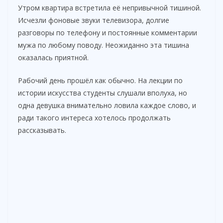
Утром квартира встретила её непривычной тишиной.
Исчезли фоновые звуки телевизора, долгие
разговоры по телефону и постоянные комментарии
мужа по любому поводу. Неожиданно эта тишина
оказалась приятной.
Рабочий день прошёл как обычно. На лекции по
истории искусства студенты слушали вполуха, но
одна девушка внимательно ловила каждое слово, и
ради такого интереса хотелось продолжать
рассказывать.