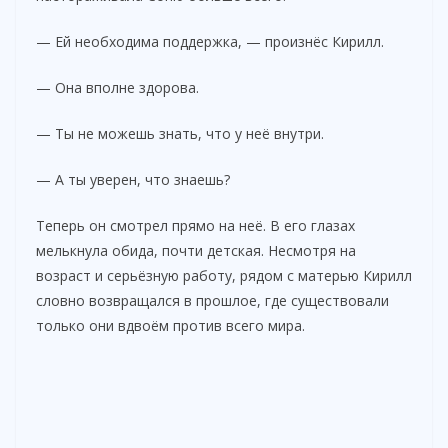
— Ей необходима поддержка, — произнёс Кирилл.
— Она вполне здорова.
— Ты не можешь знать, что у неё внутри.
— А ты уверен, что знаешь?
Теперь он смотрел прямо на неё. В его глазах
мелькнула обида, почти детская. Несмотря на
возраст и серьёзную работу, рядом с матерью Кирилл
словно возвращался в прошлое, где существовали
только они вдвоём против всего мира.