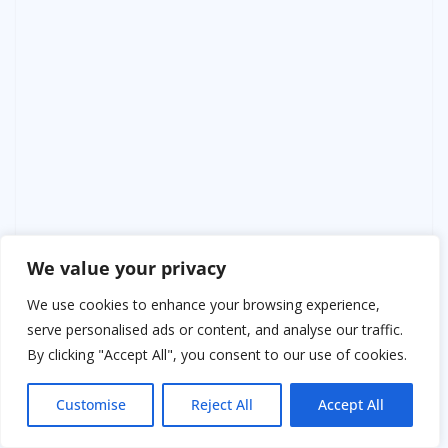
We value your privacy
We use cookies to enhance your browsing experience,
serve personalised ads or content, and analyse our traffic.
By clicking "Accept All", you consent to our use of cookies.
Customise
Reject All
Accept All