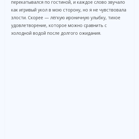
перекатывался по гостиной, и каждое слово звучало
как игривый укол в мою сторону, но я не чувствовала
злости. Скорее — лёгкую ироничную улыбку, тихое
удовлетворение, которое можно сравнить с
холодной водой после долгого ожидания.