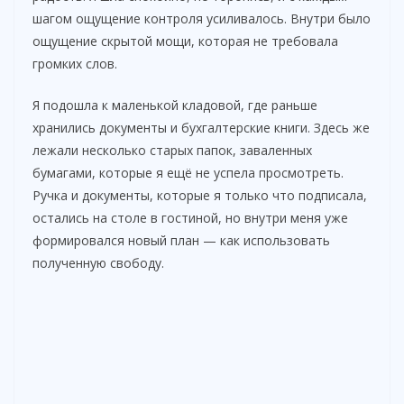
шагом ощущение контроля усиливалось. Внутри было
ощущение скрытой мощи, которая не требовала
громких слов.
Я подошла к маленькой кладовой, где раньше
хранились документы и бухгалтерские книги. Здесь же
лежали несколько старых папок, заваленных
бумагами, которые я ещё не успела просмотреть.
Ручка и документы, которые я только что подписала,
остались на столе в гостиной, но внутри меня уже
формировался новый план — как использовать
полученную свободу.