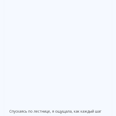
Спускаясь по лестнице, я ощущала, как каждый шаг