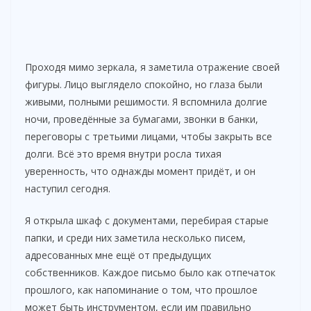
Проходя мимо зеркала, я заметила отражение своей
фигуры. Лицо выглядело спокойно, но глаза были
живыми, полными решимости. Я вспомнила долгие
ночи, проведённые за бумагами, звонки в банки,
переговоры с третьими лицами, чтобы закрыть все
долги. Всё это время внутри росла тихая
уверенность, что однажды момент придёт, и он
наступил сегодня.
Я открыла шкаф с документами, перебирая старые
папки, и среди них заметила несколько писем,
адресованных мне ещё от предыдущих
собственников. Каждое письмо было как отпечаток
прошлого, как напоминание о том, что прошлое
может быть инструментом, если им правильно