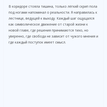
В коридоре стояла тишина, только лёгкий скрип пола
под ногами напоминал о реальности. Я направилась к
лестнице, ведущей к выходу. Каждый шаг ощущался
как символическое движение от старой жизни к
новой главе, где решения принимаются тихо, но
уверенно, где свобода не зависит от чужого мнения и
где каждый поступок имеет смысл.