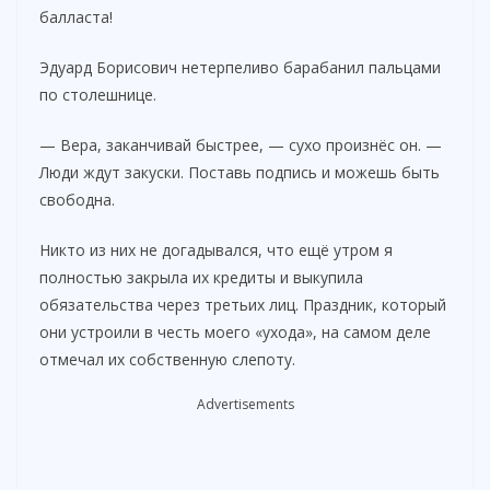
балласта!
Эдуард Борисович нетерпеливо барабанил пальцами
по столешнице.
— Вера, заканчивай быстрее, — сухо произнёс он. —
Люди ждут закуски. Поставь подпись и можешь быть
свободна.
Никто из них не догадывался, что ещё утром я
полностью закрыла их кредиты и выкупила
обязательства через третьих лиц. Праздник, который
они устроили в честь моего «ухода», на самом деле
отмечал их собственную слепоту.
Advertisements