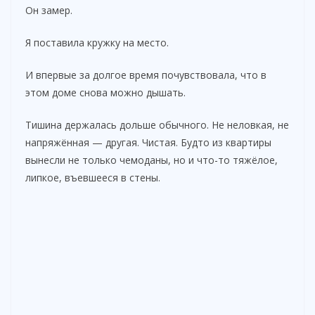
Он замер.
Я поставила кружку на место.
И впервые за долгое время почувствовала, что в
этом доме снова можно дышать.
Тишина держалась дольше обычного. Не неловкая, не
напряжённая — другая. Чистая. Будто из квартиры
вынесли не только чемоданы, но и что-то тяжёлое,
липкое, въевшееся в стены.