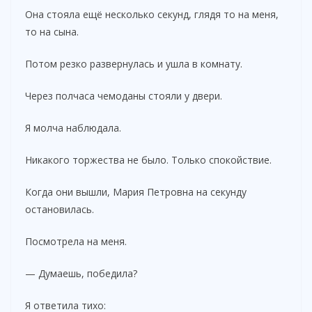
Она стояла ещё несколько секунд, глядя то на меня,
то на сына.
Потом резко развернулась и ушла в комнату.
Через полчаса чемоданы стояли у двери.
Я молча наблюдала.
Никакого торжества не было. Только спокойствие.
Когда они вышли, Мария Петровна на секунду
остановилась.
Посмотрела на меня.
— Думаешь, победила?
Я ответила тихо: