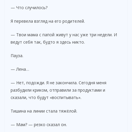
— Что случилось?
Я перевела взгляд на его родителей.
— Твои мама с папой живут у нас уже три недели. И
ведут себя так, будто я здесь никто.
Пауза.
— Лена…
— Нет, подожди. Я не закончила. Сегодня меня
разбудили криком, отправили за продуктами и
сказали, что будут «воспитывать».
Тишина на линии стала тяжёлой.
— Мам? — резко сказал он.