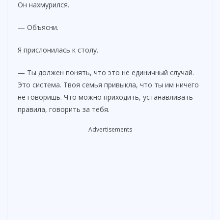
Он нахмурился.
— Объясни.
Я прислонилась к столу.
— Ты должен понять, что это не единичный случай.
Это система. Твоя семья привыкла, что ты им ничего
не говоришь. Что можно приходить, устанавливать
правила, говорить за тебя.
Advertisements