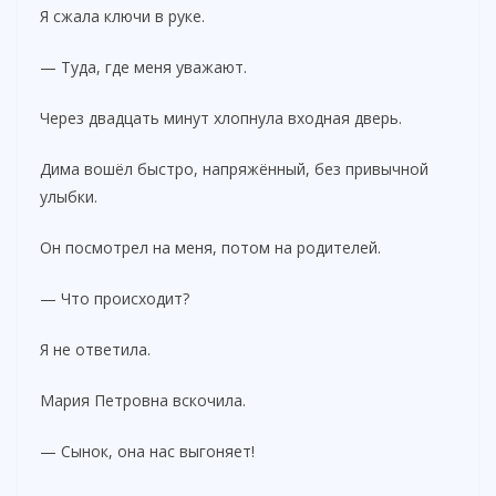
Я сжала ключи в руке.
— Туда, где меня уважают.
Через двадцать минут хлопнула входная дверь.
Дима вошёл быстро, напряжённый, без привычной
улыбки.
Он посмотрел на меня, потом на родителей.
— Что происходит?
Я не ответила.
Мария Петровна вскочила.
— Сынок, она нас выгоняет!