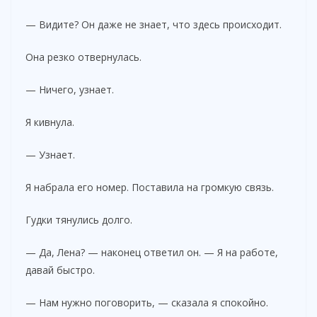
— Видите? Он даже не знает, что здесь происходит.
Она резко отвернулась.
— Ничего, узнает.
Я кивнула.
— Узнает.
Я набрала его номер. Поставила на громкую связь.
Гудки тянулись долго.
— Да, Лена? — наконец ответил он. — Я на работе,
давай быстро.
— Нам нужно поговорить, — сказала я спокойно.