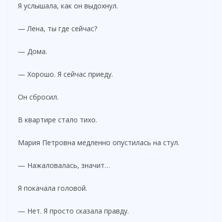
Я услышала, как он выдохнул.
— Лена, ты где сейчас?
— Дома.
— Хорошо. Я сейчас приеду.
Он сбросил.
В квартире стало тихо.
Мария Петровна медленно опустилась на стул.
— Нажаловалась, значит…
Я покачала головой.
— Нет. Я просто сказала правду.