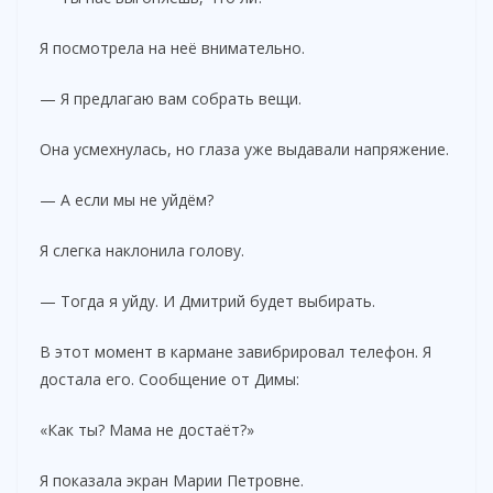
Я посмотрела на неё внимательно.
— Я предлагаю вам собрать вещи.
Она усмехнулась, но глаза уже выдавали напряжение.
— А если мы не уйдём?
Я слегка наклонила голову.
— Тогда я уйду. И Дмитрий будет выбирать.
В этот момент в кармане завибрировал телефон. Я
достала его. Сообщение от Димы:
«Как ты? Мама не достаёт?»
Я показала экран Марии Петровне.