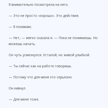
Я внимательно посмотрела на него.
— Это не просто «хорошо». Это действия.
— Я понимаю.
— Нет, — мягко сказала я. — Пока не понимаешь. Но
можешь начать.
Он чуть усмехнулся. Усталой, но живой улыбкой.
— Ты сейчас как на работе говоришь.
— Потому что для меня это серьёзно.
Он кивнул.
— Для меня тоже.