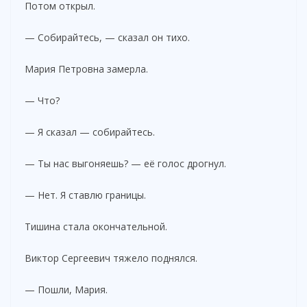
Потом открыл.
— Собирайтесь, — сказал он тихо.
Мария Петровна замерла.
— Что?
— Я сказал — собирайтесь.
— Ты нас выгоняешь? — её голос дрогнул.
— Нет. Я ставлю границы.
Тишина стала окончательной.
Виктор Сергеевич тяжело поднялся.
— Пошли, Мария.