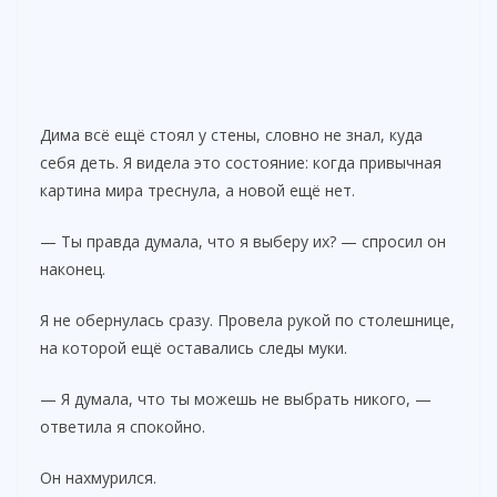
Дима всё ещё стоял у стены, словно не знал, куда
себя деть. Я видела это состояние: когда привычная
картина мира треснула, а новой ещё нет.
— Ты правда думала, что я выберу их? — спросил он
наконец.
Я не обернулась сразу. Провела рукой по столешнице,
на которой ещё оставались следы муки.
— Я думала, что ты можешь не выбрать никого, —
ответила я спокойно.
Он нахмурился.