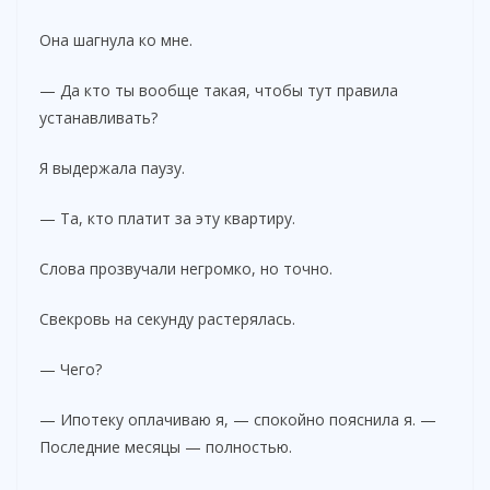
Она шагнула ко мне.
— Да кто ты вообще такая, чтобы тут правила
устанавливать?
Я выдержала паузу.
— Та, кто платит за эту квартиру.
Слова прозвучали негромко, но точно.
Свекровь на секунду растерялась.
— Чего?
— Ипотеку оплачиваю я, — спокойно пояснила я. —
Последние месяцы — полностью.