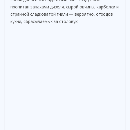
пропитан запахами дизеля, сырой овчины, карболки и
странной сладковатой гнили — вероятно, отходов
кухни, сбрасываемых за столовую.