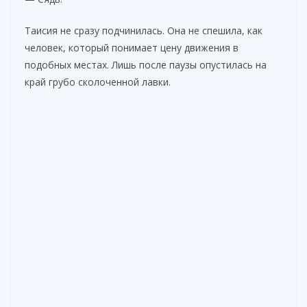
Таисия не сразу подчинилась. Она не спешила, как
человек, который понимает цену движения в
подобных местах. Лишь после паузы опустилась на
край грубо сколоченной лавки.