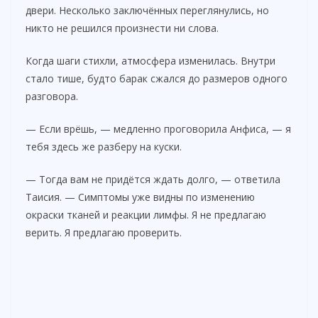
двери. Несколько заключённых переглянулись, но
никто не решился произнести ни слова.
Когда шаги стихли, атмосфера изменилась. Внутри
стало тише, будто барак сжался до размеров одного
разговора.
— Если врёшь, — медленно проговорила Анфиса, — я
тебя здесь же разберу на куски.
— Тогда вам не придётся ждать долго, — ответила
Таисия. — Симптомы уже видны по изменению
окраски тканей и реакции лимфы. Я не предлагаю
верить. Я предлагаю проверить.