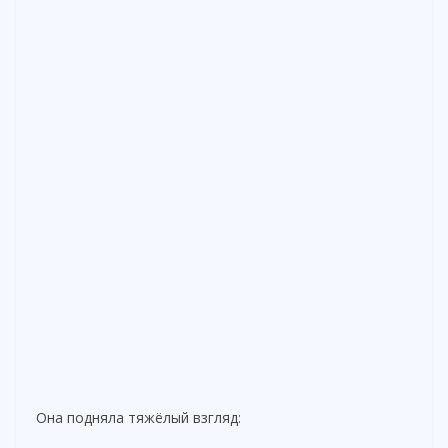
Она подняла тяжёлый взгляд: