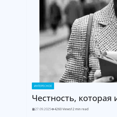
ИНТЕРЕСНОЕ
Честность, которая
27.09.2025
4260 Views
12 min read