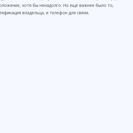
оложение, хотя бы ненадолго. Но ещё важнее было то,
ификация владельца, и телефон для связи.