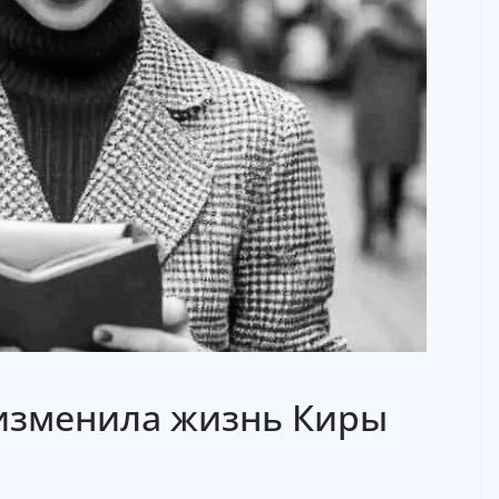
 изменила жизнь Киры