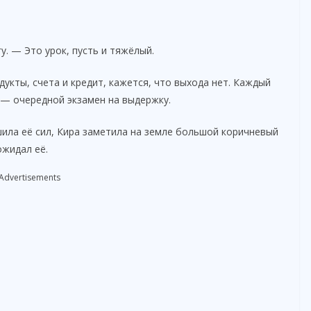
. — Это урок, пусть и тяжёлый.
дукты, счета и кредит, кажется, что выхода нет. Каждый
 — очередной экзамен на выдержку.
ишила её сил, Кира заметила на земле большой коричневый
ожидал её.
Advertisements