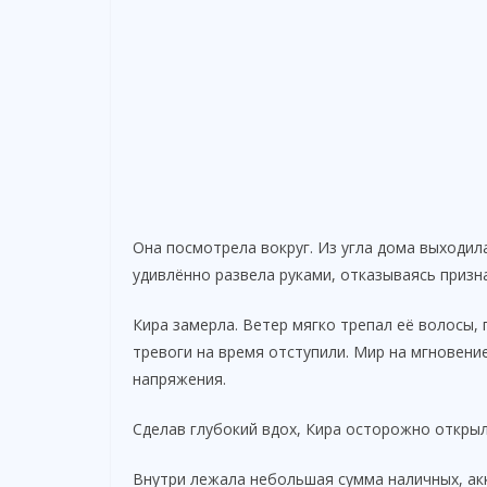
Она посмотрела вокруг. Из угла дома выходи
удивлённо развела руками, отказываясь призн
Кира замерла. Ветер мягко трепал её волосы, 
тревоги на время отступили. Мир на мгновение
напряжения.
Сделав глубокий вдох, Кира осторожно открыл
Внутри лежала небольшая сумма наличных, ак