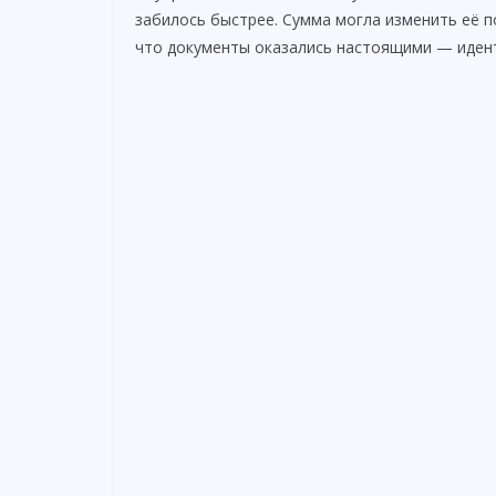
забилось быстрее. Сумма могла изменить её п
что документы оказались настоящими — идент