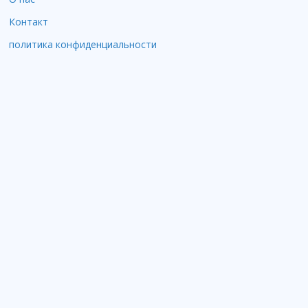
Контакт
политика конфиденциальности