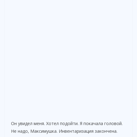
Он увидел меня. Хотел подойти. Я покачала головой.
Не надо, Максимушка. Инвентаризация закончена.