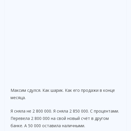
Максим сдулся. Как шарик. Как его продажи в конце
месяца.
Я сняла не 2 800 000. Я сняла 2 850 000. С процентами.
Перевела 2 800 000 на свой новый счёт в другом
банке. А 50 000 оставила наличными.