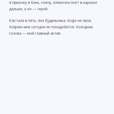
я прихожу в банк, плачу, Алиночка поёт в караоке
дальше, а он — герой.
Я встала в пять. Без будильника. Кофе не пила.
Кофеин мне сегодня не понадобится. Холодная
голова — мой главный актив.