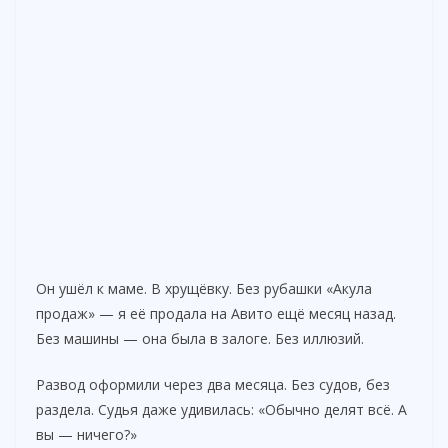
Он ушёл к маме. В хрущёвку. Без рубашки «Акула
продаж» — я её продала на Авито ещё месяц назад.
Без машины — она была в залоге. Без иллюзий.
Развод оформили через два месяца. Без судов, без
раздела. Судья даже удивилась: «Обычно делят всё. А
вы — ничего?»