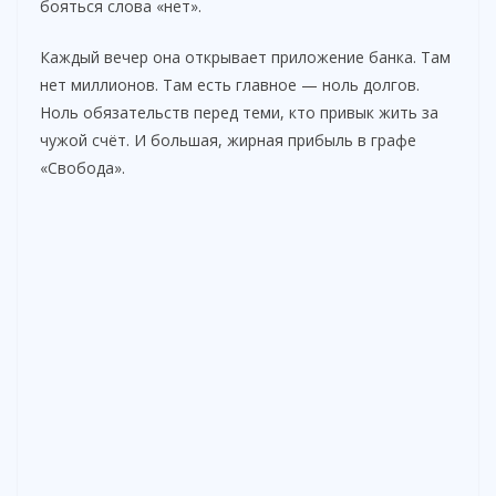
бояться слова «нет».
Каждый вечер она открывает приложение банка. Там
нет миллионов. Там есть главное — ноль долгов.
Ноль обязательств перед теми, кто привык жить за
чужой счёт. И большая, жирная прибыль в графе
«Свобода».