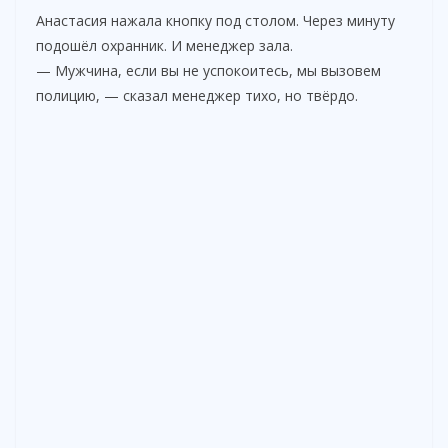
Анастасия нажала кнопку под столом. Через минуту
подошёл охранник. И менеджер зала.
— Мужчина, если вы не успокоитесь, мы вызовем
полицию, — сказал менеджер тихо, но твёрдо.