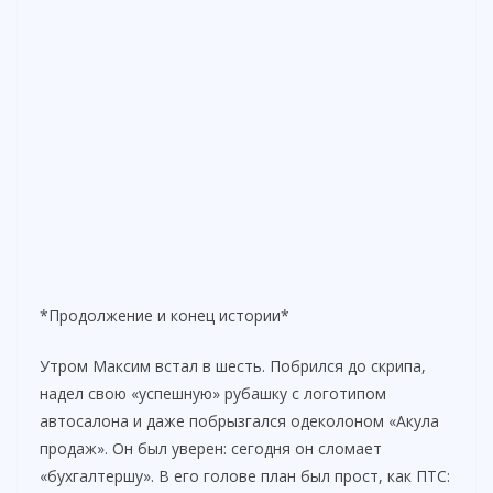
*Продолжение и конец истории*
Утром Максим встал в шесть. Побрился до скрипа,
надел свою «успешную» рубашку с логотипом
автосалона и даже побрызгался одеколоном «Акула
продаж». Он был уверен: сегодня он сломает
«бухгалтершу». В его голове план был прост, как ПТС: