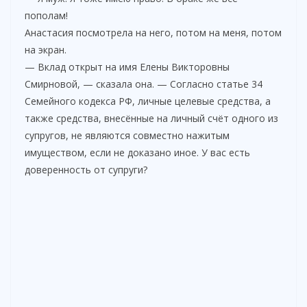
пополам!
Анастасия посмотрела на него, потом на меня, потом
на экран.
— Вклад открыт на имя Елены Викторовны
Смирновой, — сказала она. — Согласно статье 34
Семейного кодекса РФ, личные целевые средства, а
также средства, внесённые на личный счёт одного из
супругов, не являются совместно нажитым
имуществом, если не доказано иное. У вас есть
доверенность от супруги?