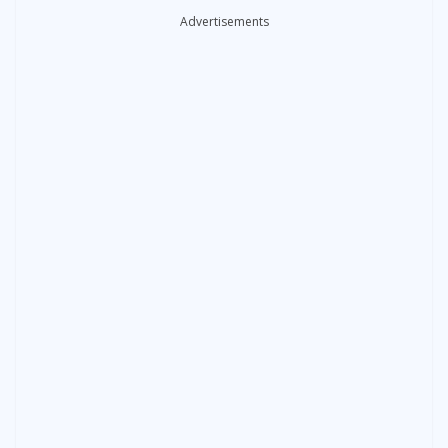
Advertisements