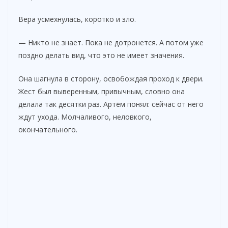
Вера усмехнулась, коротко и зло.
— Никто не знает. Пока не дотронется. А потом уже
поздно делать вид, что это не имеет значения.
Она шагнула в сторону, освобождая проход к двери.
Жест был выверенным, привычным, словно она
делала так десятки раз. Артём понял: сейчас от него
ждут ухода. Молчаливого, неловкого,
окончательного.