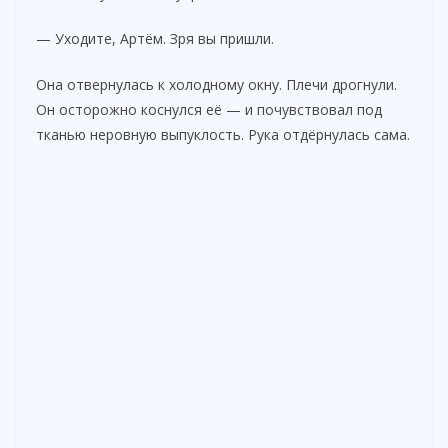
— Уходите, Артём. Зря вы пришли.
Она отвернулась к холодному окну. Плечи дрогнули.
Он осторожно коснулся её — и почувствовал под
тканью неровную выпуклость. Рука отдёрнулась сама.