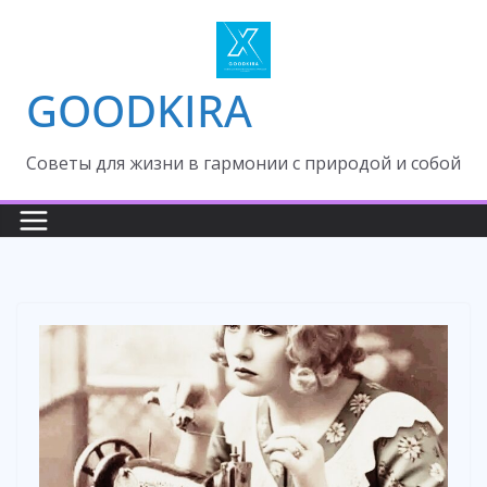
Skip
to
content
GOODKIRA
Cоветы для жизни в гармонии с природой и собой