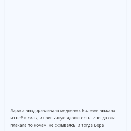
Лариса выздоравливала медленно. Болезнь выжала
из неё и силы, и привычную ядовитость. Иногда она
плакала по ночам, не скрываясь, и тогда Вера