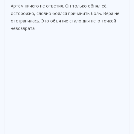
Артём ничего не ответил. Он только обнял её,
осторожно, словно боялся причинить боль. Вера не
отстранилась. Это объятие стало для него точкой
невозврата.