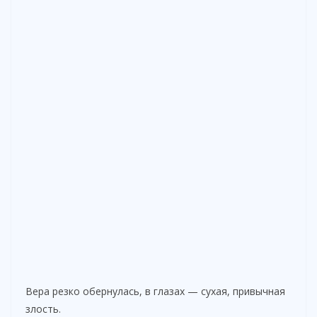
Вера резко обернулась, в глазах — сухая, привычная
злость.