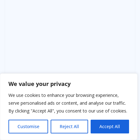
We value your privacy
We use cookies to enhance your browsing experience,
serve personalised ads or content, and analyse our traffic.
By clicking "Accept All", you consent to our use of cookies.
Customise
Reject All
Accept All