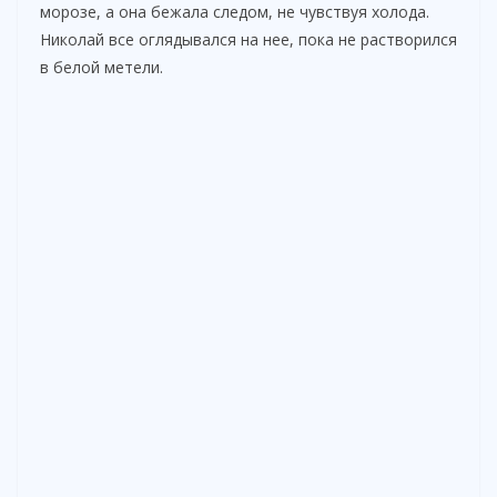
морозе, а она бежала следом, не чувствуя холода.
Николай все оглядывался на нее, пока не растворился
в белой метели.