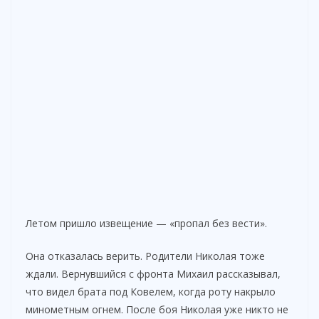
Летом пришло извещение — «пропал без вести».
Она отказалась верить. Родители Николая тоже
ждали. Вернувшийся с фронта Михаил рассказывал,
что видел брата под Ковелем, когда роту накрыло
минометным огнем. После боя Николая уже никто не