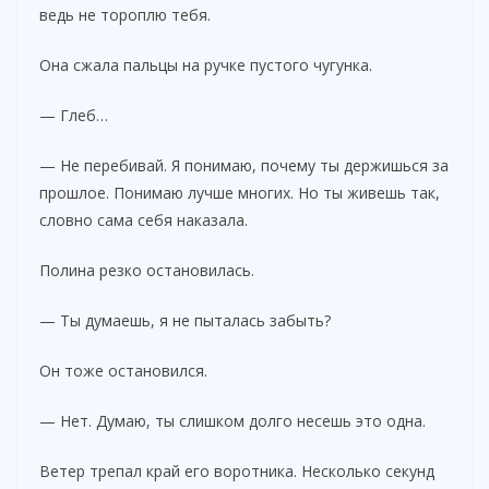
ведь не тороплю тебя.
Она сжала пальцы на ручке пустого чугунка.
— Глеб…
— Не перебивай. Я понимаю, почему ты держишься за
прошлое. Понимаю лучше многих. Но ты живешь так,
словно сама себя наказала.
Полина резко остановилась.
— Ты думаешь, я не пыталась забыть?
Он тоже остановился.
— Нет. Думаю, ты слишком долго несешь это одна.
Ветер трепал край его воротника. Несколько секунд