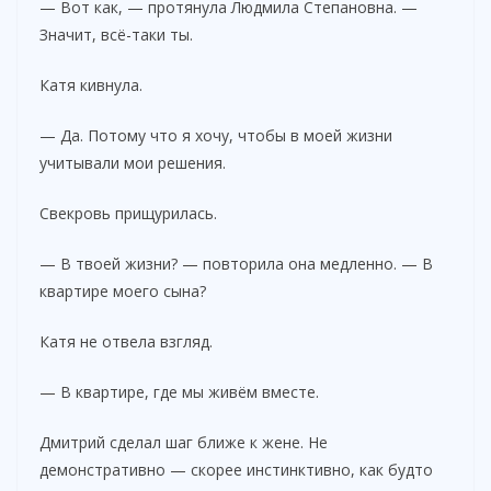
— Вот как, — протянула Людмила Степановна. —
Значит, всё-таки ты.
Катя кивнула.
— Да. Потому что я хочу, чтобы в моей жизни
учитывали мои решения.
Свекровь прищурилась.
— В твоей жизни? — повторила она медленно. — В
квартире моего сына?
Катя не отвела взгляд.
— В квартире, где мы живём вместе.
Дмитрий сделал шаг ближе к жене. Не
демонстративно — скорее инстинктивно, как будто