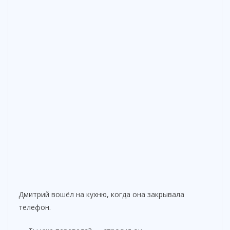
Дмитрий вошёл на кухню, когда она закрывала
телефон.