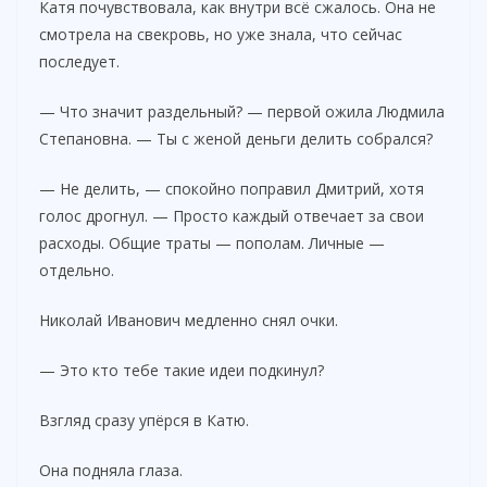
Катя почувствовала, как внутри всё сжалось. Она не
смотрела на свекровь, но уже знала, что сейчас
последует.
— Что значит раздельный? — первой ожила Людмила
Степановна. — Ты с женой деньги делить собрался?
— Не делить, — спокойно поправил Дмитрий, хотя
голос дрогнул. — Просто каждый отвечает за свои
расходы. Общие траты — пополам. Личные —
отдельно.
Николай Иванович медленно снял очки.
— Это кто тебе такие идеи подкинул?
Взгляд сразу упёрся в Катю.
Она подняла глаза.