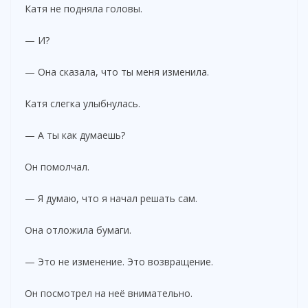
Катя не подняла головы.
— И?
— Она сказала, что ты меня изменила.
Катя слегка улыбнулась.
— А ты как думаешь?
Он помолчал.
— Я думаю, что я начал решать сам.
Она отложила бумаги.
— Это не изменение. Это возвращение.
Он посмотрел на неё внимательно.