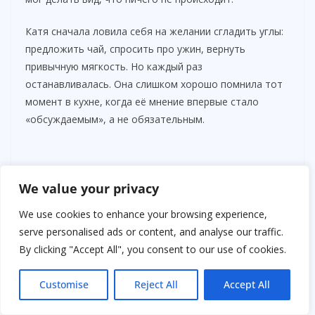
Катя сначала ловила себя на желании сгладить углы:
предложить чай, спросить про ужин, вернуть
привычную мягкость. Но каждый раз
останавливалась. Она слишком хорошо помнила тот
момент в кухне, когда её мнение впервые стало
«обсуждаемым», а не обязательным.
We value your privacy
We use cookies to enhance your browsing experience,
serve personalised ads or content, and analyse our traffic.
By clicking "Accept All", you consent to our use of cookies.
Customise
Reject All
Accept All