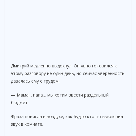
Дмитрий медленно выдохнул. Он явно готовился к
этому разговору не один день, но сейчас уверенность
давалась ему с трудом.
— Мама… папа… мы хотим ввести раздельный
бюджет.
Фраза повисла в воздухе, как будто кто-то выключил
звук в комнате.