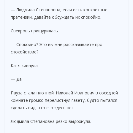
— Людмила Степановна, если есть конкретные
претензии, давайте обсуждать их спокойно.
Свекровь прищурилась.
— Спокойно? Это вы мне рассказываете про
спокойствие?
Катя кивнула.
— Да.
Пауза стала плотной. Николай Иванович в соседней
комнате громко перелистнул газету, будто пытался
сделать вид, что его здесь нет.
Людмила Степановна резко выдохнула.