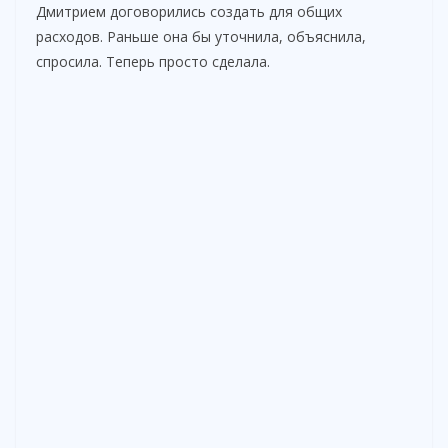
Дмитрием договорились создать для общих
расходов. Раньше она бы уточнила, объяснила,
спросила. Теперь просто сделала.