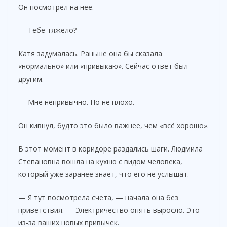
Он посмотрел на неё.
— Тебе тяжело?
Катя задумалась. Раньше она бы сказала
«нормально» или «привыкаю». Сейчас ответ был
другим.
— Мне непривычно. Но не плохо.
Он кивнул, будто это было важнее, чем «всё хорошо».
В этот момент в коридоре раздались шаги. Людмила
Степановна вошла на кухню с видом человека,
который уже заранее знает, что его не услышат.
— Я тут посмотрела счета, — начала она без
приветствия. — Электричество опять выросло. Это
из-за ваших новых привычек.