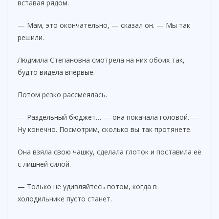
вставая рядом.
— Мам, это окончательно, — сказал он. — Мы так
решили.
Людмила Степановна смотрела на них обоих так,
будто видела впервые.
Потом резко рассмеялась.
— Раздельный бюджет… — она покачала головой. —
Ну конечно. Посмотрим, сколько вы так протянете.
Она взяла свою чашку, сделала глоток и поставила её
с лишней силой.
— Только не удивляйтесь потом, когда в
холодильнике пусто станет.