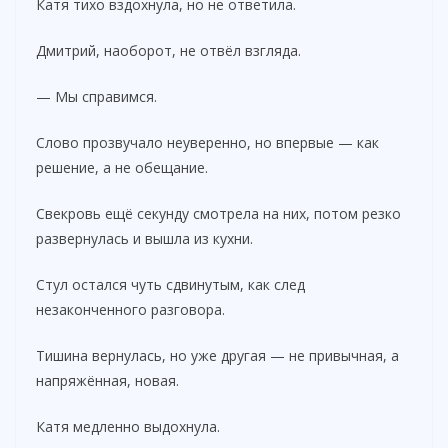
Катя тихо вздохнула, но не ответила.
Дмитрий, наоборот, не отвёл взгляда.
— Мы справимся.
Слово прозвучало неуверенно, но впервые — как
решение, а не обещание.
Свекровь ещё секунду смотрела на них, потом резко
развернулась и вышла из кухни.
Стул остался чуть сдвинутым, как след
незаконченного разговора.
Тишина вернулась, но уже другая — не привычная, а
напряжённая, новая.
Катя медленно выдохнула.