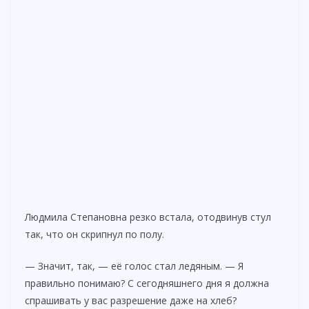
Людмила Степановна резко встала, отодвинув стул
так, что он скрипнул по полу.
— Значит, так, — её голос стал ледяным. — Я
правильно понимаю? С сегодняшнего дня я должна
спрашивать у вас разрешение даже на хлеб?