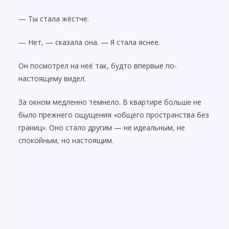
— Ты стала жёстче.
— Нет, — сказала она. — Я стала яснее.
Он посмотрел на неё так, будто впервые по-
настоящему видел.
За окном медленно темнело. В квартире больше не
было прежнего ощущения «общего пространства без
границ». Оно стало другим — не идеальным, не
спокойным, но настоящим.