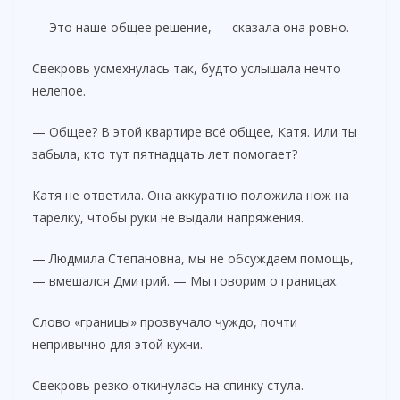
— Это наше общее решение, — сказала она ровно.
Свекровь усмехнулась так, будто услышала нечто
нелепое.
— Общее? В этой квартире всё общее, Катя. Или ты
забыла, кто тут пятнадцать лет помогает?
Катя не ответила. Она аккуратно положила нож на
тарелку, чтобы руки не выдали напряжения.
— Людмила Степановна, мы не обсуждаем помощь,
— вмешался Дмитрий. — Мы говорим о границах.
Слово «границы» прозвучало чуждо, почти
непривычно для этой кухни.
Свекровь резко откинулась на спинку стула.