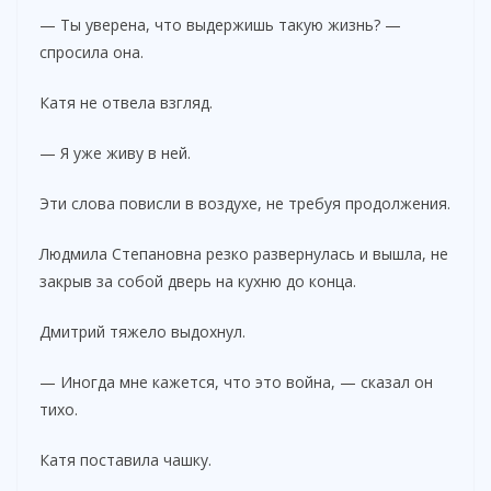
— Ты уверена, что выдержишь такую жизнь? —
спросила она.
Катя не отвела взгляд.
— Я уже живу в ней.
Эти слова повисли в воздухе, не требуя продолжения.
Людмила Степановна резко развернулась и вышла, не
закрыв за собой дверь на кухню до конца.
Дмитрий тяжело выдохнул.
— Иногда мне кажется, что это война, — сказал он
тихо.
Катя поставила чашку.