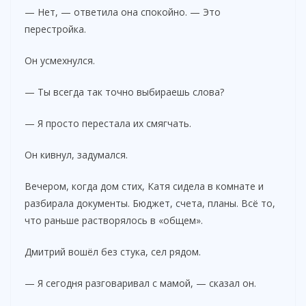
— Нет, — ответила она спокойно. — Это
перестройка.
Он усмехнулся.
— Ты всегда так точно выбираешь слова?
— Я просто перестала их смягчать.
Он кивнул, задумался.
Вечером, когда дом стих, Катя сидела в комнате и
разбирала документы. Бюджет, счета, планы. Всё то,
что раньше растворялось в «общем».
Дмитрий вошёл без стука, сел рядом.
— Я сегодня разговаривал с мамой, — сказал он.