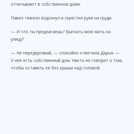
отчитывают в собственном доме.
Павел тяжело вздохнул и скрестил руки на груди.
— И что ты предлагаешь? Выгнать мою мать на
улицу?
— Не передёргивай, — спокойно ответила Дарья. —
У неё есть собственный дом. Никто не говорит о том,
чтобы оставить её без крыши над головой.