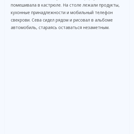
помешивала в кастрюле. На столе лежали продукты,
кухонные принадлежности и мобильный телефон
свекрови. Сева сидел рядом и рисовал в альбоме
автомобиль, стараясь оставаться незаметным.