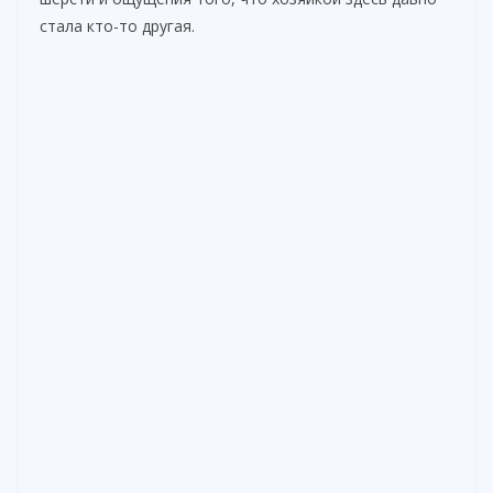
стала кто-то другая.