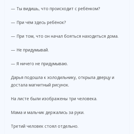
— Ты видишь, что происходит с ребёнком?
— При чём здесь ребёнок?
— При том, что он начал бояться находиться дома.
— Не придумывай.
— Я ничего не придумываю.
Дарья подошла к холодильнику, открыла дверцу и
достала магнитный рисунок.
На листе были изображены три человека.
Мама и мальчик держались за руки.
Третий человек стоял отдельно.