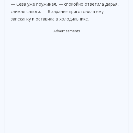
— Сева уже поужинал, — спокойно ответила Дарья,
снимая сапоги. — Я заранее приготовила ему
запеканку и оставила в холодильнике.
Advertisements