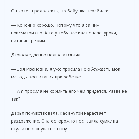
Он хотел продолжить, но бабушка перебила:
— Конечно хорошо. Потому что я за ним
присматриваю. А то у тебя всё как попало: уроки,
питание, режим.
Дарья медленно подняла взгляд.
— Зоя Ивановна, я уже просила не обсуждать мои
методы воспитания при ребёнке.
— А я просила не кормить его чем придётся. Разве не
так?
Дарья почувствовала, как внутри нарастает
раздражение. Она осторожно поставила сумку на
стул и повернулась к сыну.