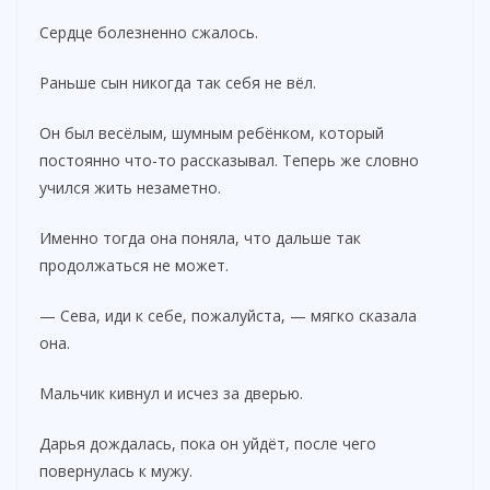
Сердце болезненно сжалось.
Раньше сын никогда так себя не вёл.
Он был весёлым, шумным ребёнком, который
постоянно что-то рассказывал. Теперь же словно
учился жить незаметно.
Именно тогда она поняла, что дальше так
продолжаться не может.
— Сева, иди к себе, пожалуйста, — мягко сказала
она.
Мальчик кивнул и исчез за дверью.
Дарья дождалась, пока он уйдёт, после чего
повернулась к мужу.