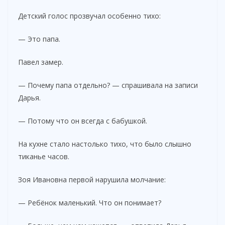
Детский голос прозвучал особенно тихо:
— Это папа.
Павел замер.
— Почему папа отдельно? — спрашивала на записи
Дарья.
— Потому что он всегда с бабушкой.
На кухне стало настолько тихо, что было слышно
тиканье часов.
Зоя Ивановна первой нарушила молчание:
— Ребёнок маленький. Что он понимает?