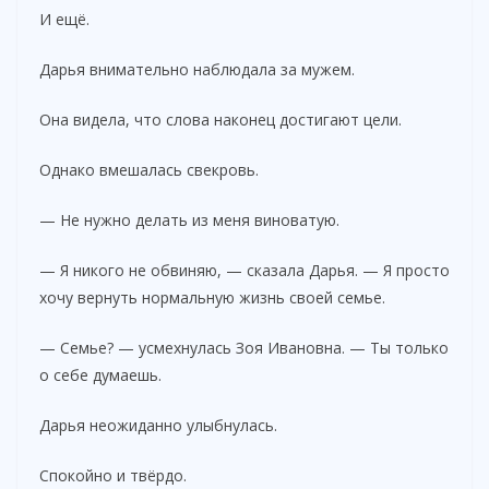
И ещё.
Дарья внимательно наблюдала за мужем.
Она видела, что слова наконец достигают цели.
Однако вмешалась свекровь.
— Не нужно делать из меня виноватую.
— Я никого не обвиняю, — сказала Дарья. — Я просто
хочу вернуть нормальную жизнь своей семье.
— Семье? — усмехнулась Зоя Ивановна. — Ты только
о себе думаешь.
Дарья неожиданно улыбнулась.
Спокойно и твёрдо.