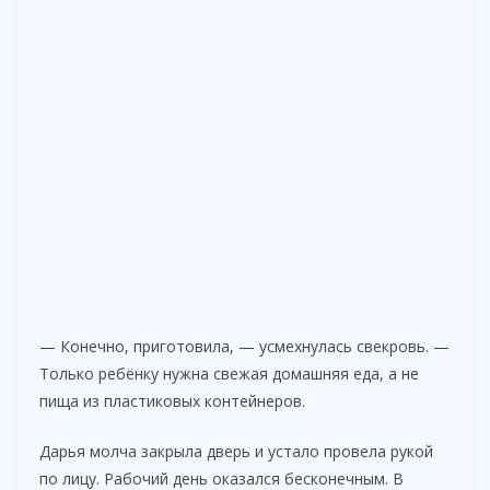
— Конечно, приготовила, — усмехнулась свекровь. —
Только ребёнку нужна свежая домашняя еда, а не
пища из пластиковых контейнеров.
Дарья молча закрыла дверь и устало провела рукой
по лицу. Рабочий день оказался бесконечным. В