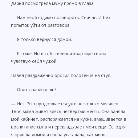
Дарья посмотрела мужу прямо в глаза.
— Нам необходимо поговорить. Сейчас. И без
попыток уйти от разговора.
— Я только вернулся домой.
— Я тоже. Но в собственной квартире снова
чувствую себя чужой.
Павел раздражённо бросил полотенце на стул.
— Опять начинаешь?
— Нет. Это продолжается уже несколько месяцев.
Твоя мама живёт здесь четвёртый месяц. Она заняла
мой кабинет, распоряжается на кухне, вмешивается в
воспитание сына и перекладывает мои вещи. Сегодня
я пришла домой и снова услышала, как меня