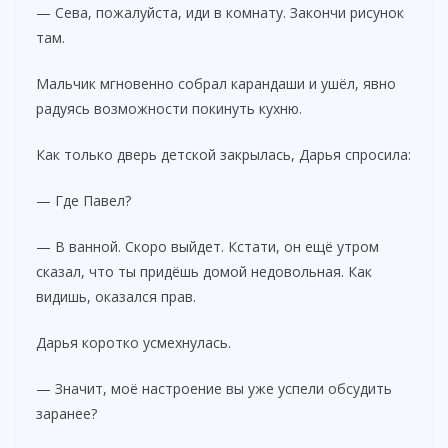
— Сева, пожалуйста, иди в комнату. Закончи рисунок
там.
Мальчик мгновенно собрал карандаши и ушёл, явно
радуясь возможности покинуть кухню.
Как только дверь детской закрылась, Дарья спросила:
— Где Павел?
— В ванной. Скоро выйдет. Кстати, он ещё утром
сказал, что ты придёшь домой недовольная. Как
видишь, оказался прав.
Дарья коротко усмехнулась.
— Значит, моё настроение вы уже успели обсудить
заранее?