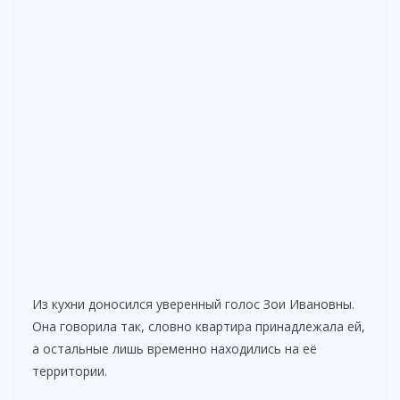
Из кухни доносился уверенный голос Зои Ивановны.
Она говорила так, словно квартира принадлежала ей,
а остальные лишь временно находились на её
территории.