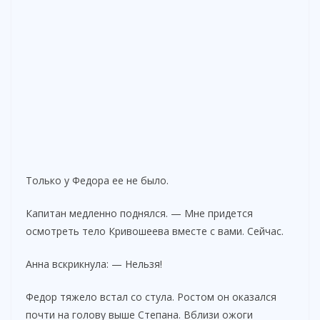
Только у Федора ее не было.
Капитан медленно поднялся. — Мне придется
осмотреть тело Кривошеева вместе с вами. Сейчас.
Анна вскрикнула: — Нельзя!
Федор тяжело встал со стула. Ростом он оказался
почти на голову выше Степана. Вблизи ожоги