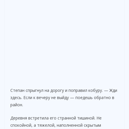
Степан спрыгнул на дорогу и поправил кобуру. — Жди
здесь. Если к вечеру не выйду — поедешь обратно в
район.
Деревня встретила его странной тишиной. Не
спокойной, а тяжелой, наполненной скрытым