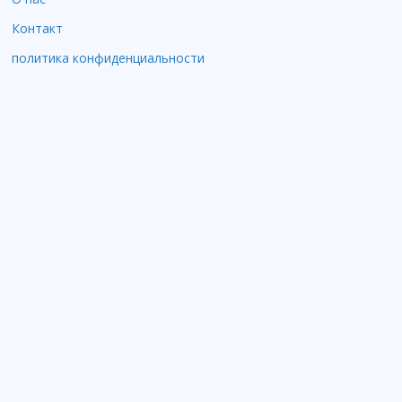
Контакт
политика конфиденциальности