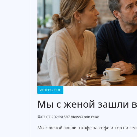
ИНТЕРЕСНОЕ
Мы с женой зашли в 
03.07.2026
587 Views
9 min read
Мы с женой зашли в кафе за кофе и торт и сели