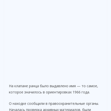
На клапане ранца было выдавлено имя — то самое,
которое значилось в ориентировках 1966 года.
О находке сообщили в правоохранительные органы.
Началась проверка архивных материалов, были