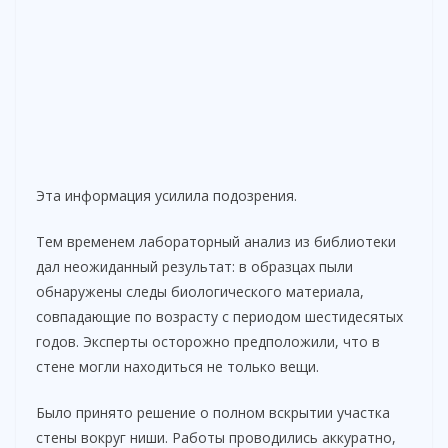
Эта информация усилила подозрения.
Тем временем лабораторный анализ из библиотеки
дал неожиданный результат: в образцах пыли
обнаружены следы биологического материала,
совпадающие по возрасту с периодом шестидесятых
годов. Эксперты осторожно предположили, что в
стене могли находиться не только вещи.
Было принято решение о полном вскрытии участка
стены вокруг ниши. Работы проводились аккуратно,