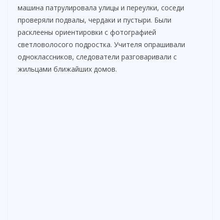
машина патрулировала улицы и переулки, соседи
проверяли подвалы, чердаки и пустыри. Были
расклеены ориентировки с фотографией
светловолосого подростка. Учителя опрашивали
одноклассников, следователи разговаривали с
жильцами ближайших домов.