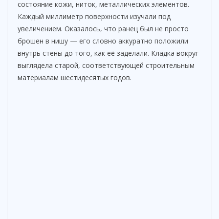
состояние кожи, ниток, металлических элементов.
Каждый миллиметр поверхности изучали под
увеличением. Оказалось, что ранец был не просто
брошен в нишу — его словно аккуратно положили
внутрь стены до того, как её заделали. Кладка вокруг
выглядела старой, соответствующей строительным
материалам шестидесятых годов.