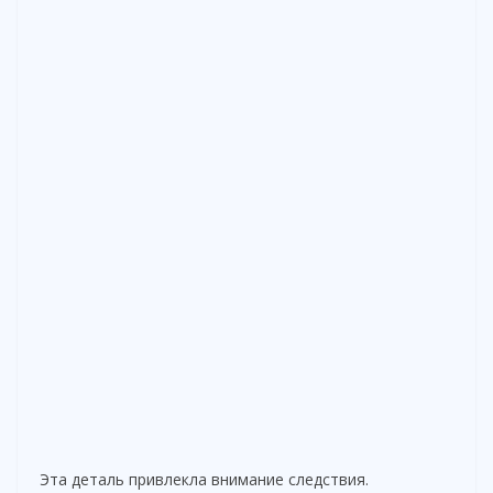
Эта деталь привлекла внимание следствия.