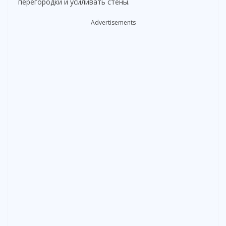
перегородки и усиливать стены.
Advertisements