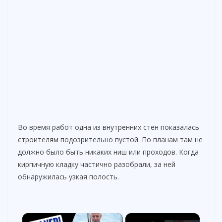
Во время работ одна из внутренних стен показалась
строителям подозрительно пустой. По планам там не
должно было быть никаких ниш или проходов. Когда
кирпичную кладку частично разобрали, за ней
обнаружилась узкая полость.
×