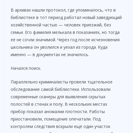
В архивах нашли протокол, где упоминалось, что в
библиотеке в тот период работал новый заведующий
хозяйственной частью — человек приезжий, без
семьи. Его фамилия мелькала в показаниях, но тогда
её не сочли значимой. Через год после исчезновения
школьника он уволился и уехал из города. Куда
именно — в документах не значилось.
Начался поиск.
Параллельно криминалисты провели тщательное
обследование самой библиотеки. Использовали
современные сканеры для выявления скрытых
полостей в стенах и полу. В нескольких местах
прибор показал аномалии плотности. Работы
приостановили, помещение опечатали. Под
контролем следствия вскрыли ещё один участок