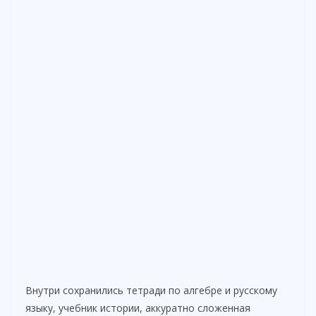
Внутри сохранились тетради по алгебре и русскому
языку, учебник истории, аккуратно сложенная