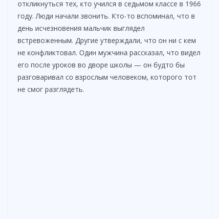
откликнуться тех, кто учился в седьмом классе в 1966
году. Люди начали звонить. Кто-то вспоминал, что в
день исчезновения мальчик выглядел
встревоженным. Другие утверждали, что он ни с кем
не конфликтовал. Один мужчина рассказал, что видел
его после уроков во дворе школы — он будто бы
разговаривал со взрослым человеком, которого тот
не смог разглядеть.