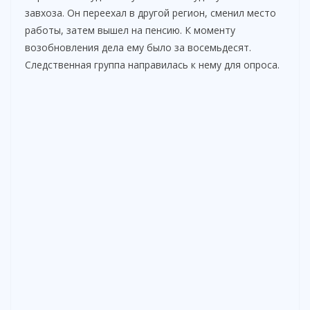
завхоза. Он переехал в другой регион, сменил место
работы, затем вышел на пенсию. К моменту
возобновления дела ему было за восемьдесят.
Следственная группа направилась к нему для опроса.