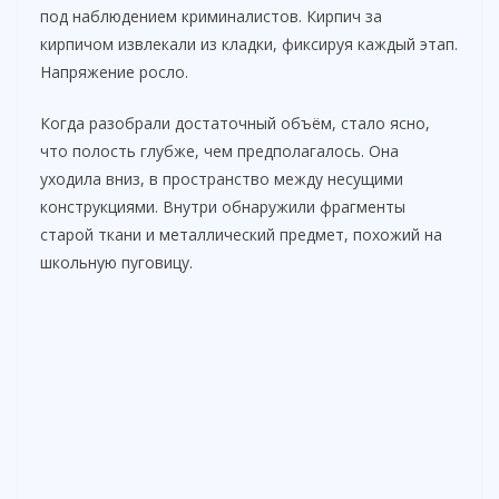
под наблюдением криминалистов. Кирпич за
кирпичом извлекали из кладки, фиксируя каждый этап.
Напряжение росло.
Когда разобрали достаточный объём, стало ясно,
что полость глубже, чем предполагалось. Она
уходила вниз, в пространство между несущими
конструкциями. Внутри обнаружили фрагменты
старой ткани и металлический предмет, похожий на
школьную пуговицу.