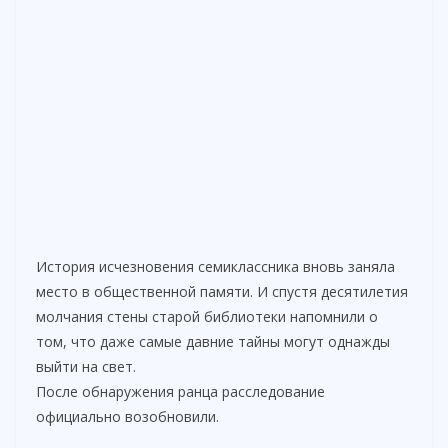
История исчезновения семиклассника вновь заняла
место в общественной памяти. И спустя десятилетия
молчания стены старой библиотеки напомнили о
том, что даже самые давние тайны могут однажды
выйти на свет.
После обнаружения ранца расследование
официально возобновили.