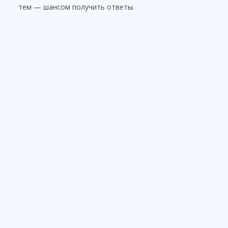
тем — шансом получить ответы.