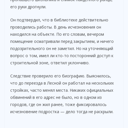
его руки дрогнули.
Он подтвердил, что в библиотеке действительно
проводились работы. В день исчезновения он
находился на объекте. По его словам, вечером
помещение осматривали перед закрытием, и ничего
подозрительного он не заметил. Но на уточняющий
вопрос о том, имел ли кто-то посторонний доступ к
строительной зоне, ответил уклончиво.
Следствие проверило его биографию. Выяснилось,
что до переезда в Лесной он работал на нескольких
стройках, часто менял места. Никаких официальных
обвинений в его адрес не было, но в одном из
городов, где он жил ранее, тоже фиксировалось
исчезновение подростка — дело тогда не раскрыли.