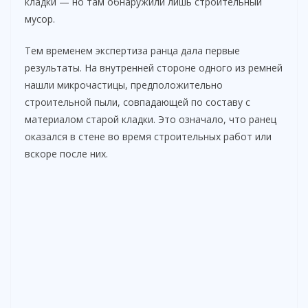
кладки — но там обнаружили лишь строительный
мусор.
Тем временем экспертиза ранца дала первые
результаты. На внутренней стороне одного из ремней
нашли микрочастицы, предположительно
строительной пыли, совпадающей по составу с
материалом старой кладки. Это означало, что ранец
оказался в стене во время строительных работ или
вскоре после них.