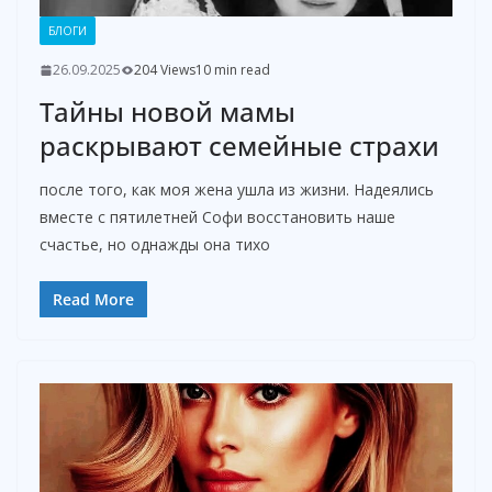
БЛОГИ
26.09.2025
204 Views
10 min read
Тайны новой мамы
раскрывают семейные страхи
после того, как моя жена ушла из жизни. Надеялись
вместе с пятилетней Софи восстановить наше
счастье, но однажды она тихо
Read More