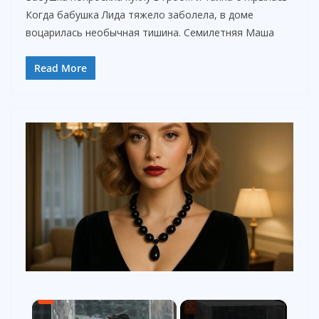
Когда бабушка Лида тяжело заболела, в доме
воцарилась необычная тишина. Семилетняя Маша
Read More
×