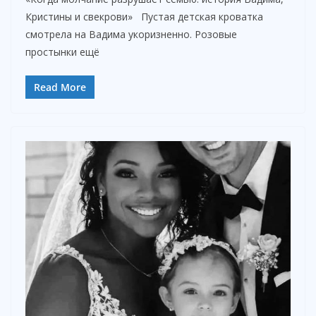
Кристины и свекрови» Пустая детская кроватка
смотрела на Вадима укоризненно. Розовые
простынки ещё
Read More