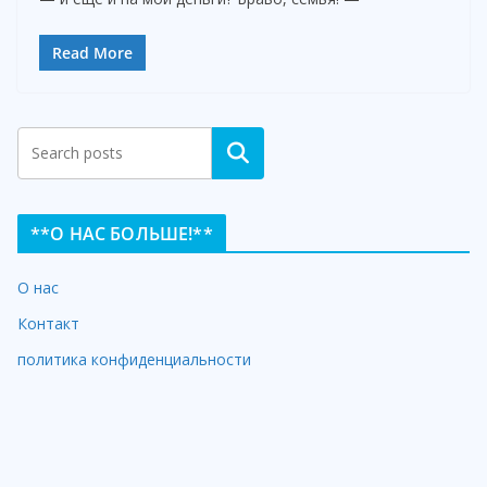
Read More
Search
**О НАС БОЛЬШЕ!**
О нас
Контакт
политика конфиденциальности