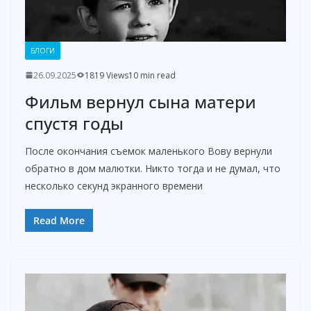
БЛОГИ
26.09.2025
1819 Views
10 min read
Фильм вернул сына матери
спустя годы
После окончания съемок маленького Вову вернули
обратно в дом малютки. Никто тогда и не думал, что
несколько секунд экранного времени
Read More