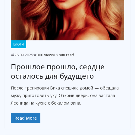
БЛОГИ
26.09.2025
300 Views
16 min read
Прошлое прошло, сердце
осталось для будущего
После тренировки Вика спешила домой — обещала
мужу приготовить уху. Открыв дверь, она застала
Леонида на кухне с бокалом вина.
Read More