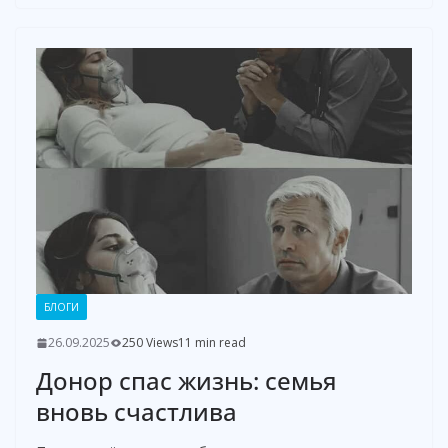
БЛОГИ
26.09.2025
250 Views
11 min read
Донор спас жизнь: семья
вновь счастлива