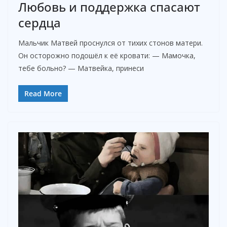
Любовь и поддержка спасают
сердца
Мальчик Матвей проснулся от тихих стонов матери.
Он осторожно подошёл к её кровати: — Мамочка,
тебе больно? — Матвейка, принеси
Read More