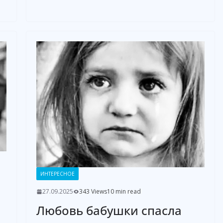
ИНТЕРЕСНОЕ
27.09.2025
343 Views
10 min read
Любовь бабушки спасла