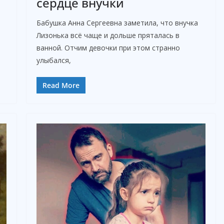
сердце внучки
Бабушка Анна Сергеевна заметила, что внучка
и
Лизонька всё чаще и дольше пряталась в
ванной. Отчим девочки при этом странно
улыбался,
Read More