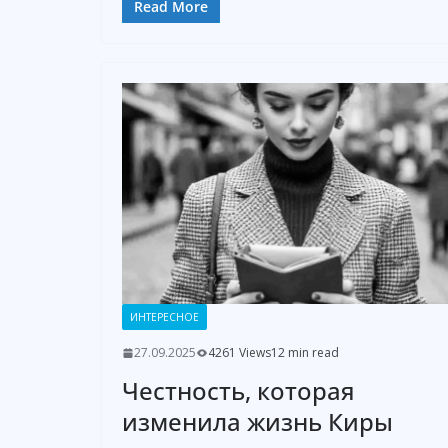
Read More
ИНТЕРЕСНОЕ
27.09.2025
4261 Views
12 min read
Честность, которая
изменила жизнь Киры