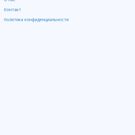
Контакт
политика конфиденциальности