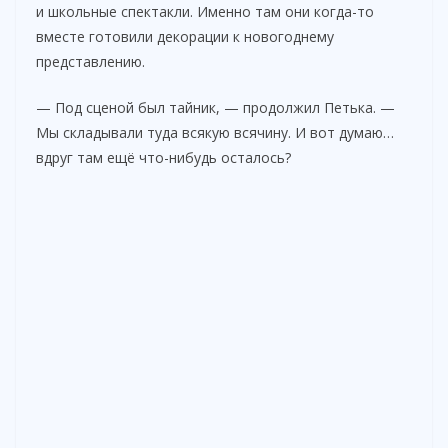
и школьные спектакли. Именно там они когда-то
вместе готовили декорации к новогоднему
представлению.
— Под сценой был тайник, — продолжил Петька. —
Мы складывали туда всякую всячину. И вот думаю…
вдруг там ещё что-нибудь осталось?