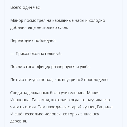
Всего один час.
Майор посмотрел на карманные часы и холодно
добавил ещё несколько слов.
Переводчик побледнел.
— Приказ окончательный.
После этого офицер развернулся и ушёл.
Петька почувствовал, как внутри всё похолодело.
Среди задержанных была учительница Мария
Ивановна. Та самая, которая когда-то научила его
читать стихи. Там находился старый кузнец Гаврила.
И ещё несколько человек, которых знала вся
деревня.