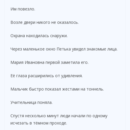
Им повезло.
Возле двери никого не оказалось.
Охрана находилась снаружи.
Через маленькое окно Петька увидел знакомые лица.
Мария Ивановна первой заметила его.
Её глаза расширились от удивления.
Мальчик быстро показал жестами на тоннель.
Учительница поняла.
Спустя несколько минут люди начали по одному
исчезать в тёмном проходе.