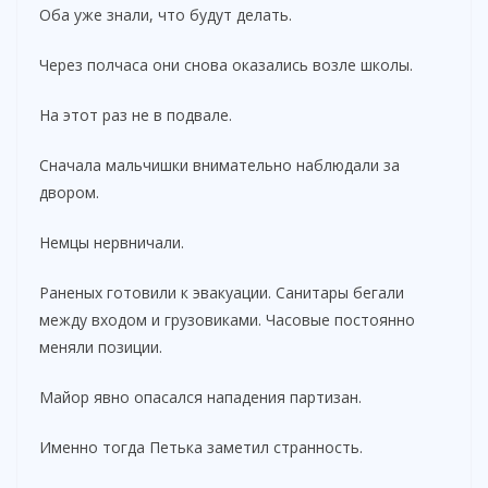
Оба уже знали, что будут делать.
Через полчаса они снова оказались возле школы.
На этот раз не в подвале.
Сначала мальчишки внимательно наблюдали за
двором.
Немцы нервничали.
Раненых готовили к эвакуации. Санитары бегали
между входом и грузовиками. Часовые постоянно
меняли позиции.
Майор явно опасался нападения партизан.
Именно тогда Петька заметил странность.