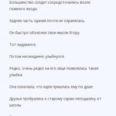
Большинство солдат сосредоточились возле
главного входа.
Задняя часть здания почти не охранялась.
Он быстро объяснил свои мысли Егору.
Тот задумался.
Потом неожиданно улыбнулся.
Редко, очень редко на его лице появлялась такая
улыбка.
Она означала, что идея пришлась ему по душе.
Друзья пробрались к старому сараю неподалёку от
школы.