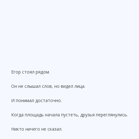
Егор стоял рядом.
Он не слышал слов, но видел лица.
И понимал достаточно.
Когда площадь начала пустеть, друзья переглянулись.
Никто ничего не сказал.