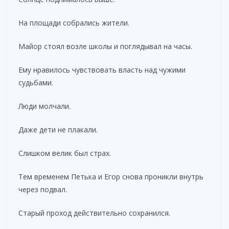
На площади собрались жители.
Майор стоял возле школы и поглядывал на часы.
Ему нравилось чувствовать власть над чужими
судьбами.
Люди молчали.
Даже дети не плакали.
Слишком велик был страх.
Тем временем Петька и Егор снова проникли внутрь
через подвал.
Старый проход действительно сохранился.