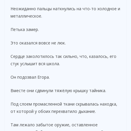
Неожиданно пальцы наткнулись на что-то холодное и
металлическое.
Петька замер.
Это оказался вовсе не люк.
Сердце заколотилось так сильно, что, казалось, его
стук услышит вся школа.
Он подозвал Егора.
Вместе они сдвинули тяжёлую крышку тайника.
Под слоем промасленной ткани скрывалась находка,
от которой у обоих перехватило дыхание.
Там лежало забытое оружие, оставленное