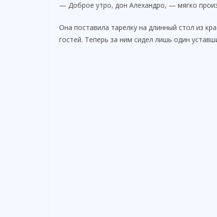
— Доброе утро, дон Алехандро, — мягко произ
Она поставила тарелку на длинный стол из кра
гостей. Теперь за ним сидел лишь один уставш