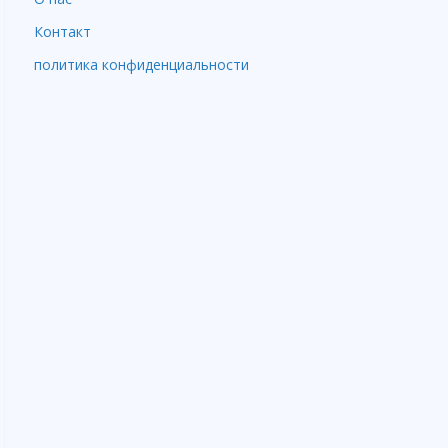
Контакт
политика конфиденциальности