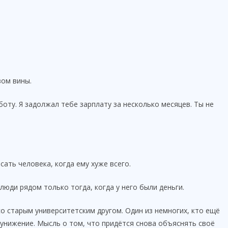
вом вины.
оту. Я задолжал тебе зарплату за несколько месяцев. Ты не
сать человека, когда ему хуже всего.
люди рядом только тогда, когда у него были деньги.
о старым университетским другом. Один из немногих, кто ещё
 унижение. Мысль о том, что придётся снова объяснять своё