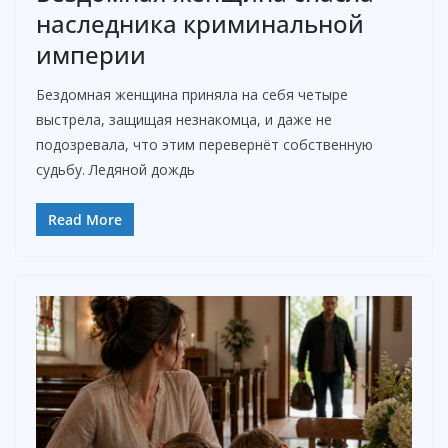
наследника криминальной
империи
Бездомная женщина приняла на себя четыре
выстрела, защищая незнакомца, и даже не
подозревала, что этим перевернёт собственную
судьбу. Ледяной дождь
Read More