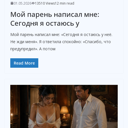
01.05.2026
13510 Views
12 min read
Мой парень написал мне:
Сегодня я остаюсь у
Мой парень написал мне: «Сегодня я остаюсь у неё.
Не жди меня». Я ответила спокойно: «Спасибо, что
предупредил». А потом
Read More