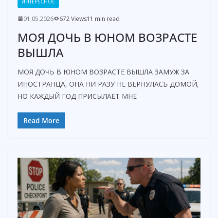
ИНТЕРЕСНОЕ
01.05.2026
672 Views
11 min read
МОЯ ДОЧЬ В ЮНОМ ВОЗРАСТЕ
ВЫШЛА
МОЯ ДОЧЬ В ЮНОМ ВОЗРАСТЕ ВЫШЛА ЗАМУЖ ЗА
ИНОСТРАНЦА, ОНА НИ РАЗУ НЕ ВЕРНУЛАСЬ ДОМОЙ,
НО КАЖДЫЙ ГОД ПРИСЫЛАЕТ МНЕ
Read More