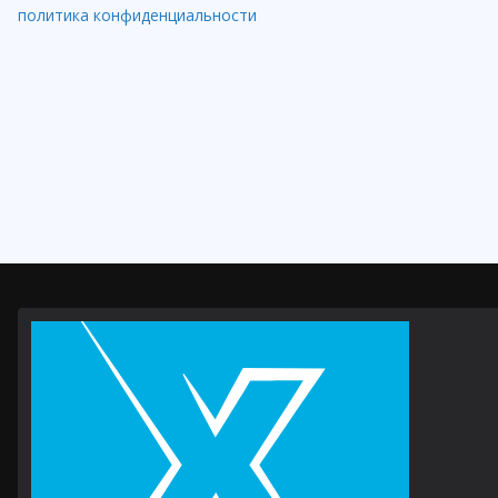
политика конфиденциальности