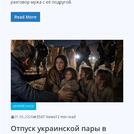
разговор мужа с её подругой.
Read More
ИНТЕРЕСНОЕ
01.05.2026
3567 Views
12 min read
Отпуск украинской пары в