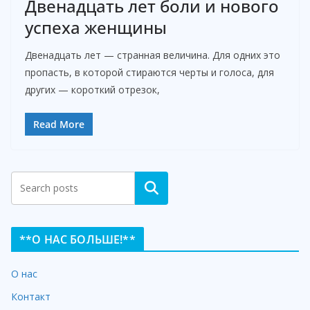
Двенадцать лет боли и нового
успеха женщины
Двенадцать лет — странная величина. Для одних это
пропасть, в которой стираются черты и голоса, для
других — короткий отрезок,
Read More
Search
**О НАС БОЛЬШЕ!**
О нас
Контакт