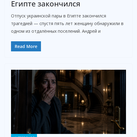
Египте закончился
Отпуск украинской пары в Египте закончился
трагедией — спустя пять лет женщину обнаружили в
одном из отдалённых поселений. Андрей и
Read More