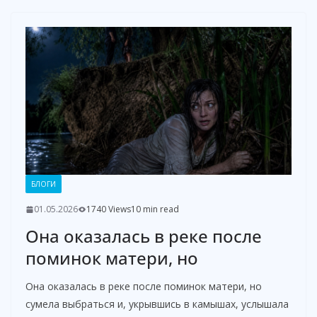
БЛОГИ
01.05.2026
1740 Views
10 min read
Она оказалась в реке после
поминок матери, но
Она оказалась в реке после поминок матери, но
сумела выбраться и, укрывшись в камышах, услышала