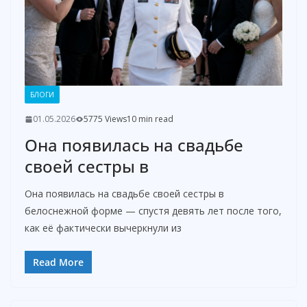
БЛОГИ
01.05.2026
5775 Views
10 min read
Она появилась на свадьбе
своей сестры в
Она появилась на свадьбе своей сестры в
белоснежной форме — спустя девять лет после того,
как её фактически вычеркнули из
Read More