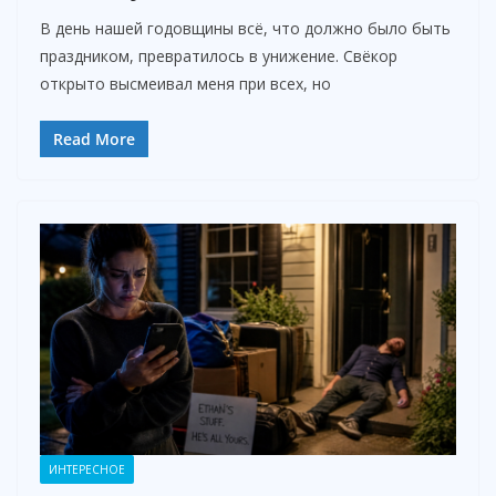
В день нашей годовщины всё, что должно было быть
праздником, превратилось в унижение. Свёкор
открыто высмеивал меня при всех, но
Read More
ИНТЕРЕСНОЕ