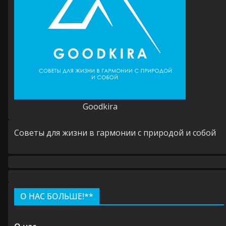
Goodkira
Cоветы для жизни в гармонии с природой и собой
О НАС БОЛЬШЕ!**