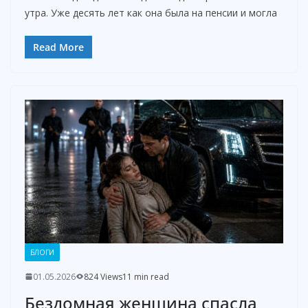
утра. Уже десять лет как она была на пенсии и могла
Read More
БЛОГИ
01.05.2026
824 Views
11 min read
Бездомная женщина спасла