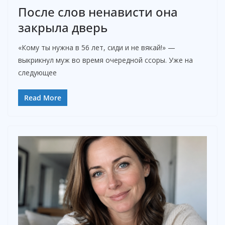
После слов ненависти она
закрыла дверь
«Кому ты нужна в 56 лет, сиди и не вякай!» —
выкрикнул муж во время очередной ссоры. Уже на
следующее
Read More