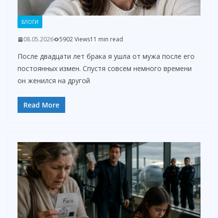
БЛОГИ
08.05.2026
5902 Views
11 min read
После двадцати лет брака я ушла от мужа после его
постоянных измен. Спустя совсем немного времени
он женился на другой
Read More