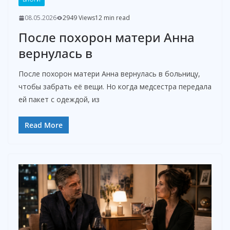
08.05.2026
2949 Views
12 min read
После похорон матери Анна
вернулась в
После похорон матери Анна вернулась в больницу,
чтобы забрать её вещи. Но когда медсестра передала
ей пакет с одеждой, из
Read More