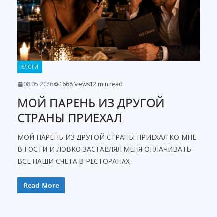
БЛОГИ
08.05.2026
1668 Views
12 min read
МОЙ ПАРЕНЬ ИЗ ДРУГОЙ
СТРАНЫ ПРИЕХАЛ
МОЙ ПАРЕНЬ ИЗ ДРУГОЙ СТРАНЫ ПРИЕХАЛ КО МНЕ
В ГОСТИ И ЛОВКО ЗАСТАВЛЯЛ МЕНЯ ОПЛАЧИВАТЬ
ВСЕ НАШИ СЧЕТА В РЕСТОРАНАХ
Read More