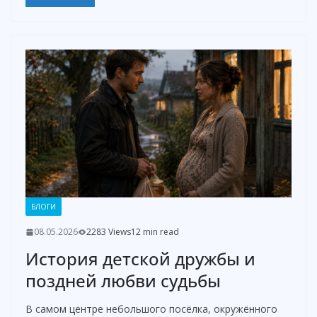
БЛОГИ
08.05.2026
2283 Views
12 min read
История детской дружбы и
поздней любви судьбы
В самом центре небольшого посёлка, окружённого