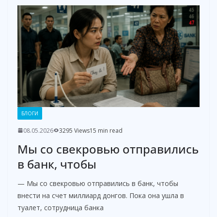
БЛОГИ
08.05.2026
3295 Views
15 min read
Мы со свекровью отправились
в банк, чтобы
— Мы со свекровью отправились в банк, чтобы
внести на счет миллиард донгов. Пока она ушла в
туалет, сотрудница банка