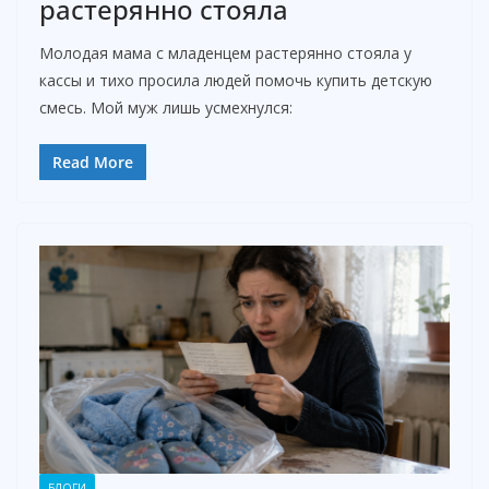
растерянно стояла
Молодая мама с младенцем растерянно стояла у
кассы и тихо просила людей помочь купить детскую
смесь. Мой муж лишь усмехнулся:
Read More
БЛОГИ