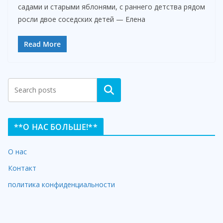
садами и старыми яблонями, с раннего детства рядом
росли двое соседских детей — Елена
Read More
Search
**О НАС БОЛЬШЕ!**
О нас
Контакт
политика конфиденциальности