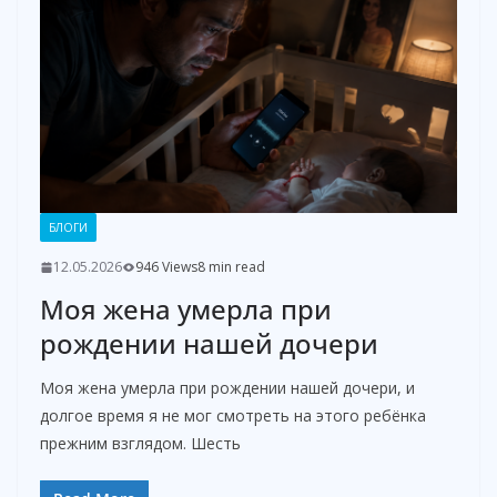
БЛОГИ
12.05.2026
946 Views
8 min read
Моя жена умерла при
рождении нашей дочери
Моя жена умерла при рождении нашей дочери, и
долгое время я не мог смотреть на этого ребёнка
прежним взглядом. Шесть