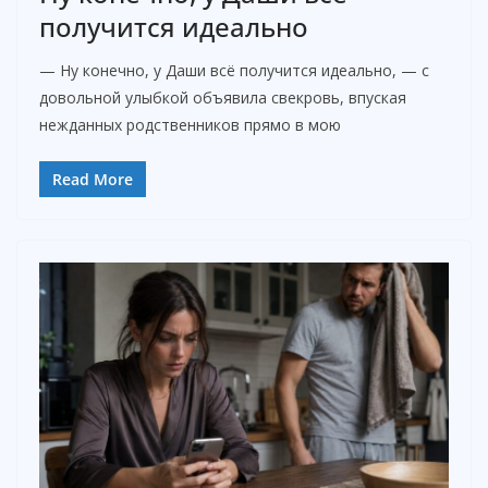
получится идеально
— Ну конечно, у Даши всё получится идеально, — с
довольной улыбкой объявила свекровь, впуская
нежданных родственников прямо в мою
Read More