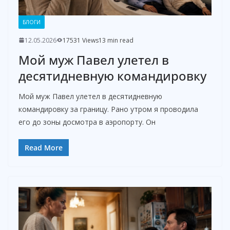
БЛОГИ
12.05.2026
17531 Views
13 min read
Мой муж Павел улетел в
десятидневную командировку
Мой муж Павел улетел в десятидневную
командировку за границу. Рано утром я проводила
его до зоны досмотра в аэропорту. Он
Read More