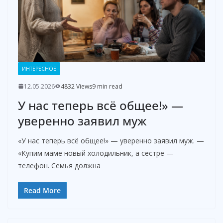
ИНТЕРЕСНОЕ
12.05.2026
4832 Views
9 min read
У нас теперь всё общее!» —
уверенно заявил муж
«У нас теперь всё общее!» — уверенно заявил муж. —
«Купим маме новый холодильник, а сестре —
телефон. Семья должна
Read More