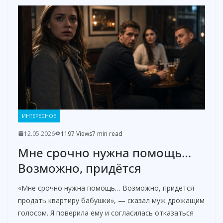
ИНТЕРЕСНОЕ
12.05.2026
1197 Views
7 min read
Мне срочно нужна помощь…
Возможно, придётся
«Мне срочно нужна помощь… Возможно, придётся
продать квартиру бабушки», — сказал муж дрожащим
голосом. Я поверила ему и согласилась отказаться