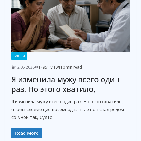
БЛОГИ
12.05.2026
14951 Views
10 min read
Я изменила мужу всего один
раз. Но этого хватило,
Я изменила мужу всего один раз. Но этого хватило,
чтобы следующие восемнадцать лет он спал рядом
со мной так, будто
Read More