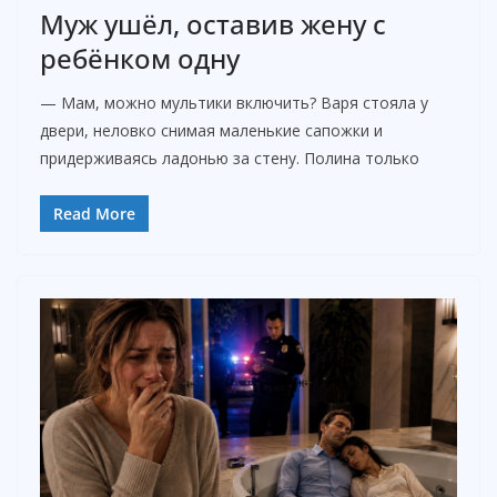
Муж ушёл, оставив жену с
ребёнком одну
— Мам, можно мультики включить? Варя стояла у
двери, неловко снимая маленькие сапожки и
придерживаясь ладонью за стену. Полина только
Read More