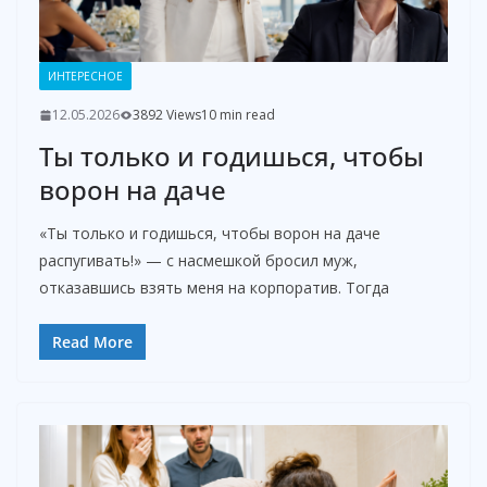
ИНТЕРЕСНОЕ
12.05.2026
3892 Views
10 min read
Ты только и годишься, чтобы
ворон на даче
«Ты только и годишься, чтобы ворон на даче
распугивать!» — с насмешкой бросил муж,
отказавшись взять меня на корпоратив. Тогда
Read More