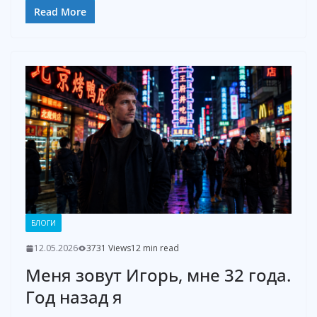
Read More
БЛОГИ
12.05.2026
3731 Views
12 min read
Меня зовут Игорь, мне 32 года.
Год назад я