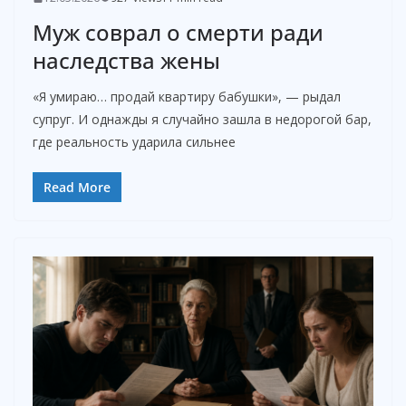
Муж соврал о смерти ради
наследства жены
«Я умираю… продай квартиру бабушки», — рыдал
супруг. И однажды я случайно зашла в недорогой бар,
где реальность ударила сильнее
Read More