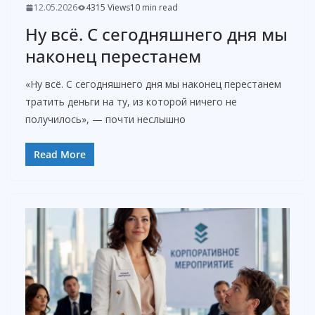
12.05.2026
4315 Views
10 min read
Ну всё. С сегодняшнего дня мы
наконец перестанем
«Ну всё. С сегодняшнего дня мы наконец перестанем
тратить деньги на ту, из которой ничего не
получилось», — почти неслышно
Read More