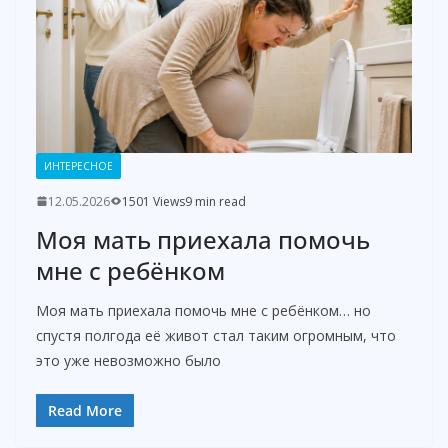
ИНТЕРЕСНОЕ
12.05.2026
1501 Views
9 min read
Моя мать приехала помочь
мне с ребёнком
Моя мать приехала помочь мне с ребёнком… но
спустя полгода её живот стал таким огромным, что
это уже невозможно было
Read More