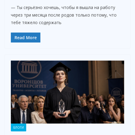
— Ты серьёзно хочешь, чтобы я вышла на работу
через три месяца после родов только потому, что
тебе тяжело содержать
Read More
БЛОГИ