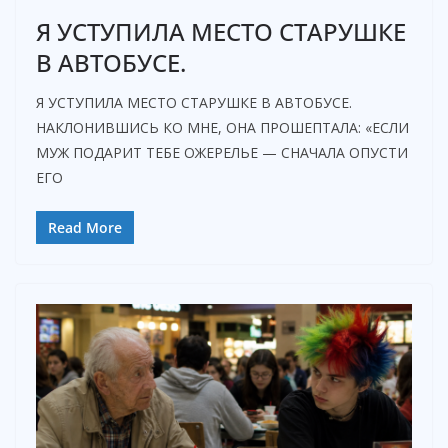
Я УСТУПИЛА МЕСТО СТАРУШКЕ
V
В АВТОБУСЕ.
Я УСТУПИЛА МЕСТО СТАРУШКЕ В АВТОБУСЕ.
i
НАКЛОНИВШИСЬ КО МНЕ, ОНА ПРОШЕПТАЛА: «ЕСЛИ
МУЖ ПОДАРИТ ТЕБЕ ОЖЕРЕЛЬЕ — СНАЧАЛА ОПУСТИ
d
ЕГО
e
Read More
o