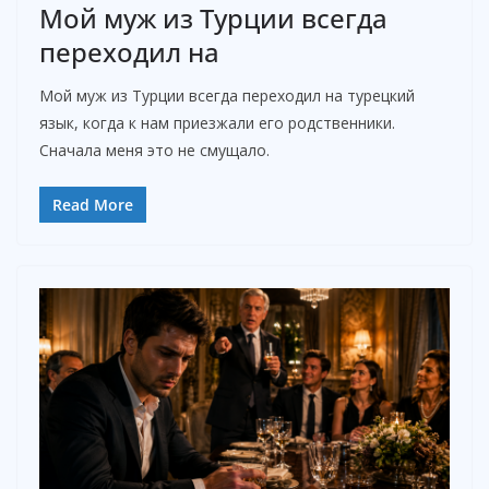
Мой муж из Турции всегда
переходил на
Мой муж из Турции всегда переходил на турецкий
язык, когда к нам приезжали его родственники.
Сначала меня это не смущало.
Read More