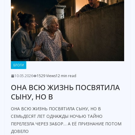
БЛОГИ
10.05.2026
1529 Views
12 min read
ОНА ВСЮ ЖИЗНЬ ПОСВЯТИЛА
СЫНУ, НО В
ОНА ВСЮ ЖИЗНЬ ПОСВЯТИЛА СЫНУ, НО В
СЕМЬДЕСЯТ ЛЕТ ОДНАЖДЫ НОЧЬЮ ТАЙНО
ПЕРЕЛЕЗЛА ЧЕРЕЗ ЗАБОР… А ЕЁ ПРИЗНАНИЕ ПОТОМ
ДОВЕЛО