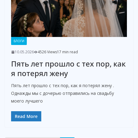
БЛОГИ
10.05.2026
4526 Views
17 min read
Пять лет прошло с тех пор, как
я потерял жену
Пять лет прошло с тех пор, как я потерял жену .
Однажды мы с дочерью отправились на свадьбу
моего лучшего
Read More