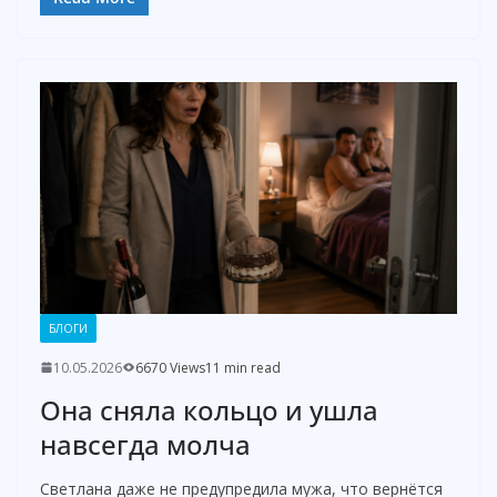
БЛОГИ
10.05.2026
6670 Views
11 min read
Она сняла кольцо и ушла
навсегда молча
Светлана даже не предупредила мужа, что вернётся