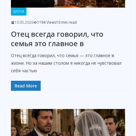
БЛОГИ
10.05.2026
1194 Views
10 min read
Отец всегда говорил, что
семья это главное в
Отец всегда говорил, что семья — это главное в
жизни. Но за нашим столом я никогда не чувствовал
себя частью
Read More