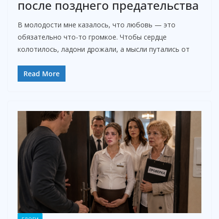
после позднего предательства
В молодости мне казалось, что любовь — это
обязательно что-то громкое. Чтобы сердце
колотилось, ладони дрожали, а мысли путались от
Read More