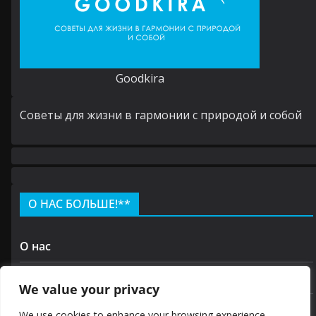
Goodkira
Cоветы для жизни в гармонии с природой и собой
О НАС БОЛЬШЕ!**
О нас
Контакт
We value your privacy
политика конфиденциальности
We use cookies to enhance your browsing experience,