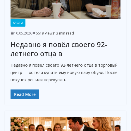
БЛОГИ
10.05.2026
6619 Views
13 min read
Недавно я повёл своего 92-
летнего отца в
Недавно я повёл своего 92-летнего отца в торговый
центр — хотели купить ему новую пару обуви. После
покупок решили перекусить
Read More