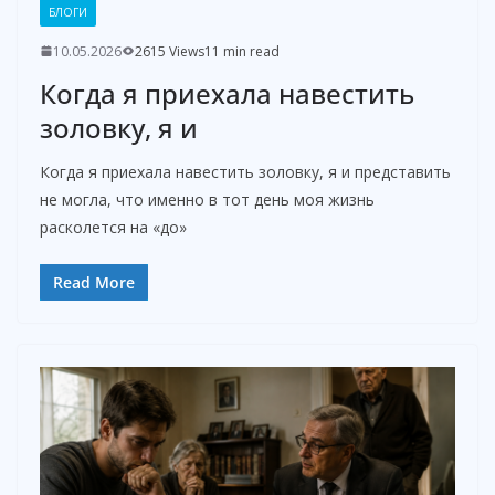
БЛОГИ
10.05.2026
2615 Views
11 min read
Когда я приехала навестить
золовку, я и
Когда я приехала навестить золовку, я и представить
не могла, что именно в тот день моя жизнь
расколется на «до»
Read More