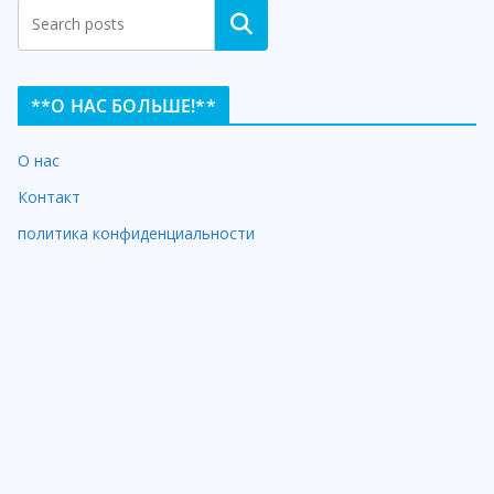
Search
**О НАС БОЛЬШЕ!**
О нас
Контакт
политика конфиденциальности