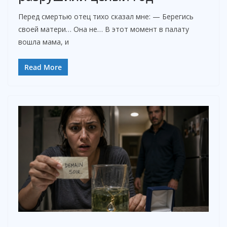
Перед смертью отец тихо сказал мне: — Берегись
своей матери… Она не… В этот момент в палату
вошла мама, и
Read More