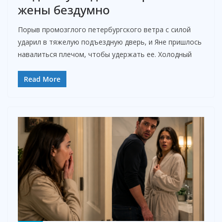
жены бездумно
Порыв промозглого петербургского ветра с силой
ударил в тяжелую подъездную дверь, и Яне пришлось
навалиться плечом, чтобы удержать ее. Холодный
Read More